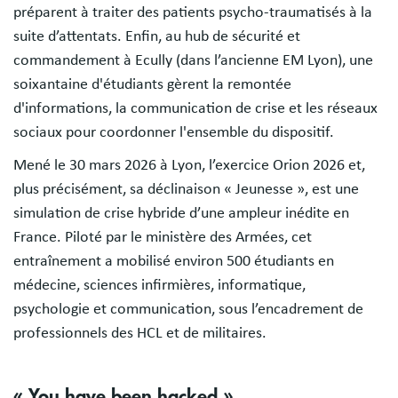
préparent à traiter des patients psycho-traumatisés à la
suite d’attentats. Enfin, au hub de sécurité et
commandement à Ecully (dans l’ancienne EM Lyon), une
soixantaine d'étudiants gèrent la remontée
d'informations, la communication de crise et les réseaux
sociaux pour coordonner l'ensemble du dispositif.
Mené le 30 mars 2026 à Lyon, l’exercice Orion 2026 et,
plus précisément, sa déclinaison « Jeunesse », est une
simulation de crise hybride d’une ampleur inédite en
France. Piloté par le ministère des Armées, cet
entraînement a mobilisé environ 500 étudiants en
médecine, sciences infirmières, informatique,
psychologie et communication, sous l’encadrement de
professionnels des HCL et de militaires.
« You have been hacked »