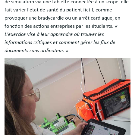
de simulation via une tablette connectée à un scope, elle
fait varier l'état de santé du patient fictif, comme
provoquer une bradycardie ou un arrêt cardiaque, en
fonction des actions entreprises par les étudiants.
«
L'exercice vise à leur apprendre où trouver les
informations critiques et comment gérer les flux de
documents sans ordinateur. »
Image