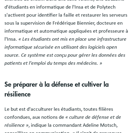
d'étudiants en informatique de l'Insa et de Polytech
s'activent pour identifier la faille et restaurer les serveurs
sous la supervision de Frédérique Biennier, docteure en
informatique et automatique appliquées et professeure à
l'Insa.
« Les étudiants ont mis en place une infrastructure
informatique sécurisée en utilisant des logiciels open
source. Ce système est conçu pour gérer les données des
patients et l'emploi du temps des médecins. »
Se préparer à la défense et cultiver la
résilience
Le but est d'acculturer les étudiants, toutes filières
confondues, aux notions de
« culture de défense et de
résilience »
, indique la commandant Adeline Motsch,