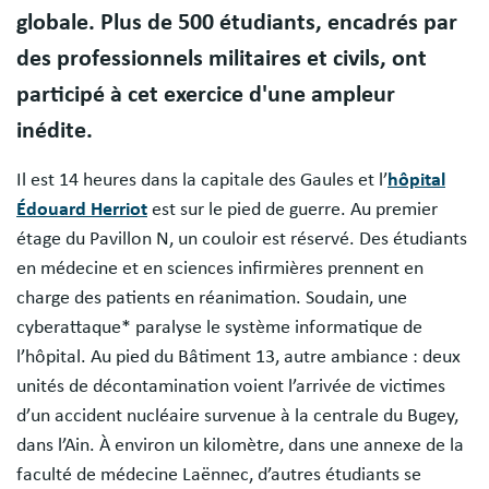
globale. Plus de 500 étudiants, encadrés par
des professionnels militaires et civils, ont
participé à cet exercice d'une ampleur
inédite.
Il est 14 heures dans la capitale des Gaules et l’
hôpital
Édouard Herriot
est sur le pied de guerre. Au premier
étage du Pavillon N, un couloir est réservé. Des étudiants
en médecine et en sciences infirmières prennent en
charge des patients en réanimation. Soudain, une
cyberattaque* paralyse le système informatique de
l’hôpital. Au pied du Bâtiment 13, autre ambiance : deux
unités de décontamination voient l’arrivée de victimes
d’un accident nucléaire survenue à la centrale du Bugey,
dans l’Ain. À environ un kilomètre, dans une annexe de la
faculté de médecine Laënnec, d’autres étudiants se