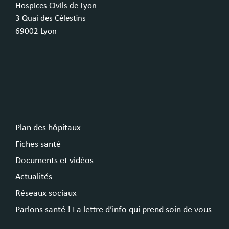
Hospices Civils de Lyon
3 Quai des Célestins
69002 Lyon
Plan des hôpitaux
Fiches santé
Documents et vidéos
Actualités
Réseaux sociaux
Parlons santé ! La lettre d’info qui prend soin de vous