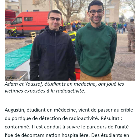
Adam et Youssef, étudiants en médecine, ont joué les
victimes exposées à la radioactivité.
Augustin, étudiant en médecine, vient de passer au crible
du portique de détection de radioactivité. Résultat :
contaminé. Il est conduit à suivre le parcours de l’unité
fixe de décontamination hospitalière. Des étudiants en