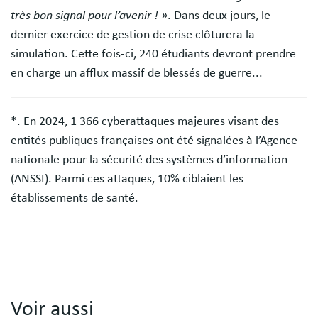
très bon signal pour l’avenir ! »
. Dans deux jours, le
dernier exercice de gestion de crise clôturera la
simulation. Cette fois-ci, 240 étudiants devront prendre
en charge un afflux massif de blessés de guerre...
*. En 2024, 1 366 cyberattaques majeures visant des
entités publiques françaises ont été signalées à l’Agence
nationale pour la sécurité des systèmes d’information
(ANSSI). Parmi ces attaques, 10% ciblaient les
établissements de santé.
Voir aussi