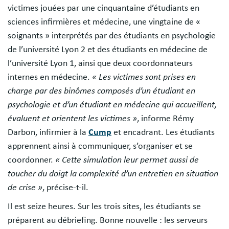
victimes jouées par une cinquantaine d’étudiants en
sciences infirmières et médecine, une vingtaine de «
soignants » interprétés par des étudiants en psychologie
de l’université Lyon 2 et des étudiants en médecine de
l’université Lyon 1, ainsi que deux coordonnateurs
internes en médecine.
« Les victimes sont prises en
charge par des binômes composés d’un étudiant en
psychologie et d’un étudiant en médecine qui accueillent,
évaluent et orientent les victimes »
, informe Rémy
Darbon, infirmier à la
Cump
et encadrant. Les étudiants
apprennent ainsi à communiquer, s’organiser et se
coordonner.
« Cette simulation leur permet aussi de
toucher du doigt la complexité d’un entretien en situation
de crise »
, précise-t-il.
Il est seize heures. Sur les trois sites, les étudiants se
préparent au débriefing. Bonne nouvelle : les serveurs