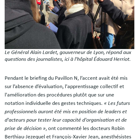
Le Général Alain Lardet, gouverneur de Lyon, répond aux
questions des journalistes, ici à l'hôpital Édouard Herriot.
Pendant le briefing du Pavillon N, l’accent avait été mis
sur l’absence d’évaluation, l'apprentissage collectif et
l'amélioration des procédures plutôt que sur une
notation individuelle des gestes techniques.
« Les futurs
professionnels auront été mis en position de leaders et
d'acteurs pour tester leur capacité d'organisation et de
prise de décision »
, ont commenté les docteurs Robin
Berthiau-Jezequel et François-Xavier Jean, anesthésistes