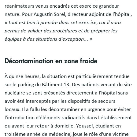
réanimateurs venus encadrés cet exercice grandeur
nature. Pour Augustin Sorel, directeur adjoint de l’hôpital,
« tout est bon à prendre dans cet exercice, car il aura
permis de valider des procédures et de préparer les
équipes à des situations d'exception... »
Décontamination en zone froide
À quinze heures, la situation est particulièrement tendue
sur le parking du Bâtiment 13. Des patients venant du site
nucléaire se sont présentés directement à l'hôpital sans
avoir été interceptés par les dispositifs de secours
locaux. Il a fallu les décontaminer en urgence pour éviter
l'introduction d'éléments radioactifs dans l'établissement
ou avant leur retour à domicile. Youssef, étudiant en
troisième année de médecine, joue le rôle d'une victime