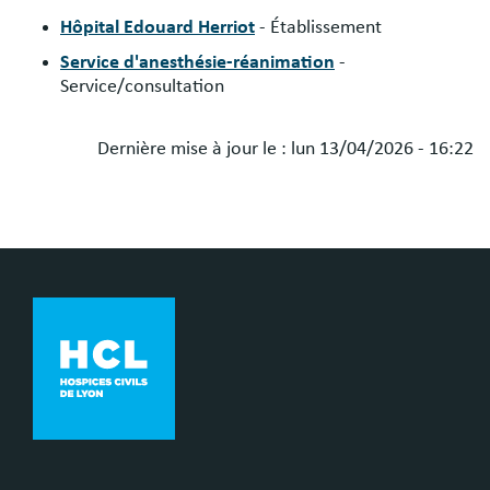
Hôpital Edouard Herriot
- Établissement
Service d'anesthésie-réanimation
-
Service/consultation
Dernière mise à jour le :
lun 13/04/2026 - 16:22