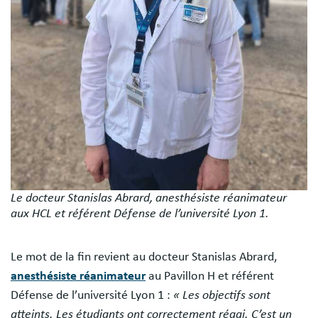
Le docteur Stanislas Abrard, anesthésiste réanimateur
aux HCL et référent Défense de l’université Lyon 1.
Le mot de la fin revient au docteur Stanislas Abrard,
anesthésiste réanimateur
au Pavillon H et référent
Défense de l’université Lyon 1 :
« Les objectifs sont
atteints. Les étudiants ont correctement réagi. C’est un