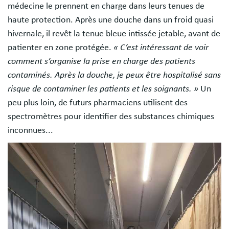
médecine le prennent en charge dans leurs tenues de
haute protection. Après une douche dans un froid quasi
hivernale, il revêt la tenue bleue intissée jetable, avant de
patienter en zone protégée.
« C’est intéressant de voir
comment s’organise la prise en charge des patients
contaminés. Après la douche, je peux être hospitalisé sans
risque de contaminer les patients et les soignants. »
Un
peu plus loin, de futurs pharmaciens utilisent des
spectromètres pour identifier des substances chimiques
inconnues...
Image