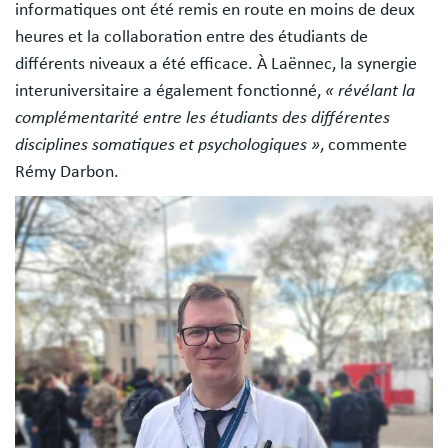
informatiques ont été remis en route en moins de deux
heures et la collaboration entre des étudiants de
différents niveaux a été efficace. À Laënnec, la synergie
interuniversitaire a également fonctionné,
« révélant la
complémentarité entre les étudiants des différentes
disciplines somatiques et psychologiques »
, commente
Rémy Darbon.
Image