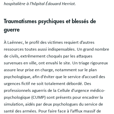
hospitalière à l'hôpital Édouard Herriot.
Traumatismes psychiques et blessés de
guerre
À Laënnec, le profil des victimes requiert d’autres
ressources toutes aussi indispensables. Un grand nombre
de civils, extrêmement choqués par les attaques
survenues en ville, ont envahi le site. Un triage rigoureux
assure leur prise en charge, notamment sur le plan
psychologique, afin d'éviter que le service d’accueil des
urgences fictif ne soit totalement débordé. Des
professionnels aguerris de la Cellule d’urgence médico-
psychologique (CUMP) sont présents pour encadrer la
simulation, aidés par deux psychologues du service de
santé des armées. Pour faire face à l’afflux massif de