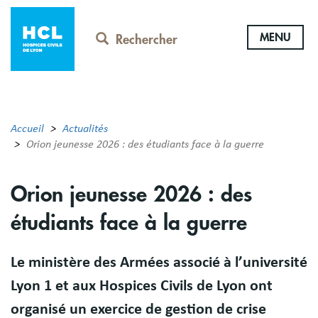
Aller
au
MENU
contenu
Rechercher
principal
Accueil
Actualités
Orion jeunesse 2026 : des étudiants face à la guerre
Orion jeunesse 2026 : des
étudiants face à la guerre
Le ministère des Armées associé à l’université
Lyon 1 et aux Hospices Civils de Lyon ont
organisé un exercice de gestion de crise