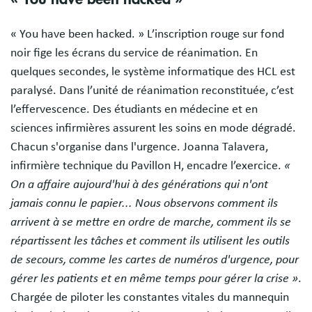
« You have been hacked. » L’inscription rouge sur fond
noir fige les écrans du service de réanimation. En
quelques secondes, le système informatique des HCL est
paralysé. Dans l’unité de réanimation reconstituée, c’est
l’effervescence. Des étudiants en médecine et en
sciences infirmières assurent les soins en mode dégradé.
Chacun s'organise dans l'urgence. Joanna Talavera,
infirmière technique du Pavillon H, encadre l’exercice.
«
On a affaire aujourd'hui à des générations qui n'ont
jamais connu le papier... Nous observons comment ils
arrivent à se mettre en ordre de marche, comment ils se
répartissent les tâches et comment ils utilisent les outils
de secours, comme les cartes de numéros d'urgence, pour
gérer les patients et en même temps pour gérer la crise »
.
Chargée de piloter les constantes vitales du mannequin