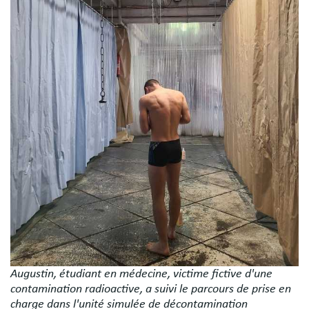
Augustin, étudiant en médecine, victime fictive d'une
contamination radioactive, a suivi le parcours de prise en
charge dans l'unité simulée de décontamination