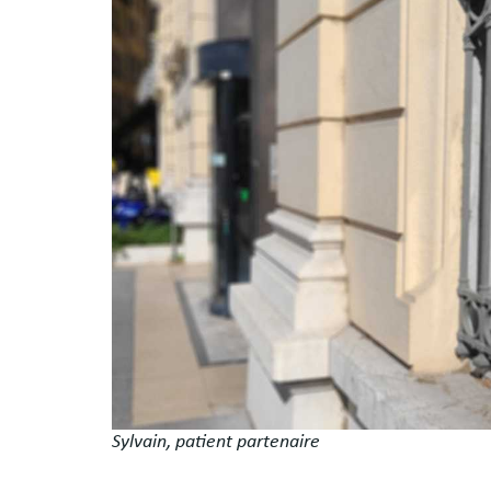
Sylvain, patient partenaire