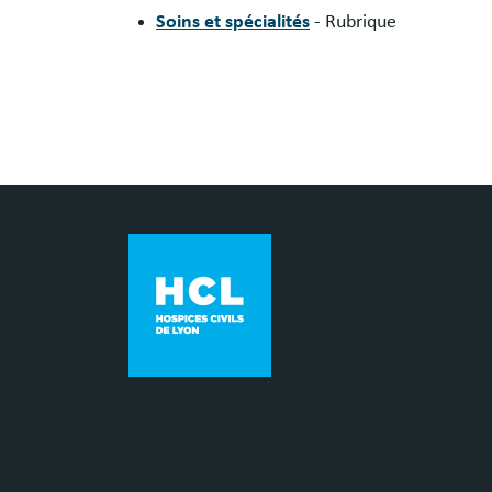
Soins et spécialités
- Rubrique