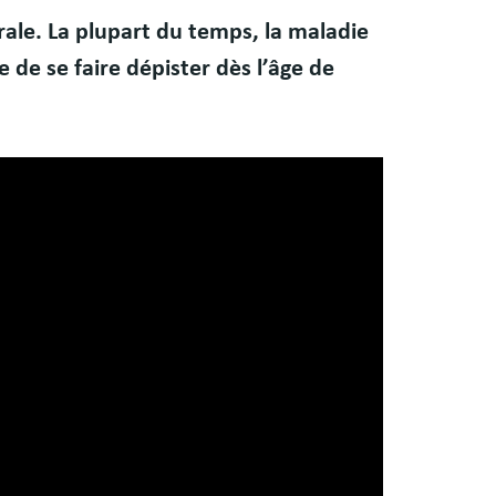
rale. La plupart du temps, la maladie
 de se faire dépister dès l’âge de