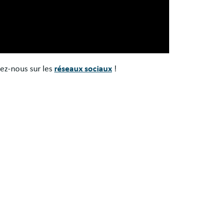
vez-nous sur les
réseaux sociaux
!