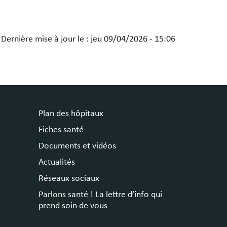
Dernière mise à jour le :
jeu 09/04/2026 - 15:06
Plan des hôpitaux
Fiches santé
Documents et vidéos
Actualités
Réseaux sociaux
Parlons santé ! La lettre d’info qui
prend soin de vous