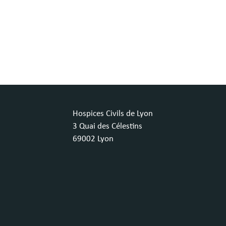
Hospices Civils de Lyon
3 Quai des Célestins
69002 Lyon