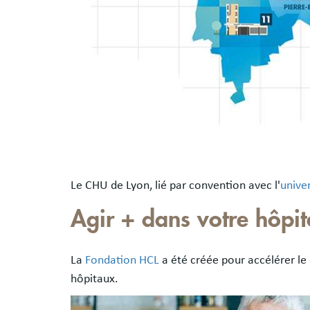
Le CHU de Lyon, lié par convention avec l'
unive
Agir + dans votre hôpit
La
Fondation HCL
a été créée pour accélérer le
hôpitaux.
Image