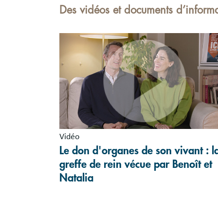
Des vidéos et documents d’infor
Vidéo
Le don d'organes de son vivant : l
greffe de rein vécue par Benoît et
Natalia