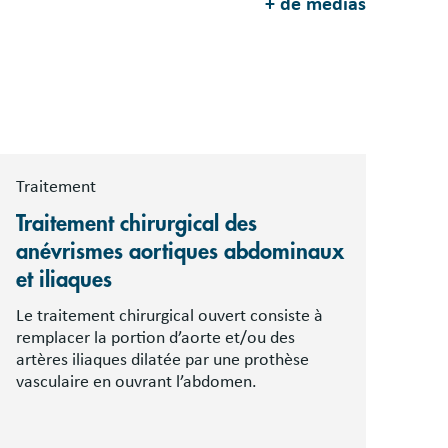
+ de médias
Traitement
Traitement chirurgical des
anévrismes aortiques abdominaux
et iliaques
Le traitement chirurgical ouvert consiste à
remplacer la portion d’aorte et/ou des
artères iliaques dilatée par une prothèse
vasculaire en ouvrant l’abdomen.