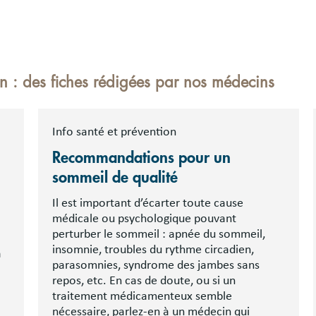
on : des fiches rédigées par nos médecins
Info santé et prévention
Recommandations pour un
sommeil de qualité
Il est important d’écarter toute cause
médicale ou psychologique pouvant
perturber le sommeil : apnée du sommeil,
insomnie, troubles du rythme circadien,
a
parasomnies, syndrome des jambes sans
repos, etc. En cas de doute, ou si un
traitement médicamenteux semble
nécessaire, parlez-en à un médecin qui