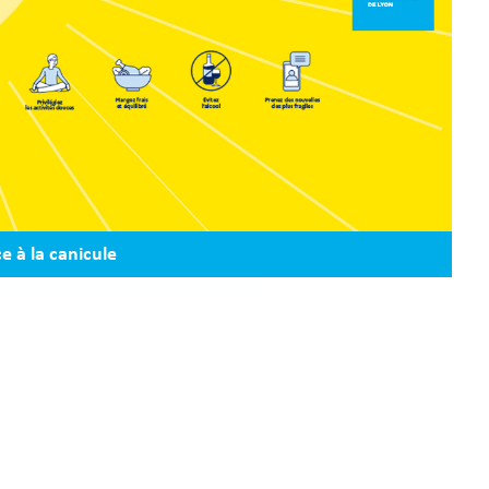
e à la canicule