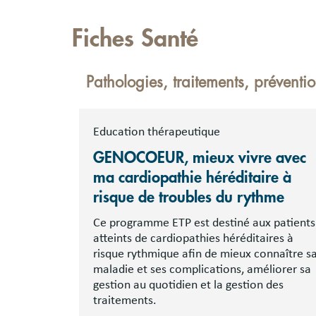
Fiches Santé
Pathologies, traitements, préventi
Education thérapeutique
GENOCOEUR, mieux vivre avec
ma cardiopathie héréditaire à
risque de troubles du rythme
Ce programme ETP est destiné aux patients
atteints de cardiopathies héréditaires à
risque rythmique afin de mieux connaître s
maladie et ses complications, améliorer sa
gestion au quotidien et la gestion des
traitements.