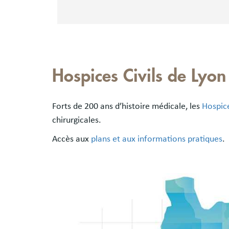
Hospices Civils de Lyon
Forts de 200 ans d’histoire médicale, les
Hospice
chirurgicales.
Accès aux
plans et aux informations pratiques
.
Image