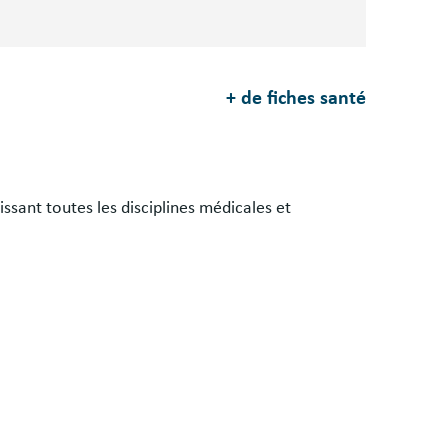
+ de fiches santé
ssant toutes les disciplines médicales et