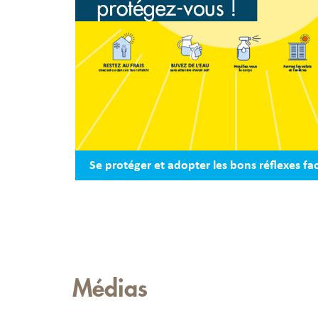
Se protéger et adopter les bons réflexes fac
Médias