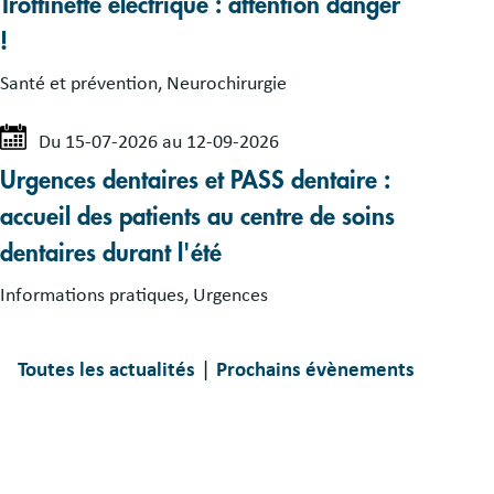
Trottinette électrique : attention danger
!
Santé et prévention, Neurochirurgie
Du 15-07-2026 au 12-09-2026
Urgences dentaires et PASS dentaire :
accueil des patients au centre de soins
dentaires durant l'été
Informations pratiques, Urgences
|
Toutes les actualités
Prochains évènements