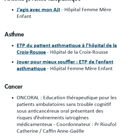
J'agis avec mon AJI
- Hôpital Femme Mère
Enfant
Asthme
ETP du patient asthmatique à l’hôpital de la
Croix-Rousse
- Hôpital de la Croix-Rousse
Jouer pour mieux souffler : ETP de l'enfant
asthmatique
- Hôpital Femme Mère Enfant
Cancer
ONCORAL : Education thérapeutique pour les
patients ambulatoires sans trouble cognitif
sous anticancéreux oral présentant des
risques d’évènements iatrogènes
médicamenteux - Coordonnateur : Pr Rioufol
Catherine / Caffin Anne-Gaëlle