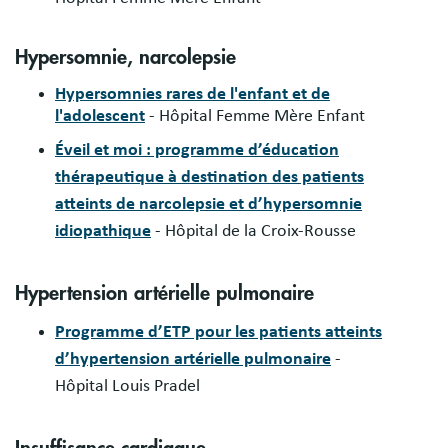
Hypersomnie, narcolepsie
Hypersomnies rares de l'enfant et de
l'adolescent
- Hôpital Femme Mère Enfant
Éveil et moi : programme d’éducation
thérapeutique à destination des patients
atteints de narcolepsie et d’hypersomnie
idiopathique
- Hôpital de la Croix-Rousse
Hypertension artérielle pulmonaire
Programme d’ETP pour les patients atteints
d’hypertension artérielle pulmonaire
-
Hôpital Louis Pradel