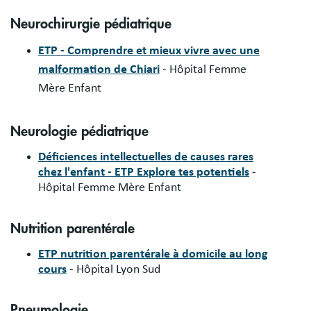
Neurochirurgie pédiatrique
ETP - Comprendre et mieux vivre avec une
malformation de Chiari
- Hôpital Femme
Mère Enfant
Neurologie pédiatrique
Déficiences intellectuelles de causes rares
chez l'enfant - ETP Explore tes potentiels
-
Hôpital Femme Mère Enfant
Nutrition parentérale
ETP nutrition parentérale à domicile au long
cours
- Hôpital Lyon Sud
Pneumologie