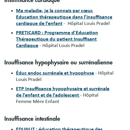
Insuffisance cardiaque
Ma maladie, je la connais par cœur.
Education thérapeutique dans l’insuffisance
cardiaque de l’enfant
- Hôpital Louis Pradel
PRETICARD : Programme d’Education
Thérapeutique du patient Insuffisant
Cardiaque
- Hôpital Louis Pradel
Insuffisance hypophysaire ou surrénalienne
Éduc endoc surrénale et hypophyse
- Hôpital
Louis Pradel
ETP Insuffisance hypophysaire et surrénale
de l'enfant et de l'adolescent
- Hôpital
Femme Mère Enfant
Insuffisance intestinale
EDUNUT : éducation thérapeutique des