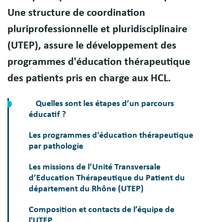
Une structure de coordination
pluriprofessionnelle et pluridisciplinaire
(UTEP), assure le développement des
programmes d'éducation thérapeutique
des patients pris en charge aux HCL.
Quelles sont les étapes d’un parcours
éducatif ?
Les programmes d'éducation thérapeutique
par pathologie
Les missions de l’Unité Transversale
d’Education Thérapeutique du Patient du
département du Rhône (UTEP)
Composition et contacts de l’équipe de
l'UTEP