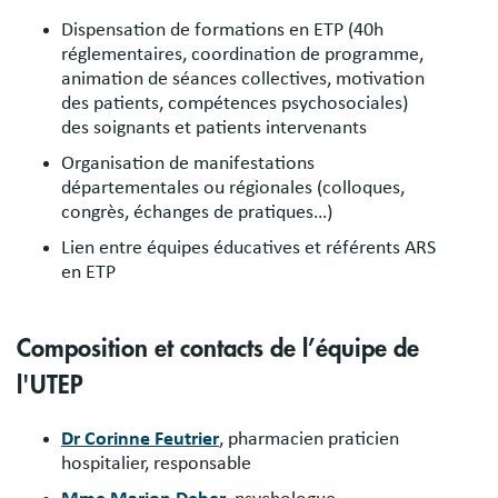
Dispensation de formations en ETP (40h
réglementaires, coordination de programme,
animation de séances collectives, motivation
des patients, compétences psychosociales)
des soignants et patients intervenants
Organisation de manifestations
départementales ou régionales (colloques,
congrès, échanges de pratiques…)
Lien entre équipes éducatives et référents ARS
en ETP
Composition et contacts de l’équipe de
l'UTEP
Dr Corinne Feutrier
, pharmacien praticien
hospitalier, responsable