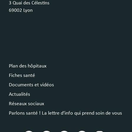
3 Quai des Célestins
69002 Lyon
Plan des hôpitaux
Fiches santé
Documents et vidéos
Actualités
Réseaux sociaux
Parlons santé ! La lettre d’info qui prend soin de vous