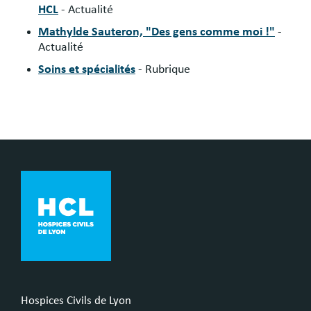
HCL
- Actualité
Mathylde Sauteron, "Des gens comme moi !"
-
Actualité
Soins et spécialités
- Rubrique
Hospices Civils de Lyon