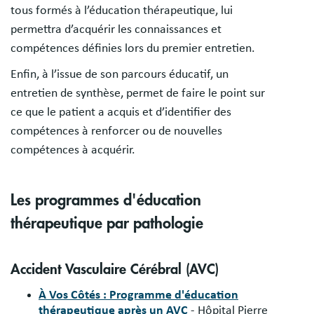
tous formés à l’éducation thérapeutique, lui
permettra d’acquérir les connaissances et
compétences définies lors du premier entretien.
Enfin, à l’issue de son parcours éducatif, un
entretien de synthèse, permet de faire le point sur
ce que le patient a acquis et d’identifier des
compétences à renforcer ou de nouvelles
compétences à acquérir.
Les programmes d'éducation
thérapeutique par pathologie
Accident Vasculaire Cérébral (AVC)
À Vos Côtés : Programme d'éducation
thérapeutique après un AVC
- Hôpital Pierre