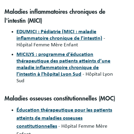
Maladies inflammatoires chroniques de
l'intestin (MICI)
EDUMICI : Pédiatrie (MICI : maladie
inflammatoire chronique de l’intestin)
-
Hôpital Femme Mère Enfant
MICILYS : programme d’éducation
thérapeutique des patients atteints d’une
maladie inflammatoire chronique de
l’intestin à l'hôpital Lyon Sud
- Hôpital Lyon
Sud
Maladies osseuses constitutionnelles (MOC)
Éducation thérapeutique pour les patients
atteints de maladies osseuses
constitutionnelles
- Hôpital Femme Mère