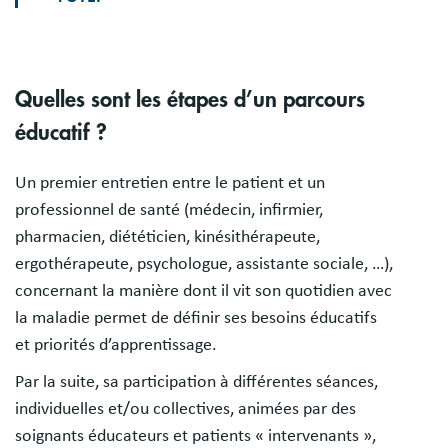
Quelles sont les étapes d’un parcours
éducatif ?
Un premier entretien entre le patient et un
professionnel de santé (médecin, infirmier,
pharmacien, diététicien, kinésithérapeute,
ergothérapeute, psychologue, assistante sociale, …),
concernant la manière dont il vit son quotidien avec
la maladie permet de définir ses besoins éducatifs
et priorités d’apprentissage.
Par la suite, sa participation à différentes séances,
individuelles et/ou collectives, animées par des
soignants éducateurs et patients « intervenants »,