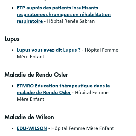
ETP auprès des patients insuffisants
respiratoires chroniques en réhabilitation
respiratoire
- Hôpital Renée Sabran
Lupus
Lupus vous avez-dit Lupus ?
- Hôpital Femme
Mère Enfant
Maladie de Rendu Osler
ETMRO Education thérapeutique dans la
maladie de Rendu Osler
- Hôpital Femme
Mère Enfant
Maladie de Wilson
EDU-WILSON
- Hôpital Femme Mère Enfant