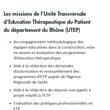
Les missions de l’Unité Transversale
d’Education Thérapeutique du Patient
du département du Rhône
(UTEP)
Accompagnement méthodologique des
équipes éducatives dans la construction, mise
en œuvre et évaluation des programmes
d’éducation thérapeutique
Aide à la rédaction des demandes
d’autorisation et renouvellement des
programmes d’ETP auprès de l’Agence
Régionale de Santé
Aide à la rédaction de réponse aux appels à
projet relatifs à l’ETP
Evaluation des pratiques professionnelles en
ETP