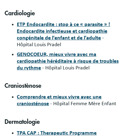
Cardiologie
ETP Endocardite : stop à ce « parasite » !
Endocardite infectieuse et cardiopathie
congénitale de l’enfant et de l’adulte
-
Hôpital Louis Pradel
GENOCOEUR, mieux vivre avec ma
cardiopathie héréditaire à risque de troubles
du rythme
- Hôpital Louis Pradel
Craniostènose
Comprendre et mieux vivre avec une
craniosténose
- Hôpital Femme Mère Enfant
Dermatologie
TPA CAP : Therapeutic Programme