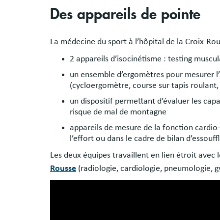
Des appareils de pointe
La médecine du sport à l’hôpital de la Croix-R
2 appareils d’isocinétisme : testing muscul
un ensemble d’ergomètres pour mesurer l’a
(cycloergomètre, course sur tapis roulant
un dispositif permettant d’évaluer les cap
risque de mal de montagne
appareils de mesure de la fonction cardio-
l’effort ou dans le cadre de bilan d’essouff
Les deux équipes travaillent en lien étroit avec l
Rousse
(radiologie, cardiologie, pneumologie, 