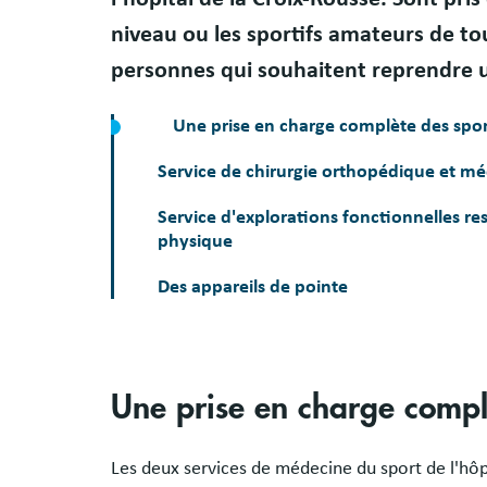
niveau ou les sportifs amateurs de tou
personnes qui souhaitent reprendre u
Une prise en charge complète des spor
Service de chirurgie orthopédique et m
Service d'explorations fonctionnelles res
physique
Des appareils de pointe
Une prise en charge complè
Les deux services de médecine du sport de l'hôp