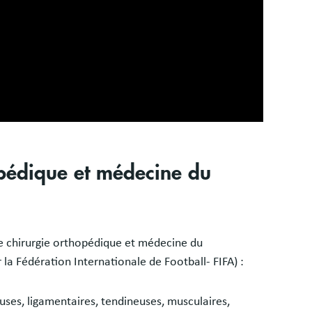
opédique et médecine du
de chirurgie orthopédique et médecine du
 la Fédération Internationale de Football- FIFA) :
uses, ligamentaires, tendineuses, musculaires,