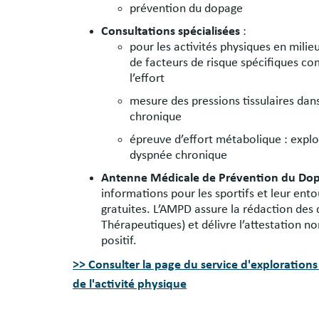
prévention du dopage
Consultations spécialisées
:
pour les activités physiques en milie
de facteurs de risque spécifiques c
l’effort
mesure des pressions tissulaires dan
chronique
épreuve d’effort métabolique : explor
dyspnée chronique
Antenne Médicale de Prévention du D
informations pour les sportifs et leur en
gratuites. L’AMPD assure la rédaction des 
Thérapeutiques) et délivre l’attestation 
positif.
>> Consulter la page du service d'explorations
de l'activité physique