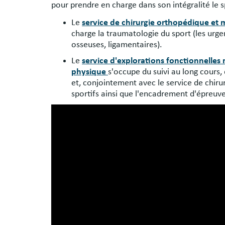
pour prendre en charge dans son intégralité le s
Le
service de chirurgie orthopédique et
charge la traumatologie du sport (les urge
osseuses, ligamentaires).
Le
service d'explorations fonctionnelles 
physique
s'occupe du suivi au long cours,
et, conjointement avec le service de chiru
sportifs ainsi que l'encadrement d'épreuve