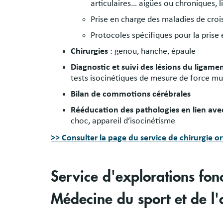
articulaires… aigües ou chroniques, l
Prise en charge des maladies de croi
Protocoles spécifiques pour la prise
Chirurgies
: genou, hanche, épaule
Diagnostic et suivi des lésions du ligamen
tests isocinétiques de mesure de force mus
Bilan de commotions cérébrales
Rééducation des pathologies en lien avec
choc, appareil d’isocinétisme
>> Consulter la page du service de chirurgie
Service d'explorations fonc
Médecine du sport et de l'