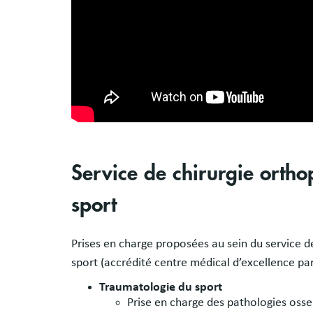
Service de chirurgie orth
sport
Prises en charge proposées au sein du service 
sport (accrédité centre médical d’excellence par
Traumatologie du sport
Prise en charge des pathologies osse