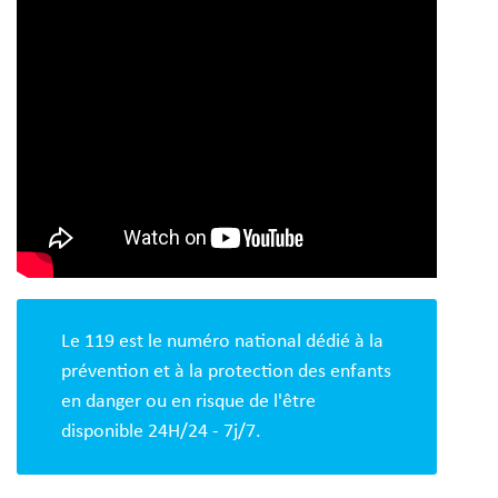
Le 119 est le numéro national dédié à la
prévention et à la protection des enfants
en danger ou en risque de l'être
disponible 24H/24 - 7j/7.