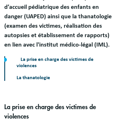
d’accueil pédiatrique des enfants en
danger (UAPED) ainsi que la thanatologie
(examen des victimes, réalisation des
autopsies et établissement de rapports)
en lien avec l'institut médico-légal (IML).
La prise en charge des victimes de
violences
La thanatologie
La prise en charge des victimes de
violences