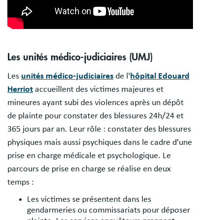
Les unités médico-judiciaires (UMJ)
Les
unités médico-judiciaires
de l'
hôpital Edouard
Herriot
accueillent des victimes majeures et
mineures ayant subi des violences après un dépôt
de plainte pour constater des blessures 24h/24 et
365 jours par an. Leur rôle : constater des blessures
physiques mais aussi psychiques dans le cadre d’une
prise en charge médicale et psychologique. Le
parcours de prise en charge se réalise en deux
temps :
Les victimes se présentent dans les
gendarmeries ou commissariats pour déposer