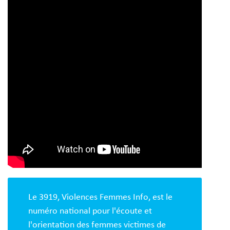
Le 3919, Violences Femmes Info, est le
numéro national pour l'écoute et
l'orientation des femmes victimes de