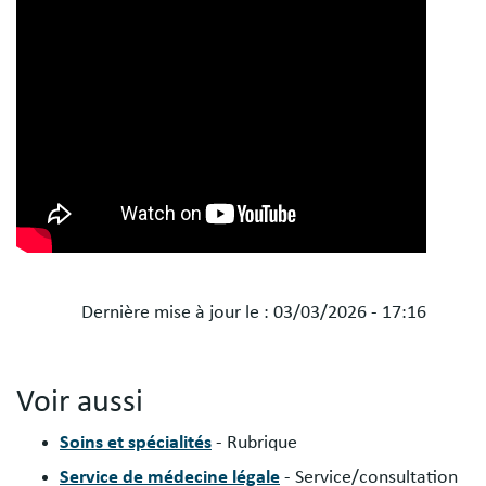
Dernière mise à jour le :
03/03/2026 - 17:16
Voir aussi
Soins et spécialités
- Rubrique
Service de médecine légale
- Service/consultation