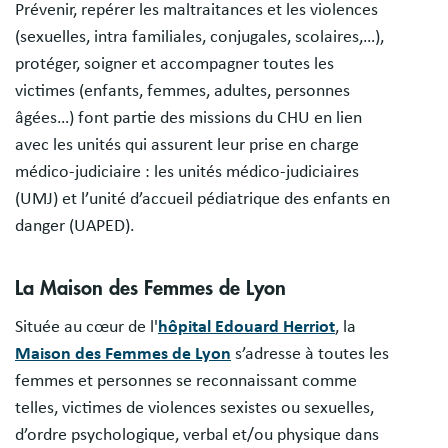
Prévenir, repérer les maltraitances et les violences
(sexuelles, intra familiales, conjugales, scolaires,…),
protéger, soigner et accompagner toutes les
victimes (enfants, femmes, adultes, personnes
âgées…) font partie des missions du CHU en lien
avec les unités qui assurent leur prise en charge
médico-judiciaire : les unités médico-judiciaires
(UMJ) et l’unité d’accueil pédiatrique des enfants en
danger (UAPED).
La Maison des Femmes de Lyon
Située au cœur de l'
hôpital Edouard Herriot
, la
Maison des Femmes de Lyon
s’adresse à toutes les
femmes et personnes se reconnaissant comme
telles, victimes de violences sexistes ou sexuelles,
d’ordre psychologique, verbal et/ou physique dans