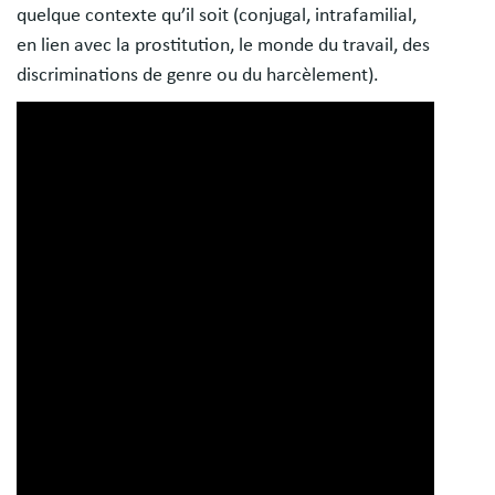
quelque contexte qu’il soit (conjugal, intrafamilial,
en lien avec la prostitution, le monde du travail, des
discriminations de genre ou du harcèlement).