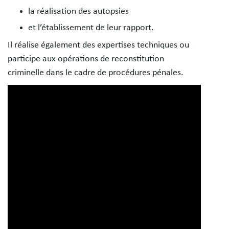
la réalisation des autopsies
et l’établissement de leur rapport.
Il réalise également des expertises techniques ou
participe aux opérations de reconstitution
criminelle dans le cadre de procédures pénales.