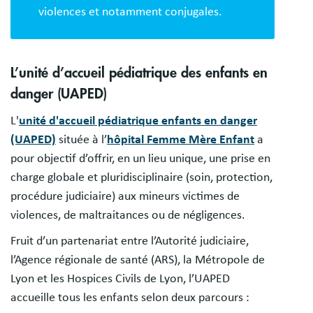
violences et notamment conjugales.
L’unité d’accueil pédiatrique des enfants en
danger (UAPED)
L'
unité d'accueil pédiatrique enfants en danger
(UAPED)
située à l’
hôpital Femme Mère Enfant
a
pour objectif d’offrir, en un lieu unique, une prise en
charge globale et pluridisciplinaire (soin, protection,
procédure judiciaire) aux mineurs victimes de
violences, de maltraitances ou de négligences.
Fruit d’un partenariat entre l’Autorité judiciaire,
l’Agence régionale de santé (ARS), la Métropole de
Lyon et les Hospices Civils de Lyon, l’UAPED
accueille tous les enfants selon deux parcours :