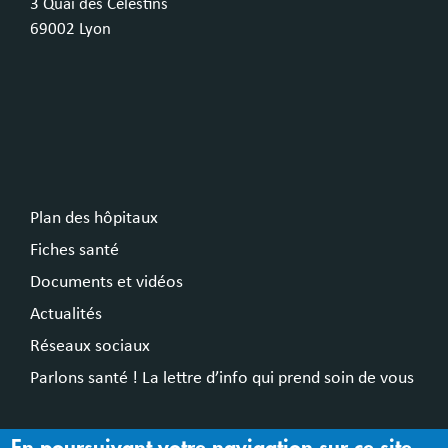
3 Quai des Célestins
69002 Lyon
Plan des hôpitaux
Fiches santé
Documents et vidéos
Actualités
Réseaux sociaux
Parlons santé ! La lettre d’info qui prend soin de vous