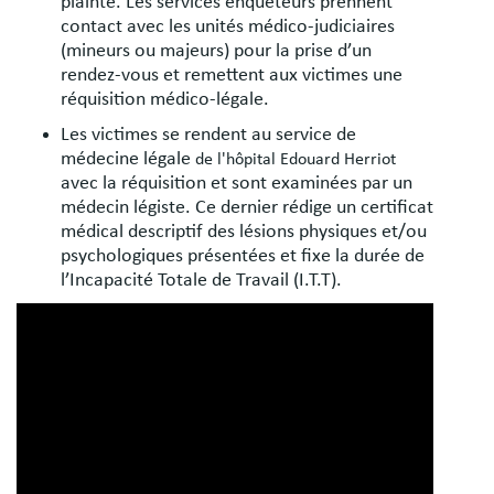
plainte. Les services enquêteurs prennent
contact avec les unités médico-judiciaires
(mineurs ou majeurs) pour la prise d’un
rendez-vous et remettent aux victimes une
réquisition médico-légale.
Les victimes se rendent au service de
médecine légale
de l'hôpital Edouard Herriot
avec la réquisition et sont examinées par un
médecin légiste. Ce dernier rédige un certificat
médical descriptif des lésions physiques et/ou
psychologiques présentées et fixe la durée de
l’Incapacité Totale de Travail (I.T.T).