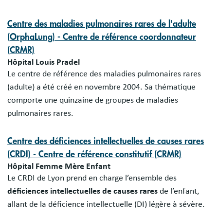
Centre des maladies pulmonaires rares de l'adulte
(OrphaLung) - Centre de référence coordonnateur
(CRMR)
Hôpital Louis Pradel
Le centre de référence des maladies pulmonaires rares
(adulte) a été créé en novembre 2004. Sa thématique
comporte une quinzaine de groupes de maladies
pulmonaires rares.
Centre des déficiences intellectuelles de causes rares
(CRDI) - Centre de référence constitutif (CRMR)
Hôpital Femme Mère Enfant
Le CRDI de Lyon prend en charge l’ensemble des
déficiences intellectuelles de causes rares
de l’enfant,
allant de la déficience intellectuelle (DI) légère à sévère.