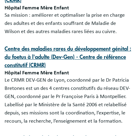
(CRMR)
Hôpital Femme Mère Enfant
Sa mission : améliorer et optimaliser la prise en charge
des adultes et des enfants souffrant de Maladie de
Wilson et des autres maladies rares liées au cuivre.
Centre des maladies rares du développement génital :
du foetus à l'adulte (Dev-Gen) - Centre de référence
constitutif (CRMR)
Hôpital Femme Mère Enfant
Le CRMR DEV-GEN de Lyon, coordonné par le Dr Patricia
Bretones est un des 4 centres constitutifs du réseau DEV-
GEN, coordonné par le Pr Françoise Paris à Montpellier.
Labellisé par le Ministère de la Santé 2006 et relabellisé
depuis, ses missions sont la coordination, l’expertise, le
recours, la recherche, l’enseignement et la formation.