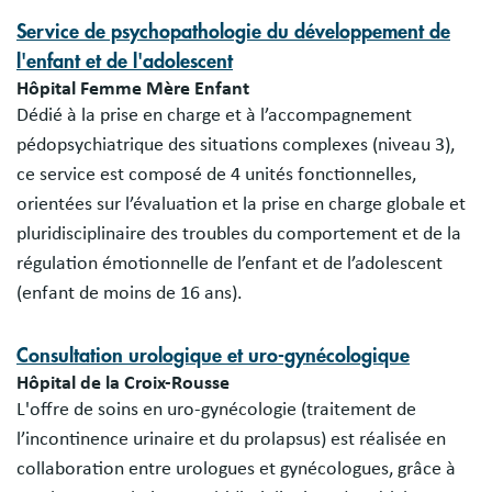
Service de psychopathologie du développement de
l'enfant et de l'adolescent
Hôpital Femme Mère Enfant
Dédié à la prise en charge et à l’accompagnement
pédopsychiatrique des situations complexes (niveau 3),
ce service est composé de 4 unités fonctionnelles,
orientées sur l’évaluation et la prise en charge globale et
pluridisciplinaire des troubles du comportement et de la
régulation émotionnelle de l’enfant et de l’adolescent
(enfant de moins de 16 ans).
Consultation urologique et uro-gynécologique
Hôpital de la Croix-Rousse
L'offre de soins en uro-gynécologie (traitement de
l’incontinence urinaire et du prolapsus) est réalisée en
collaboration entre urologues et gynécologues, grâce à