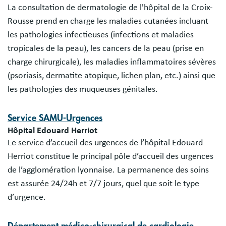
La consultation de dermatologie de l'hôpital de la Croix-
Rousse prend en charge les maladies cutanées incluant
les pathologies infectieuses (infections et maladies
tropicales de la peau), les cancers de la peau (prise en
charge chirurgicale), les maladies inflammatoires sévères
(psoriasis, dermatite atopique, lichen plan, etc.) ainsi que
les pathologies des muqueuses génitales.
Service SAMU-Urgences
Hôpital Edouard Herriot
Le service d’accueil des urgences de l’hôpital Edouard
Herriot constitue le principal pôle d’accueil des urgences
de l’agglomération lyonnaise. La permanence des soins
est assurée 24/24h et 7/7 jours, quel que soit le type
d’urgence.