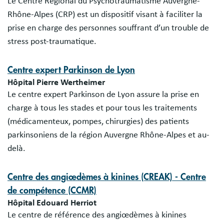
Le Centre Régional du Psychotraumatisme Auvergne-
Rhône-Alpes (CRP) est un dispositif visant à faciliter la
prise en charge des personnes souffrant d’un trouble de
stress post-traumatique.
Centre expert Parkinson de Lyon
Hôpital Pierre Wertheimer
Le centre expert Parkinson de Lyon assure la prise en
charge à tous les stades et pour tous les traitements
(médicamenteux, pompes, chirurgies) des patients
parkinsoniens de la région Auvergne Rhône-Alpes et au-
delà.
Centre des angiœdèmes à kinines (CREAK) - Centre
de compétence (CCMR)
Hôpital Edouard Herriot
Le centre de référence des angiœdèmes à kinines