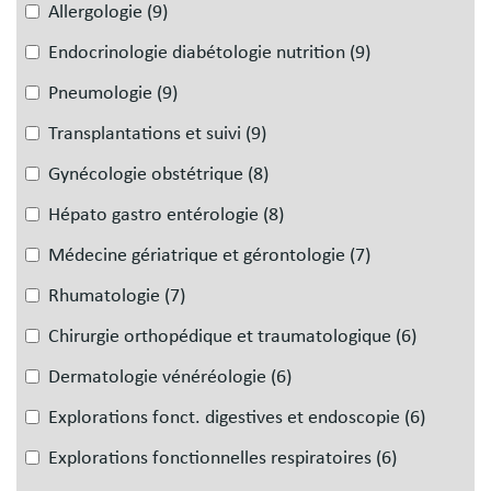
Allergologie
(9)
Endocrinologie diabétologie nutrition
(9)
Pneumologie
(9)
Transplantations et suivi
(9)
Gynécologie obstétrique
(8)
Hépato gastro entérologie
(8)
Médecine gériatrique et gérontologie
(7)
Rhumatologie
(7)
Chirurgie orthopédique et traumatologique
(6)
Dermatologie vénéréologie
(6)
Explorations fonct. digestives et endoscopie
(6)
Explorations fonctionnelles respiratoires
(6)