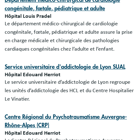
Département médico-chirurgical de cardiologie
congénitale, fœtale, pédiatrique et adulte
Hôpital Louis Pradel
Le département médico-chirurgical de cardiologie
congénitale, fœtale, pédiatrique et adulte assure la prise
en charge médicale et chirurgicale des pathologies
cardiaques congénitales chez l’adulte et l’enfant.
Service universitaire d'addictologie de Lyon SUAL
Hôpital Edouard Herriot
Le service universitaire d’addictologie de Lyon regroupe
les unités d’addictologie des HCL et du Centre Hospitalier
Le Vinatier.
Centre Régional du Psychotraumatisme Auvergne-
Rhône-Alpes (CRP)
Hôpital Edouard Herriot