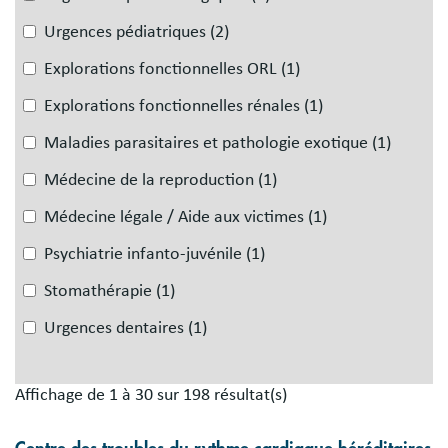
Urgences pédiatriques
(2)
Explorations fonctionnelles ORL
(1)
Explorations fonctionnelles rénales
(1)
Maladies parasitaires et pathologie exotique
(1)
Médecine de la reproduction
(1)
Médecine légale / Aide aux victimes
(1)
Psychiatrie infanto-juvénile
(1)
Stomathérapie
(1)
Urgences dentaires
(1)
Affichage de 1 à 30 sur 198 résultat(s)