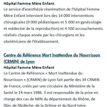
Hôpital Femme Mère Enfant
Le service d’anesthésie réanimation de l’hôpital Femme
Mère Enfant intervient lors des 14 000 interventions
chirurgicales (9 000 pédiatriques et 5 000 en gynécologie
et médecine de la reproduction) et 4 500 accouchements
réalisés chaque année par les chirurgiens et les
obstétriciens de l’établissement.
Centre de Référence Mort Inattendue du Nourrisson
(CRMIN) de Lyon
Hôpital Femme Mère Enfant
Le Centre de Référence « Mort Inattendue du
Nourrisson » (CRMIN) de Lyon fait partie des 34 CRMIN
de France, créés par une circulaire du Ministère de la
Santé le 14 mars 1986. Il est responsable de la prise en
charge des cas de MIN du département du Rhône, de
l’Ain, de l’Ardèche, de la Drôme et du Nord Isère.