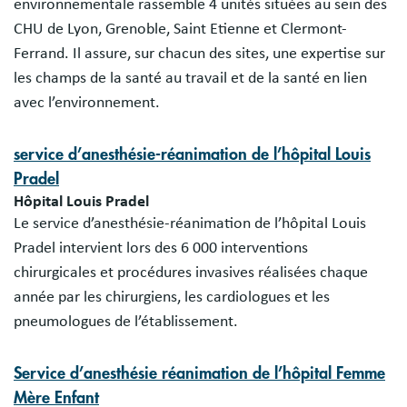
environnementale rassemble 4 unités situées au sein des
CHU de Lyon, Grenoble, Saint Etienne et Clermont-
Ferrand. Il assure, sur chacun des sites, une expertise sur
les champs de la santé au travail et de la santé en lien
avec l’environnement.
service d’anesthésie-réanimation de l’hôpital Louis
Pradel
Hôpital Louis Pradel
Le service d’anesthésie-réanimation de l’hôpital Louis
Pradel intervient lors des 6 000 interventions
chirurgicales et procédures invasives réalisées chaque
année par les chirurgiens, les cardiologues et les
pneumologues de l’établissement.
Service d’anesthésie réanimation de l’hôpital Femme
Mère Enfant