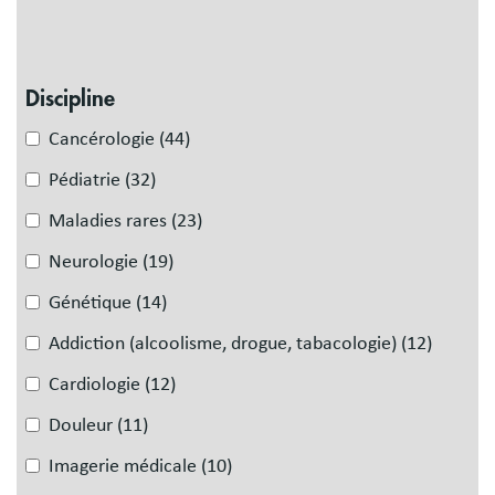
Discipline
Cancérologie
(44)
Pédiatrie
(32)
Maladies rares
(23)
Neurologie
(19)
Génétique
(14)
Addiction (alcoolisme, drogue, tabacologie)
(12)
Cardiologie
(12)
Douleur
(11)
Imagerie médicale
(10)