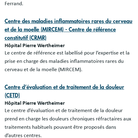
Ferrand.
Centre des maladies inflammatoires rares du cerveau
et de la moelle (MIRCEM) - Centre de référence
constitutif (CRMR)
Hôpital Pierre Wertheimer
Le centre de référence est labellisé pour l’expertise et la
prise en charge des maladies inflammatoires rares du
cerveau et de la moelle (MIRCEM).
Centre d’évaluation et de traitement de la douleur
(CETD)
Hôpital Pierre Wertheimer
Le centre d’évaluation et de traitement de la douleur
prend en charge les douleurs chroniques réfractaires aux
traitements habituels pouvant être proposés dans
d’autres centres.