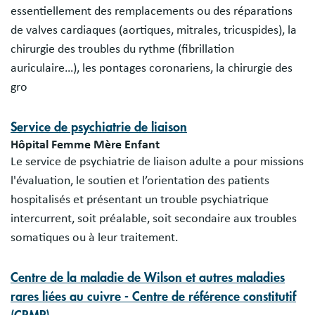
essentiellement des remplacements ou des réparations
de valves cardiaques (aortiques, mitrales, tricuspides), la
chirurgie des troubles du rythme (fibrillation
auriculaire…), les pontages coronariens, la chirurgie des
gro
Service de psychiatrie de liaison
Hôpital Femme Mère Enfant
Le service de psychiatrie de liaison adulte a pour missions
l'évaluation, le soutien et l’orientation des patients
hospitalisés et présentant un trouble psychiatrique
intercurrent, soit préalable, soit secondaire aux troubles
somatiques ou à leur traitement.
Centre de la maladie de Wilson et autres maladies
rares liées au cuivre - Centre de référence constitutif