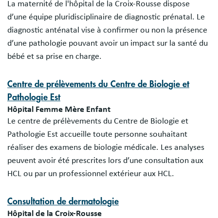
La maternité de l'hôpital de la Croix-Rousse dispose
d’une équipe pluridisciplinaire de diagnostic prénatal. Le
diagnostic anténatal vise à confirmer ou non la présence
d’une pathologie pouvant avoir un impact sur la santé du
bébé et sa prise en charge.
Centre de prélèvements du Centre de Biologie et
Pathologie Est
Hôpital Femme Mère Enfant
Le centre de prélèvements du Centre de Biologie et
Pathologie Est accueille toute personne souhaitant
réaliser des examens de biologie médicale. Les analyses
peuvent avoir été prescrites lors d’une consultation aux
HCL ou par un professionnel extérieur aux HCL.
Consultation de dermatologie
Hôpital de la Croix-Rousse