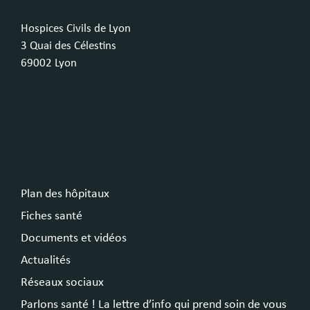
Hospices Civils de Lyon
3 Quai des Célestins
69002 Lyon
Plan des hôpitaux
Fiches santé
Documents et vidéos
Actualités
Réseaux sociaux
Parlons santé ! La lettre d’info qui prend soin de vous