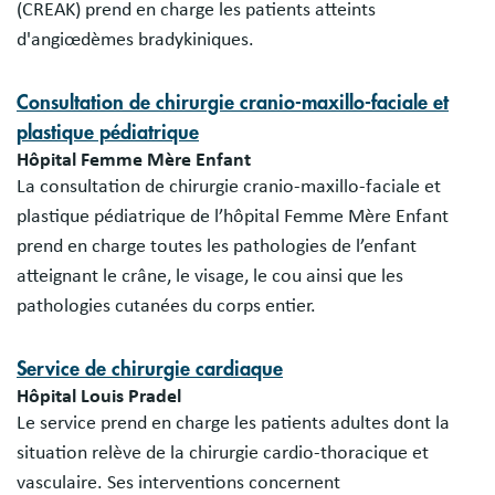
(CREAK) prend en charge les patients atteints
d'angiœdèmes bradykiniques.
Consultation de chirurgie cranio-maxillo-faciale et
plastique pédiatrique
Hôpital Femme Mère Enfant
La consultation de chirurgie cranio-maxillo-faciale et
plastique pédiatrique de l’hôpital Femme Mère Enfant
prend en charge toutes les pathologies de l’enfant
atteignant le crâne, le visage, le cou ainsi que les
pathologies cutanées du corps entier.
Service de chirurgie cardiaque
Hôpital Louis Pradel
Le service prend en charge les patients adultes dont la
situation relève de la chirurgie cardio-thoracique et
vasculaire. Ses interventions concernent