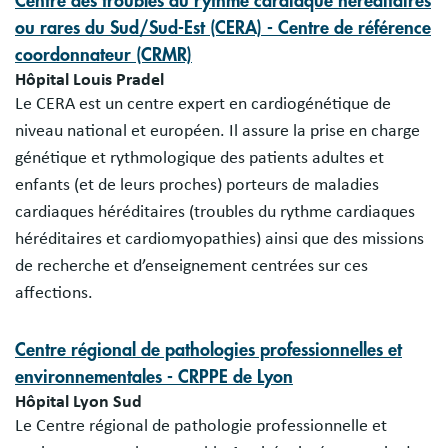
Centre des troubles du rythme cardiaque héréditaires
ou rares du Sud/Sud-Est (CERA) - Centre de référence
coordonnateur (CRMR)
Hôpital Louis Pradel
Le CERA est un centre expert en cardiogénétique de
niveau national et européen. Il assure la prise en charge
génétique et rythmologique des patients adultes et
enfants (et de leurs proches) porteurs de maladies
cardiaques héréditaires (troubles du rythme cardiaques
héréditaires et cardiomyopathies) ainsi que des missions
de recherche et d’enseignement centrées sur ces
affections.
Centre régional de pathologies professionnelles et
environnementales - CRPPE de Lyon
Hôpital Lyon Sud
Le Centre régional de pathologie professionnelle et