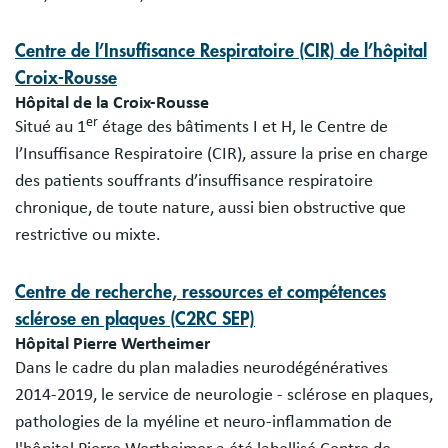
Centre de l’Insuffisance Respiratoire (CIR) de l’hôpital
Croix-Rousse
Hôpital de la Croix-Rousse
er
Situé au 1
étage des bâtiments I et H, le Centre de
l’Insuffisance Respiratoire (CIR), assure la prise en charge
des patients souffrants d’insuffisance respiratoire
chronique, de toute nature, aussi bien obstructive que
restrictive ou mixte.
Centre de recherche, ressources et compétences
sclérose en plaques (C2RC SEP)
Hôpital Pierre Wertheimer
Dans le cadre du plan maladies neurodégénératives
2014-2019, le service de neurologie - sclérose en plaques,
pathologies de la myéline et neuro-inflammation de