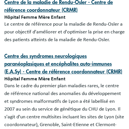
Centre de la maladie de Rendu-Osler - Centre de
référence coordonnateur (CRMR)
Hôpital Femme Mère Enfant
Le centre de référence pour la maladie de Rendu-Osler a
pour objectif d'améliorer et d'optimiser la prise en charge
des patients atteints de la maladie de Rendu-Osler.
Centre des syndromes neurologiques
paranéoplasiques et encéphalites auto-immunes
(E.A.Sy) - Centre de référence coordonnateur (CRMR)
Hôpital Femme Mère Enfant
Dans le cadre du premier plan maladies rares, le centre
de référence national des anomalies du développement
et syndromes malformatifs de Lyon a été labellisé en
2007 au sein du service de génétique du CHU de Lyon. Il
s'agit d'un centre multisites incluant les sites de Lyon (site
coordonnateur), Grenoble, Saint-Etienne et Clermont-