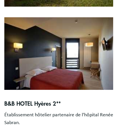
Image
B&B HOTEL Hyères 2**
Établissement hôtelier partenaire de l’hôpital Renée
Sabran.