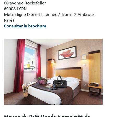
60 avenue Rockefeller
69008 LYON
Métro ligne D arrêt Laennec / Tram T2 Ambroise
Paré)
Consulter la brochure