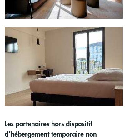
Image
Les partenaires hors dispositif
d’hébergement temporaire non