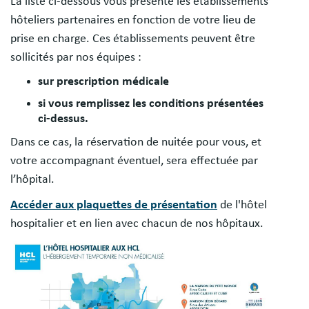
La liste ci-dessous vous présente les établissements
hôteliers partenaires en fonction de votre lieu de
prise en charge. Ces établissements peuvent être
sollicités par nos équipes :
sur prescription médicale
si vous remplissez les conditions présentées
ci-dessus.
Dans ce cas, la réservation de nuitée pour vous, et
votre accompagnant éventuel, sera effectuée par
l’hôpital.
Accéder aux plaquettes de présentation
de l'hôtel
hospitalier et en lien avec chacun de nos hôpitaux.
Image