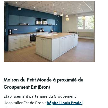
Image
Maison du Petit Monde à proximité du
Groupement Est (Bron)
Etablissement partenaire du Groupement
Hospitalier Est de Bron :
hôpital Louis Pradel
,