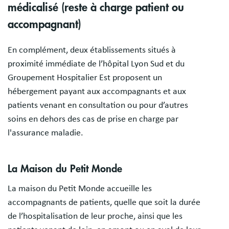
médicalisé (reste à charge patient ou
accompagnant)
En complément, deux établissements situés à
proximité immédiate de l’hôpital Lyon Sud et du
Groupement Hospitalier Est proposent un
hébergement payant aux accompagnants et aux
patients venant en consultation ou pour d’autres
soins en dehors des cas de prise en charge par
l'assurance maladie.
La Maison du Petit Monde
La maison du Petit Monde accueille les
accompagnants de patients, quelle que soit la durée
de l’hospitalisation de leur proche, ainsi que les