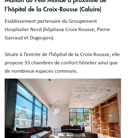
Maison du Petit Monde à proximité de
l’hôpital de la Croix-Rousse (Caluire)
Etablissement partenaire du Groupement
Hospitalier Nord (hôpitaux Croix Rousse, Pierre
Garraud et Dugoujon).
Située à l’entrée de l’hôpital de la Croix-Rousse, elle
propose 33 chambres de confort hôtelier ainsi que
de nombreux espaces communs.
Image