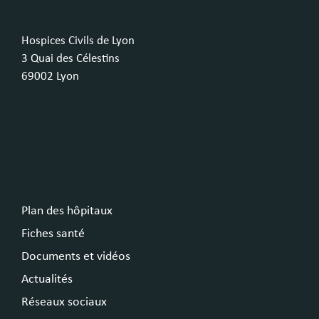
Hospices Civils de Lyon
3 Quai des Célestins
69002 Lyon
Plan des hôpitaux
Fiches santé
Documents et vidéos
Actualités
Réseaux sociaux