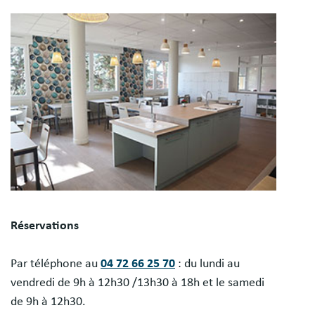
Réservations
Par téléphone au
04 72 66 25 70
: du lundi au
vendredi de 9h à 12h30 /13h30 à 18h et le samedi
de 9h à 12h30.