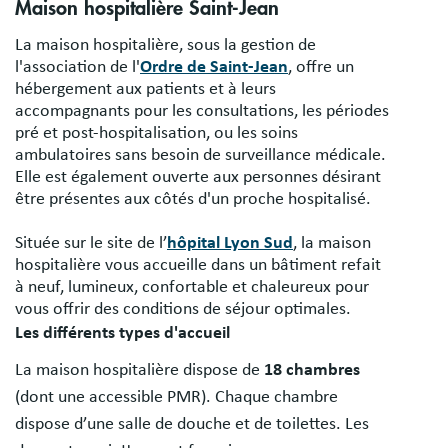
Maison hospitalière Saint-Jean
La maison hospitalière, sous la gestion de
l'association de l'
Ordre de Saint-Jean
, offre un
hébergement aux patients et à leurs
accompagnants pour les consultations, les périodes
pré et post-hospitalisation, ou les soins
ambulatoires sans besoin de surveillance médicale.
Elle est également ouverte aux personnes désirant
être présentes aux côtés d'un proche hospitalisé.
Située sur le site de l’
hôpital Lyon Sud
, la maison
hospitalière vous accueille dans un bâtiment refait
à neuf, lumineux, confortable et chaleureux pour
vous offrir des conditions de séjour optimales.
Les différents types d'accueil
La maison hospitalière dispose de
18 chambres
(dont une accessible PMR). Chaque chambre
dispose d’une salle de douche et de toilettes. Les