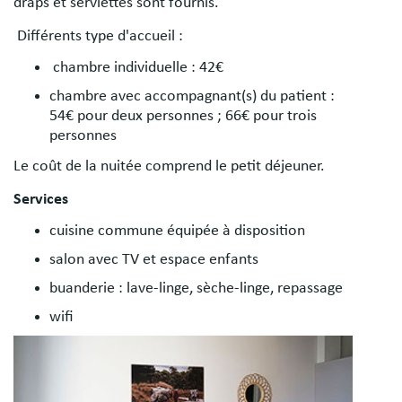
draps et serviettes sont fournis.
Différents type d'accueil :
chambre individuelle : 42€
chambre avec accompagnant(s) du patient :
54€ pour deux personnes ; 66€ pour trois
personnes
Le coût de la nuitée comprend le petit déjeuner.
Services
cuisine commune équipée à disposition
salon avec TV et espace enfants
buanderie : lave-linge, sèche-linge, repassage
wifi