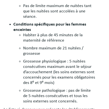
Pas de limite maximum de nuitées tant
que les nuitées sont accolées à une
séance.
Conditions spécifiques pour les femmes
enceintes
Habiter à plus de 45 minutes de la
maternité de référence
Nombre maximum de 21 nuitées /
grossesse
Grossesse physiologique : 5 nuitées
consécutives maximum avant le séjour
d’accouchement (les soins externes sont
concernés pour les examens obligatoires
e
e
des 8
et 9
mois)
Grossesse pathologique : pas de limite
de 5 nuitées consécutives et tous les
soins externes sont concernés.