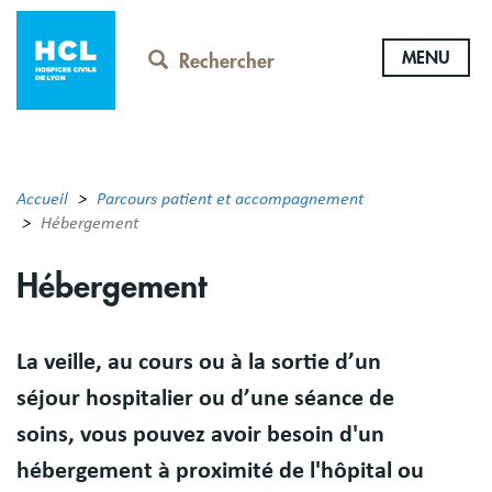
Aller
au
MENU
contenu
Rechercher
principal
Accueil
Parcours patient et accompagnement
Hébergement
Hébergement
Résumé
La veille, au cours ou à la sortie d’un
séjour hospitalier ou d’une séance de
soins, vous pouvez avoir besoin d'un
hébergement à proximité de l'hôpital ou