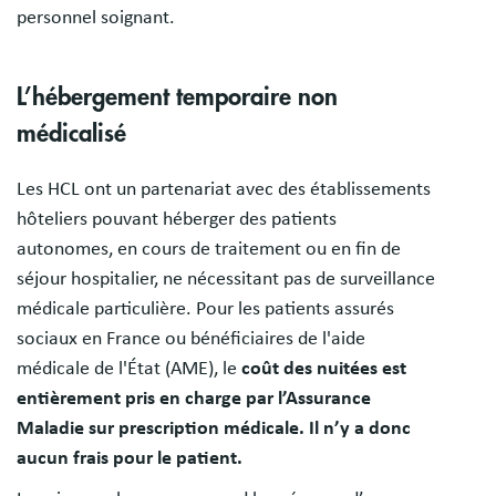
personnel soignant.
L’hébergement temporaire non
médicalisé
Les HCL ont un partenariat avec des établissements
hôteliers pouvant héberger des patients
autonomes, en cours de traitement ou en fin de
séjour hospitalier, ne nécessitant pas de surveillance
médicale particulière. Pour les patients assurés
sociaux en France ou bénéficiaires de l'aide
médicale de l'État (AME), le
coût des nuitées est
entièrement pris en charge par l’Assurance
Maladie sur prescription médicale. Il n’y a donc
aucun frais pour le patient.