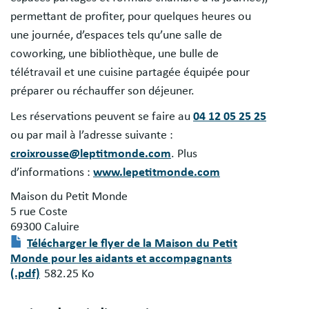
permettant de profiter, pour quelques heures ou
une journée, d’espaces tels qu’une salle de
coworking, une bibliothèque, une bulle de
télétravail et une cuisine partagée équipée pour
préparer ou réchauffer son déjeuner.
Les réservations peuvent se faire au
04 12 05 25 25
ou par mail à l’adresse suivante :
croixrousse@leptitmonde.com
. Plus
d’informations :
www.lepetitmonde.com
Maison du Petit Monde
5 rue Coste
69300 Caluire
Document
Télécharger le flyer de la Maison du Petit
Monde pour les aidants et accompagnants
(.pdf)
582.25 Ko