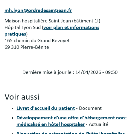
mh.lyon@ordredesaintjean.fr
Maison hospitalière Saint-Jean (bâtiment 1I)
Hôpital Lyon Sud (
voir plan et informations
pratiques
)
165 chemin du Grand Revoyet
69 310 Pierre-Bénite
Dernière mise à jour le :
14/04/2026 - 09:50
Voir aussi
Livret d'accueil du patient
- Document
Développement d'une offre d’hébergement non-
médicalisé en hôtel hospitalier
- Actualité