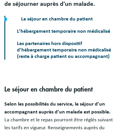
de séjourner auprès d'un malade.
Le séjour en chambre du patient
L’hébergement temporaire non médicalisé
Les partenaires hors dispositif
d’hébergement temporaire non médicalisé
(reste à charge patient ou accompagnant)
Le séjour en chambre du patient
Selon les possibilités du service, le séjour d’un
accompagnant auprès d’un malade est possible.
La chambre et le repas pourront être réglés suivant
les tarifs en vigueur. Renseignements auprès du