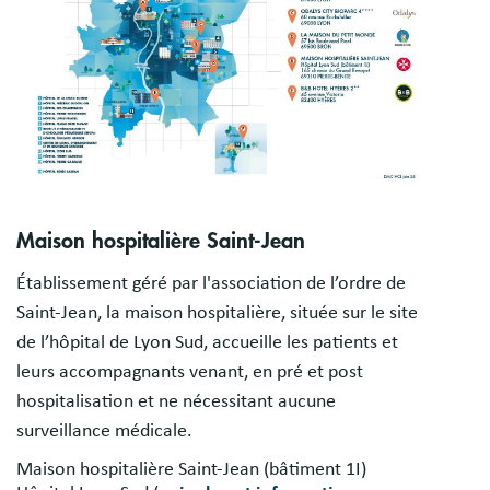
Maison hospitalière Saint-Jean
Établissement géré par l'association de l’ordre de
Saint-Jean, la maison hospitalière, située sur le site
de l’hôpital de Lyon Sud, accueille les patients et
leurs accompagnants venant, en pré et post
hospitalisation et ne nécessitant aucune
surveillance médicale.
Maison hospitalière Saint-Jean (bâtiment 1I)