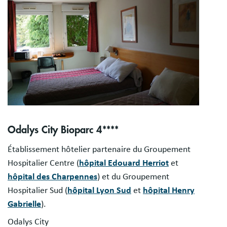
Odalys City Bioparc 4****
Établissement hôtelier partenaire du Groupement
Hospitalier Centre (
hôpital Edouard Herriot
et
hôpital des Charpennes
) et du Groupement
Hospitalier Sud (
hôpital Lyon Sud
et
hôpital Henry
Gabrielle
).
Odalys City