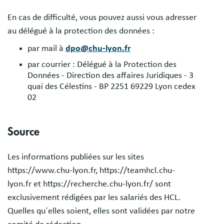
En cas de difficulté, vous pouvez aussi vous adresser
au délégué à la protection des données :
par mail à
dpo@chu-lyon.fr
par courrier : Délégué à la Protection des
Données - Direction des affaires Juridiques - 3
quai des Célestins - BP 2251 69229 Lyon cedex
02
Source
Les informations publiées sur les sites
https://www.chu-lyon.fr, https://teamhcl.chu-
lyon.fr et https://recherche.chu-lyon.fr/ sont
exclusivement rédigées par les salariés des HCL.
Quelles qu´elles soient, elles sont validées par notre