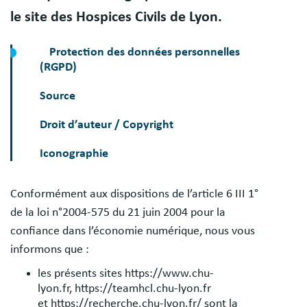
le site des Hospices Civils de Lyon.
Protection des données personnelles
(RGPD)
Source
Droit d’auteur / Copyright
Iconographie
Conformément aux dispositions de l’article 6 III 1°
de la loi n°2004-575 du 21 juin 2004 pour la
confiance dans l’économie numérique, nous vous
informons que :
les présents sites https://www.chu-
lyon.fr, https://teamhcl.chu-lyon.fr
et https://recherche.chu-lyon.fr/ sont la