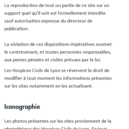
La reproduction de tout ou partie de ce site sur un
support quel qu'il soit est formellement interdite
sauf autorisation expresse du directeur de
publication.
La violation de ces dispositions impératives soumet
le contrevenant, et toutes personnes responsables,
aux peines pénales et civiles prévues par la loi.
Les Hospices Civils de Lyon se réservent le droit de
modifier à tout moment les informations présentes
sur les sites notamment en les actualisant.
Iconographie
Les photos présentes sur les sites proviennent de la