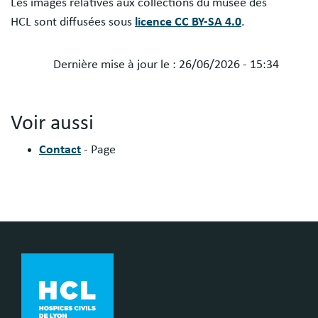
Les images relatives aux collections du musée des
HCL sont diffusées sous
licence CC BY-SA 4.0
.
Dernière mise à jour le :
26/06/2026 - 15:34
Voir aussi
Contact
- Page