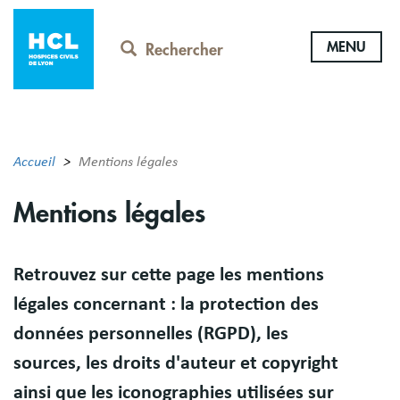
Aller
au
MENU
contenu
Rechercher
principal
Accueil
Mentions légales
Mentions légales
Résumé
Retrouvez sur cette page les mentions
légales concernant : la protection des
données personnelles (RGPD), les
sources, les droits d'auteur et copyright
ainsi que les iconographies utilisées sur