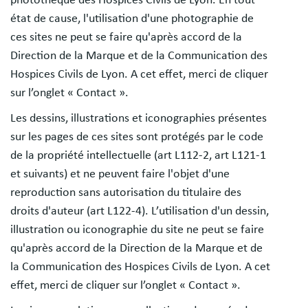
photothèque des Hospices Civils de Lyon. En tout
état de cause, l'utilisation d'une photographie de
ces sites ne peut se faire qu'après accord de la
Direction de la Marque et de la Communication des
Hospices Civils de Lyon. A cet effet, merci de cliquer
sur l’onglet « Contact ».
Les dessins, illustrations et iconographies présentes
sur les pages de ces sites sont protégés par le code
de la propriété intellectuelle (art L112-2, art L121-1
et suivants) et ne peuvent faire l'objet d'une
reproduction sans autorisation du titulaire des
droits d'auteur (art L122-4). L’utilisation d'un dessin,
illustration ou iconographie du site ne peut se faire
qu'après accord de la Direction de la Marque et de
la Communication des Hospices Civils de Lyon. A cet
effet, merci de cliquer sur l’onglet « Contact ».