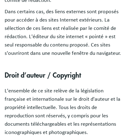
comité de rédaction.
Dans certains cas, des liens externes sont proposés
pour accéder à des sites Internet extérieurs. La
sélection de ces liens est réalisée par le comité de
rédaction. L'éditeur du site internet « pointé » est
seul responsable du contenu proposé. Ces sites
s'ouvriront dans une nouvelle fenêtre du navigateur.
Droit d’auteur / Copyright
L'ensemble de ce site relève de la législation
française et internationale sur le droit d'auteur et la
propriété intellectuelle. Tous les droits de
reproduction sont réservés, y compris pour les
documents téléchargeables et les représentations
iconographiques et photographiques.