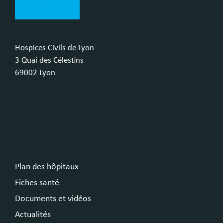
Hospices Civils de Lyon
3 Quai des Célestins
69002 Lyon
Plan des hôpitaux
Fiches santé
Documents et vidéos
Actualités