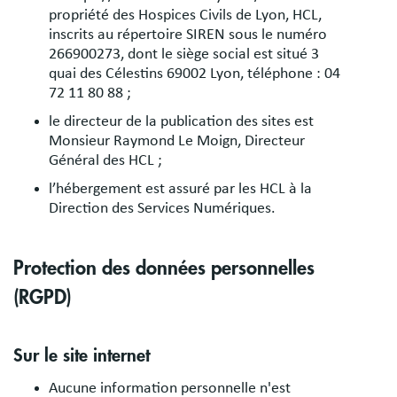
propriété des Hospices Civils de Lyon, HCL,
inscrits au répertoire SIREN sous le numéro
266900273, dont le siège social est situé 3
quai des Célestins 69002 Lyon, téléphone : 04
72 11 80 88 ;
le directeur de la publication des sites est
Monsieur Raymond Le Moign, Directeur
Général des HCL ;
l’hébergement est assuré par les HCL à la
Direction des Services Numériques.
Protection des données personnelles
(RGPD)
Sur le site internet
Aucune information personnelle n'est