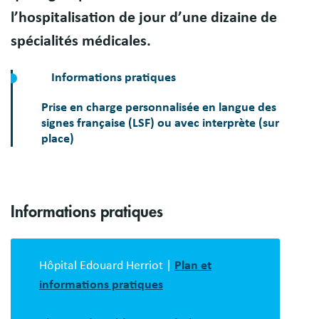
l’hospitalisation de jour d’une dizaine de
spécialités médicales.
Informations pratiques
Prise en charge personnalisée en langue des
signes française (LSF) ou avec interprète (sur
place)
Informations pratiques
Hôpital Edouard Herriot |
Plan et
informations pratiques