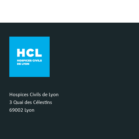
Hospices Civils de Lyon
3 Quai des Célestins
69002 Lyon