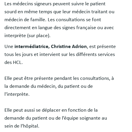
Les médecins signeurs peuvent suivre le patient
sourd en même temps que leur médecin traitant ou
médecin de famille. Les consultations se font
directement en langue des signes française ou avec
interprète (sur place).
Une
intermédiatrice, Christine Adrion
, est présente
tous les jours et intervient sur les différents services
des HCL.
Elle peut être présente pendant les consultations, à
la demande du médecin, du patient ou de
l'interprète.
Elle peut aussi se déplacer en fonction de la
demande du patient ou de l’équipe soignante au
sein de l’hôpital.