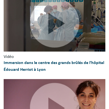
Vidéo
Immersion dans le centre des grands brûlés de l'hôpital
Édouard Herriot à Lyon