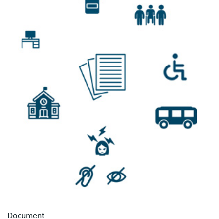
Document