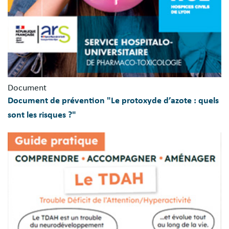
Document
Document de prévention "Le protoxyde d’azote : quels
sont les risques ?"