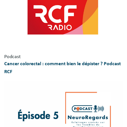
Podcast
Cancer colorectal : comment bien le dépister ? Podcast
RCF