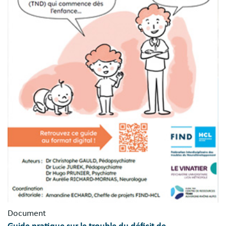
Document