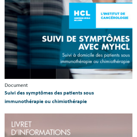
Document
Suivi des symptômes des patients sous
immunothérapie ou chimiothérapie