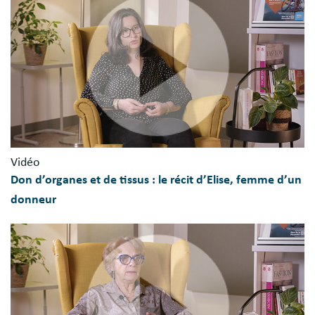
Vidéo
Don d’organes et de tissus : le récit d’Elise, femme d’un
donneur