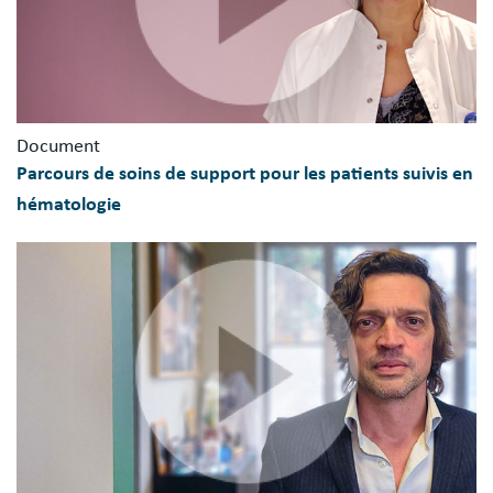
Document
Parcours de soins de support pour les patients suivis en
hématologie