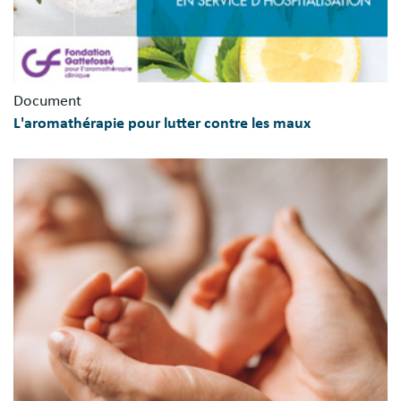
Document
L'aromathérapie pour lutter contre les maux