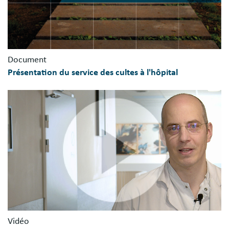
Document
Présentation du service des cultes à l'hôpital
Vidéo