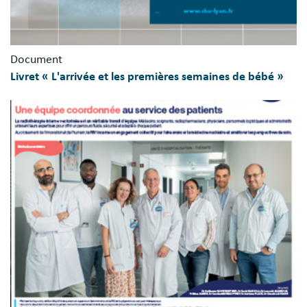
Document
Livret « L'arrivée et les premières semaines de bébé »