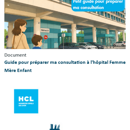
Document
Guide pour préparer ma consultation à l'hôpital Femme
Mère Enfant