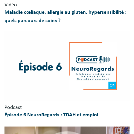
Vidéo
Maladie cœliaque, allergie au gluten, hypersensibilité :
quels parcours de soins ?
Podcast
Épisode 6 NeuroRegards : TDAH et emploi