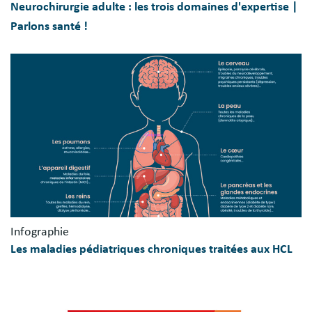
Neurochirurgie adulte : les trois domaines d'expertise |
Parlons santé !
Infographie
Les maladies pédiatriques chroniques traitées aux HCL