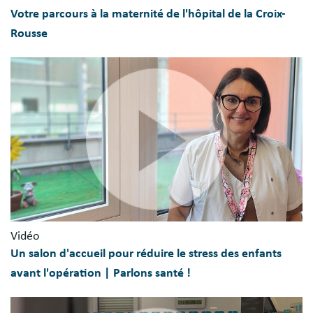
Votre parcours à la maternité de l'hôpital de la Croix-
Rousse
Vidéo
Un salon d'accueil pour réduire le stress des enfants
avant l'opération | Parlons santé !