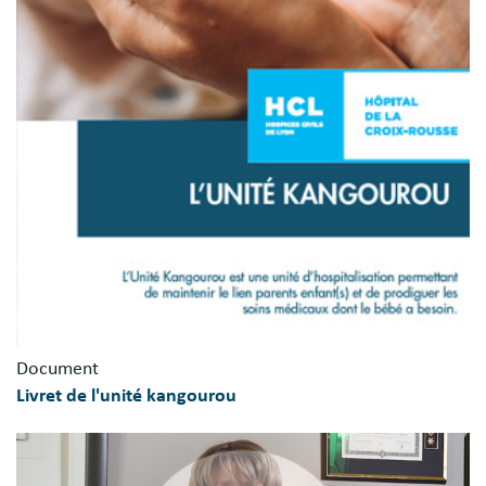
Document
Livret de l'unité kangourou