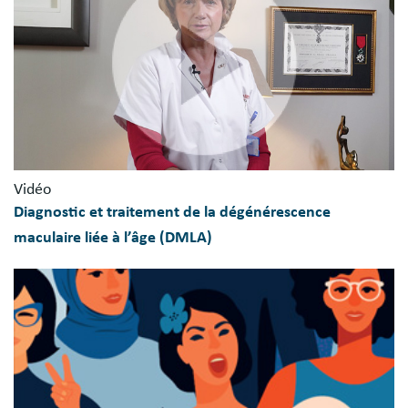
Vidéo
Diagnostic et traitement de la dégénérescence
maculaire liée à l’âge (DMLA)