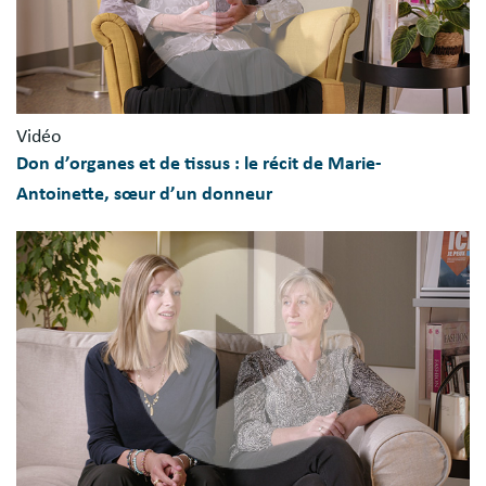
Vidéo
Don d’organes et de tissus : le récit de Marie-
Antoinette, sœur d’un donneur