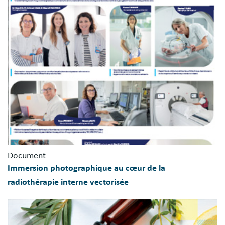
Document
Immersion photographique au cœur de la
radiothérapie interne vectorisée