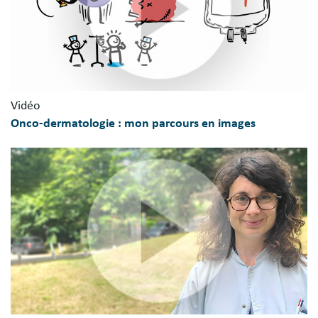
Vidéo
Onco-dermatologie : mon parcours en images