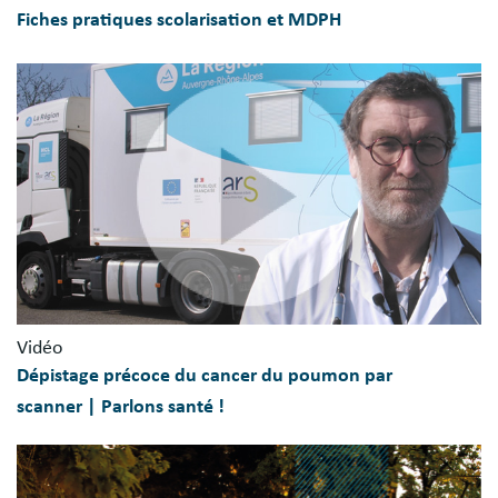
Fiches pratiques scolarisation et MDPH
Vidéo
Dépistage précoce du cancer du poumon par
scanner | Parlons santé !