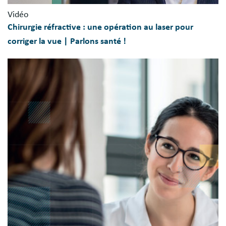
Vidéo
Chirurgie réfractive : une opération au laser pour
corriger la vue | Parlons santé !