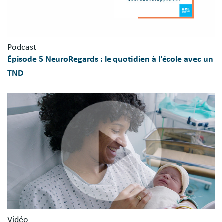
Podcast
Épisode 5 NeuroRegards : le quotidien à l'école avec un
TND
Vidéo