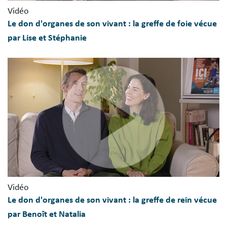
Vidéo
Le don d'organes de son vivant : la greffe de foie vécue
par Lise et Stéphanie
Vidéo
Le don d'organes de son vivant : la greffe de rein vécue
par Benoît et Natalia