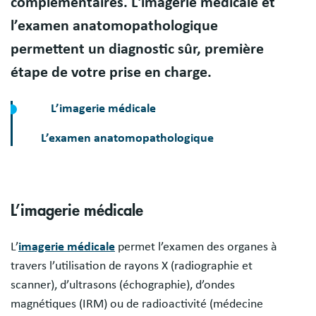
complémentaires. L'imagerie médicale et
l’examen anatomopathologique
permettent un diagnostic sûr, première
étape de votre prise en charge.
L’imagerie médicale
L’examen anatomopathologique
L’imagerie médicale
L’
imagerie médicale
permet l’examen des organes à
travers l’utilisation de rayons X (radiographie et
scanner), d’ultrasons (échographie), d’ondes
magnétiques (IRM) ou de radioactivité (médecine