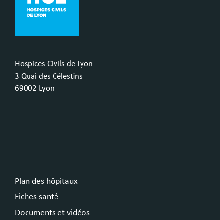
Hospices Civils de Lyon
3 Quai des Célestins
69002 Lyon
Plan des hôpitaux
Fiches santé
Documents et vidéos