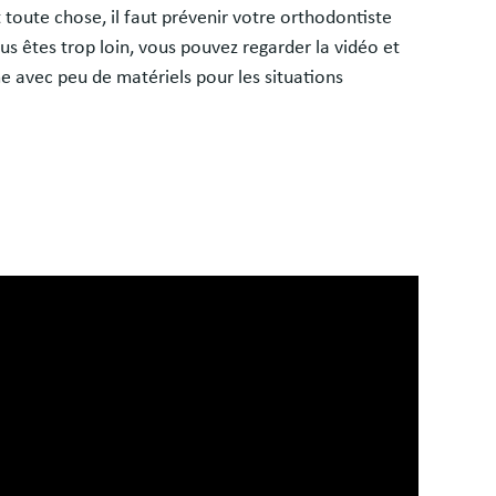
 toute chose, il faut prévenir votre orthodontiste
vous êtes trop loin, vous pouvez regarder la vidéo et
 avec peu de matériels pour les situations