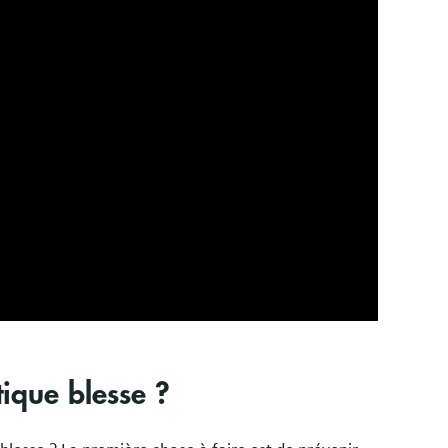
tique blesse ?