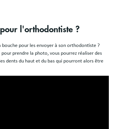
our l'orthodontiste ?
a bouche pour les envoyer à son orthodontiste ?
pour prendre la photo, vous pourrez réaliser des
es dents du haut et du bas qui pourront alors être