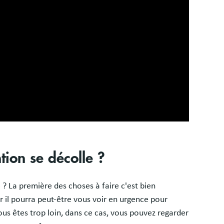
ntion se décolle ?
e ? La première des choses à faire c'est bien
 il pourra peut-être vous voir en urgence pour
vous êtes trop loin, dans ce cas, vous pouvez regarder