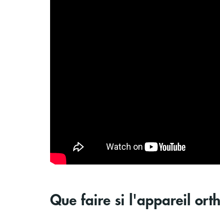
Que faire si l'appareil ort