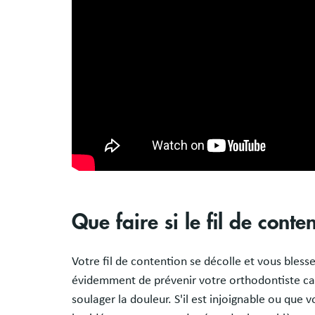
Que faire si le fil de conte
Votre fil de contention se décolle et vous bless
évidemment de prévenir votre orthodontiste car
soulager la douleur. S'il est injoignable ou que 