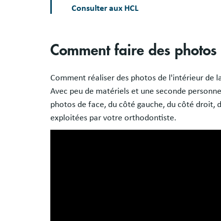
Consulter aux HCL
Comment faire des photos p
Comment réaliser des photos de l'intérieur de l
Avec peu de matériels et une seconde personne 
photos de face, du côté gauche, du côté droit, d
exploitées par votre orthodontiste.