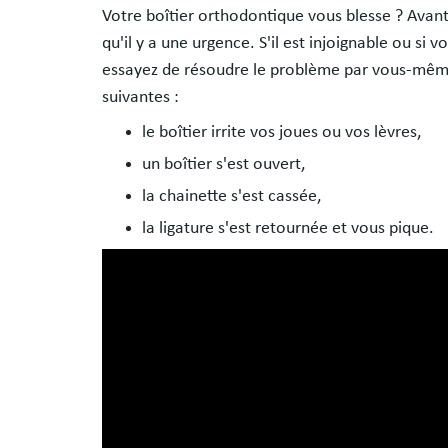
Votre boîtier orthodontique vous blesse ? Avant
qu'il y a une urgence. S'il est injoignable ou si 
essayez de résoudre le problème par vous-même
suivantes :
le boîtier irrite vos joues ou vos lèvres,
un boîtier s'est ouvert,
la chainette s'est cassée,
la ligature s'est retournée et vous pique.