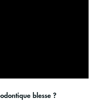
hodontique blesse ?