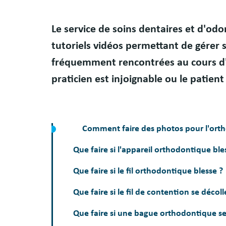
Résumé
Le service de soins dentaires et d'od
tutoriels vidéos permettant de gérer 
fréquemment rencontrées au cours d'u
praticien est injoignable ou le patient
Comment faire des photos pour l'orth
Que faire si l'appareil orthodontique ble
Que faire si le fil orthodontique blesse ?
Que faire si le fil de contention se décoll
Que faire si une bague orthodontique se