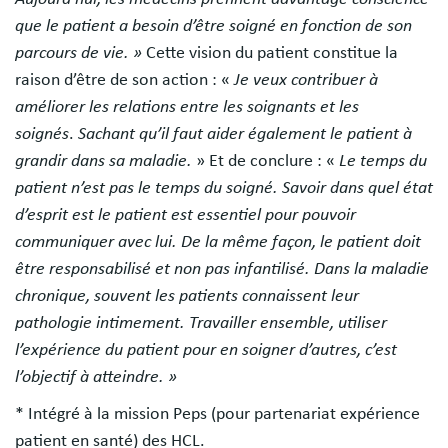
que le patient a besoin d’être soigné en fonction de son
parcours de vie. »
Cette vision du patient constitue la
raison d’être de son action : «
Je veux contribuer à
améliorer les relations entre les soignants et les
soignés
.
Sachant qu’il faut aider également le patient à
grandir dans sa maladie.
» Et de conclure : «
Le temps du
patient n’est pas le temps du soigné. Savoir dans quel état
d’esprit est le patient est essentiel pour pouvoir
communiquer avec lui. De la même façon, le patient doit
être responsabilisé et non pas infantilisé. Dans la maladie
chronique, souvent les patients connaissent leur
pathologie intimement. Travailler ensemble, utiliser
l’expérience du patient pour en soigner d’autres, c’est
l’objectif à atteindre. »
* Intégré à la mission Peps (pour partenariat expérience
patient en santé) des HCL.