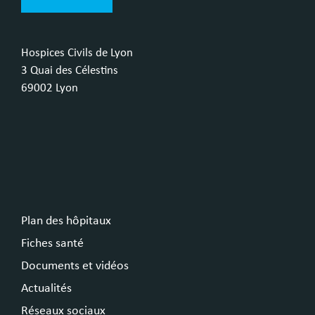
Hospices Civils de Lyon
3 Quai des Célestins
69002 Lyon
Plan des hôpitaux
Fiches santé
Documents et vidéos
Actualités
Réseaux sociaux