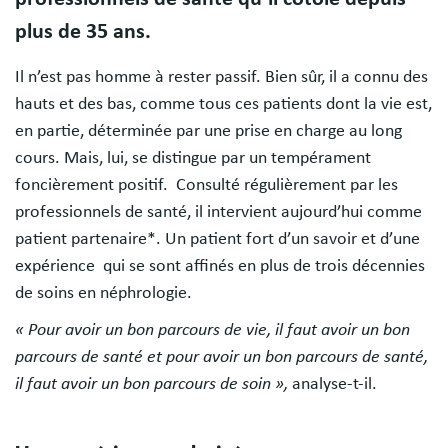
plus de 35 ans.
Il n’est pas homme à rester passif. Bien sûr, il a connu des
hauts et des bas, comme tous ces patients dont la vie est,
en partie, déterminée par une prise en charge au long
cours. Mais, lui, se distingue par un tempérament
foncièrement positif. Consulté régulièrement par les
professionnels de santé, il intervient aujourd’hui comme
patient partenaire*. Un patient fort d’un savoir et d’une
expérience qui se sont affinés en plus de trois décennies
de soins en néphrologie.
« Pour avoir un bon parcours de vie, il faut avoir un bon
parcours de santé et pour avoir un bon parcours de santé,
il faut avoir un bon parcours de soin »,
analyse-t-il.