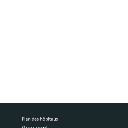
Plan des hôpitaux