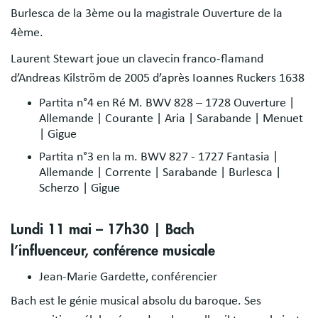
Burlesca de la 3ème ou la magistrale Ouverture de la
4ème.
Laurent Stewart joue un clavecin franco-flamand
d’Andreas Kilström de 2005 d’après Ioannes Ruckers 1638
Partita n°4 en Ré M. BWV 828 – 1728 Ouverture |
Allemande | Courante | Aria | Sarabande | Menuet
| Gigue
Partita n°3 en la m. BWV 827 - 1727 Fantasia |
Allemande | Corrente | Sarabande | Burlesca |
Scherzo | Gigue
Lundi 11 mai – 17h30 | Bach
l’influenceur, conférence musicale
Jean-Marie Gardette, conférencier
Bach est le génie musical absolu du baroque. Ses