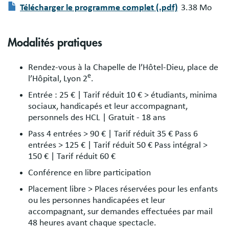
Document
Télécharger le programme complet (.pdf)
3.38 Mo
Modalités pratiques
Rendez-vous à la Chapelle de l’Hôtel-Dieu, place de
e
l’Hôpital, Lyon 2
.
Entrée : 25 € | Tarif réduit 10 € > étudiants, minima
sociaux, handicapés et leur accompagnant,
personnels des HCL | Gratuit - 18 ans
Pass 4 entrées > 90 € | Tarif réduit 35 € Pass 6
entrées > 125 € | Tarif réduit 50 € Pass intégral >
150 € | Tarif réduit 60 €
Conférence en libre participation
Placement libre > Places réservées pour les enfants
ou les personnes handicapées et leur
accompagnant, sur demandes effectuées par mail
48 heures avant chaque spectacle.