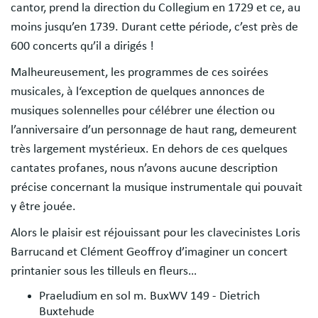
cantor, prend la direction du Collegium en 1729 et ce, au
moins jusqu’en 1739. Durant cette période, c’est près de
600 concerts qu’il a dirigés !
Malheureusement, les programmes de ces soirées
musicales, à l‘exception de quelques annonces de
musiques solennelles pour célébrer une élection ou
l’anniversaire d’un personnage de haut rang, demeurent
très largement mystérieux. En dehors de ces quelques
cantates profanes, nous n’avons aucune description
précise concernant la musique instrumentale qui pouvait
y être jouée.
Alors le plaisir est réjouissant pour les clavecinistes Loris
Barrucand et Clément Geoffroy d’imaginer un concert
printanier sous les tilleuls en fleurs…
Praeludium en sol m. BuxWV 149 - Dietrich
Buxtehude