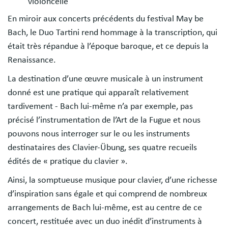
violoncelle
En miroir aux concerts précédents du festival May be
Bach, le Duo Tartini rend hommage à la transcription, qui
était très répandue à l’époque baroque, et ce depuis la
Renaissance.
La destination d’une œuvre musicale à un instrument
donné est une pratique qui apparaît relativement
tardivement - Bach lui-même n’a par exemple, pas
précisé l’instrumentation de l’Art de la Fugue et nous
pouvons nous interroger sur le ou les instruments
destinataires des Clavier-Übung, ses quatre recueils
édités de « pratique du clavier ».
Ainsi, la somptueuse musique pour clavier, d’une richesse
d’inspiration sans égale et qui comprend de nombreux
arrangements de Bach lui-même, est au centre de ce
concert, restituée avec un duo inédit d’instruments à