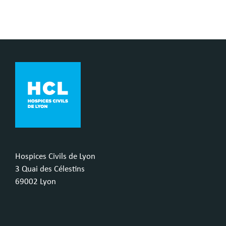
Hospices Civils de Lyon
3 Quai des Célestins
69002 Lyon