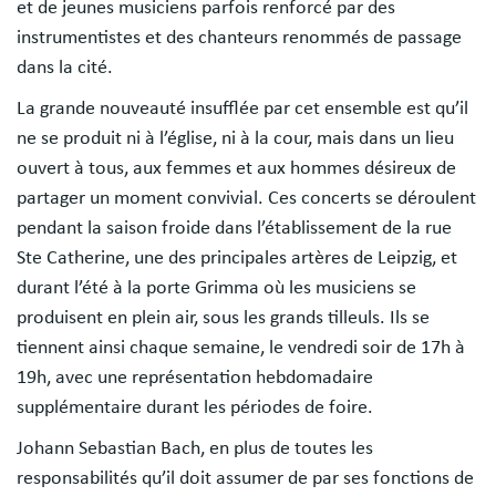
et de jeunes musiciens parfois renforcé par des
instrumentistes et des chanteurs renommés de passage
dans la cité.
La grande nouveauté insufflée par cet ensemble est qu’il
ne se produit ni à l’église, ni à la cour, mais dans un lieu
ouvert à tous, aux femmes et aux hommes désireux de
partager un moment convivial. Ces concerts se déroulent
pendant la saison froide dans l’établissement de la rue
Ste Catherine, une des principales artères de Leipzig, et
durant l’été à la porte Grimma où les musiciens se
produisent en plein air, sous les grands tilleuls. Ils se
tiennent ainsi chaque semaine, le vendredi soir de 17h à
19h, avec une représentation hebdomadaire
supplémentaire durant les périodes de foire.
Johann Sebastian Bach, en plus de toutes les
responsabilités qu’il doit assumer de par ses fonctions de