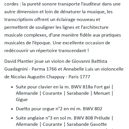
cordes : la pureté sonore transporte l’auditeur dans une
autre dimension et loin de dénaturer la musique, les
transcriptions offrent un éclairage nouveau et
permettent de souligner les lignes et l’architecture
musicale complexes, d’une manière fidèle aux pratiques
musicales de l’époque. Une excellente occasion de
redécouvrir un répertoire transcendant !
David Plantier joue un violon de Giovanni Battista
Guadagnini - Parma 1766 et Annabelle Luis un violoncelle
de Nicolas Augustin Chappuy - Paris 1777
Suite pour clavier en la m. BWV 818a Fort gai |
Allemande | Courante | Sarabande | Menuet |
Gigue
Duetto pour orgue n°2 en mi m. BWV 802
Suite anglaise n°3 en sol m. BWV 808 Prélude |
Allemande | Courante | Sarabande Gavotte