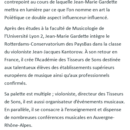
contrepoint au cours de laquelle Jean-Marie Gardette
mettra en lumière par ce que l’on nomme en art la
Poïétique ce double aspect influenceur-influencé.
Après des études à la faculté de Musicologie de
l’Université Lyon 2, Jean-Marie Gardette intègre le
Rotterdams-Conservatorium des PaysBas dans la classe
du violoniste Jean-Jacques Kantorow. À son retour en
France, il crée l’Académie des Tisseurs de Sons destinée
aux talentueux élèves des établissements supérieurs
européens de musique ainsi qu’aux professionnels
confirmés.
Sa palette est multiple ; violoniste, directeur des Tisseurs
de Sons, il est aussi organisateur d’événements musicaux.
En parallèle, il se consacre à l’enseignement et dispense
de nombreuses conférences musicales en Auvergne-
Rhône-Alpes.