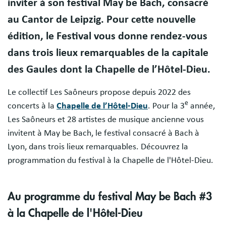
inviter à son festival May be Bach, consacré
au Cantor de Leipzig. Pour cette nouvelle
édition, le Festival vous donne rendez-vous
dans trois lieux remarquables de la capitale
des Gaules dont la Chapelle de l’Hôtel-Dieu.
Le collectif Les Saôneurs propose depuis 2022 des
e
concerts à la
Chapelle de l’Hôtel-Dieu
. Pour la 3
année,
Les Saôneurs et 28 artistes de musique ancienne vous
invitent à May be Bach, le festival consacré à Bach à
Lyon, dans trois lieux remarquables. Découvrez la
programmation du festival à la Chapelle de l'Hôtel-Dieu.
Au programme du festival May be Bach #3
à la Chapelle de l'Hôtel-Dieu