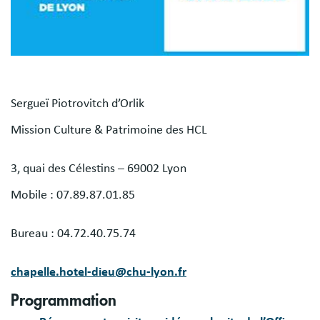
Sergueï Piotrovitch d’Orlik
Mission Culture & Patrimoine des HCL
3, quai des Célestins – 69002 Lyon
Mobile : 07.89.87.01.85
Bureau : 04.72.40.75.74
chapelle.hotel-dieu@chu-lyon.fr
Programmation