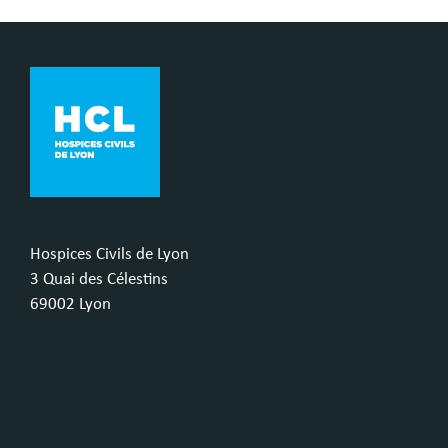
Hospices Civils de Lyon
3 Quai des Célestins
69002 Lyon