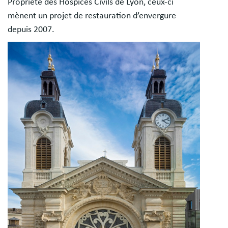
Propriété des Hospices Civils de Lyon, ceux-ci
mènent un projet de restauration d’envergure
depuis 2007.