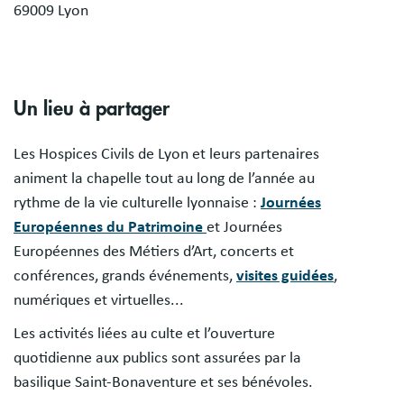
69009 Lyon
Un lieu à partager
Les Hospices Civils de Lyon et leurs partenaires
animent la chapelle tout au long de l’année au
rythme de la vie culturelle lyonnaise :
Journées
Européennes du Patrimoine
et Journées
Européennes des Métiers d’Art, concerts et
conférences, grands événements,
visites guidées
,
numériques et virtuelles...
Les activités liées au culte et l’ouverture
quotidienne aux publics sont assurées par la
basilique Saint-Bonaventure et ses bénévoles.