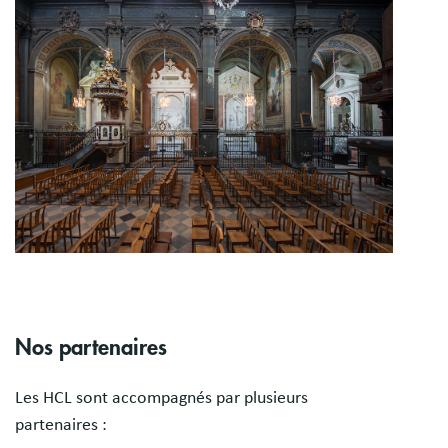
Nos partenaires
Les HCL sont accompagnés par plusieurs
partenaires :