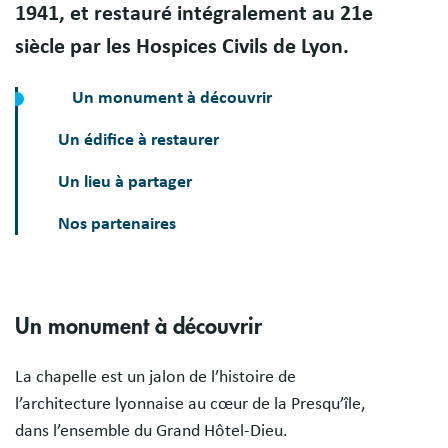
1941, et restauré intégralement au 21e
siècle par les Hospices Civils de Lyon.
Un monument à découvrir
Un édifice à restaurer
Un lieu à partager
Nos partenaires
Un monument à découvrir
La chapelle est un jalon de l’histoire de
l’architecture lyonnaise au cœur de la Presqu’île,
dans l’ensemble du Grand Hôtel-Dieu.