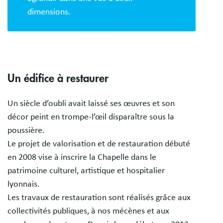
dimensions.
Un édifice à restaurer
Un siècle d’oubli avait laissé ses œuvres et son
décor peint en trompe-l’œil disparaître sous la
poussière.
Le projet de valorisation et de restauration débuté
en 2008 vise à inscrire la Chapelle dans le
patrimoine culturel, artistique et hospitalier
lyonnais.
Les travaux de restauration sont réalisés grâce aux
collectivités publiques, à nos mécènes et aux