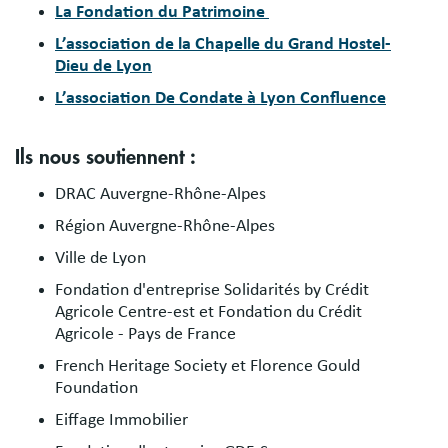
La Fondation du Patrimoine
L’association de la Chapelle du Grand Hostel-
Dieu de Lyon
L’association De Condate à Lyon Confluence
Ils nous soutiennent :
DRAC Auvergne-Rhône-Alpes
Région Auvergne-Rhône-Alpes
Ville de Lyon
Fondation d'entreprise Solidarités by Crédit
Agricole Centre-est et Fondation du Crédit
Agricole - Pays de France
French Heritage Society et Florence Gould
Foundation
Eiffage Immobilier