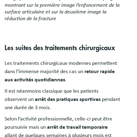
montrant sur la première image l’enfoncement de la
surface articulaire et sur la deuxième image la
réduction de la fracture
Les suites des traitements chirurgicaux
Les traitements chirurgicaux modernes permettent
dans l’immense majorité des cas un
retour rapide
aux activités quotidiennes
.
Il est néanmoins classique que les patients
observent un
arrêt des pratiques sportives
pendant
une durée de 3 mois.
Selon l’activité professionnelle, celle-ci peut être
poursuivie mais un
arrêt de travail temporaire
allant de quelques semaines à plusieurs mois est