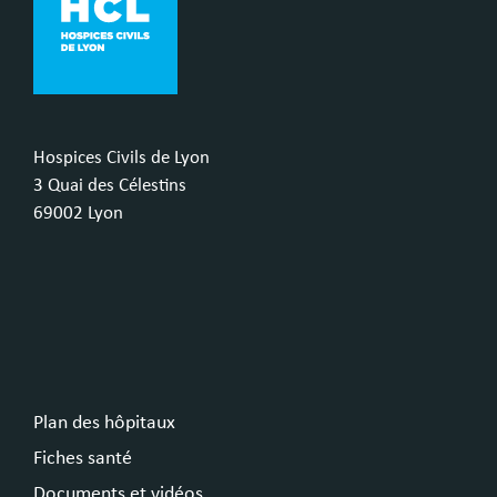
Hospices Civils de Lyon
3 Quai des Célestins
69002 Lyon
Plan des hôpitaux
Fiches santé
Documents et vidéos