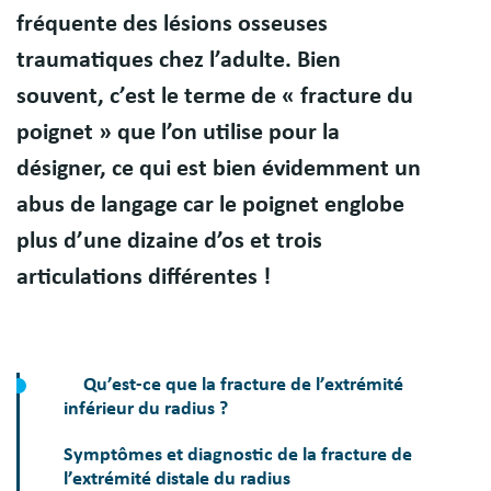
fréquente des lésions osseuses
traumatiques chez l’adulte. Bien
souvent, c’est le terme de « fracture du
poignet » que l’on utilise pour la
désigner, ce qui est bien évidemment un
abus de langage car le poignet englobe
plus d’une dizaine d’os et trois
articulations différentes !
Qu’est-ce que la fracture de l’extrémité
inférieur du radius ?
Symptômes et diagnostic de la fracture de
l’extrémité distale du radius