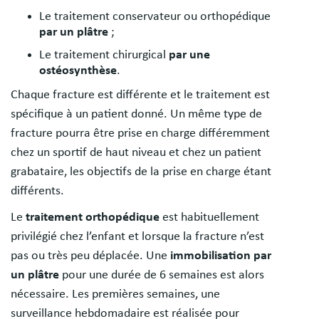
Le traitement conservateur ou orthopédique
par un plâtre
;
Le traitement chirurgical
par une
ostéosynthèse
.
Chaque fracture est différente et le traitement est
spécifique à un patient donné. Un même type de
fracture pourra être prise en charge différemment
chez un sportif de haut niveau et chez un patient
grabataire, les objectifs de la prise en charge étant
différents.
Le
traitement orthopédique
est habituellement
privilégié chez l’enfant et lorsque la fracture n’est
pas ou très peu déplacée. Une
immobilisation par
un plâtre
pour une durée de 6 semaines est alors
nécessaire. Les premières semaines, une
surveillance hebdomadaire est réalisée pour