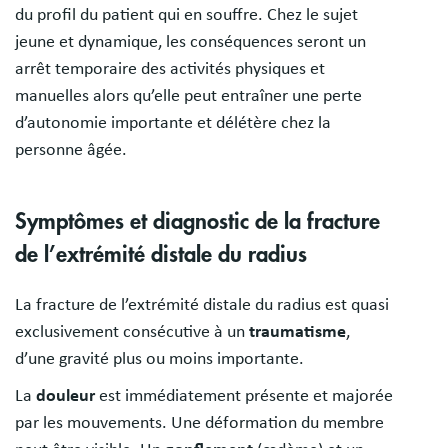
du profil du patient qui en souffre. Chez le sujet
jeune et dynamique, les conséquences seront un
arrêt temporaire des activités physiques et
manuelles alors qu’elle peut entraîner une perte
d’autonomie importante et délétère chez la
personne âgée.
Symptômes et diagnostic de la fracture
de l’extrémité distale du radius
La fracture de l’extrémité distale du radius est quasi
exclusivement consécutive à un
traumatisme
,
d’une gravité plus ou moins importante.
La
douleur
est immédiatement présente et majorée
par les mouvements. Une déformation du membre