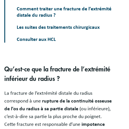
Comment traiter une fracture de l’extrémité
distale du radius ?
Les suites des traitements chirurgicaux
Consulter aux HCL
Qu’est-ce que la fracture de l’extrémité
inférieur du radius ?
La fracture de l’extrémité distale du radius
correspond à une
rupture de la continuité osseuse
de l’os du radius à sa partie distale
(ou inférieure),
c’est-à-dire sa partie la plus proche du poignet.
Cette fracture est responsable d’une
impotence