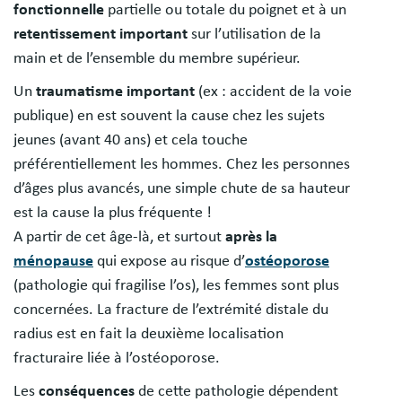
fonctionnelle
partielle ou totale du poignet et à un
retentissement important
sur l’utilisation de la
main et de l’ensemble du membre supérieur.
Un
traumatisme important
(ex : accident de la voie
publique) en est souvent la cause chez les sujets
jeunes (avant 40 ans) et cela touche
préférentiellement les hommes. Chez les personnes
d’âges plus avancés, une simple chute de sa hauteur
est la cause la plus fréquente !
A partir de cet âge-là, et surtout
après la
ménopause
qui expose au risque d’
ostéoporose
(pathologie qui fragilise l’os), les femmes sont plus
concernées. La fracture de l’extrémité distale du
radius est en fait la deuxième localisation
fracturaire liée à l’ostéoporose.
Les
conséquences
de cette pathologie dépendent