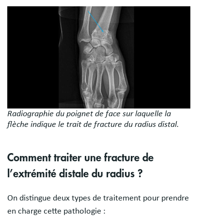
Image
Radiographie du poignet de face sur laquelle la
flèche indique le trait de fracture du radius distal.
Comment traiter une fracture de
l’extrémité distale du radius ?
On distingue deux types de traitement pour prendre
en charge cette pathologie :