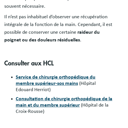
souvent nécessaire.
Il n’est pas inhabituel d’observer une récupération
intégrale de la fonction de la main. Cependant, il est
possible de conserver une certaine
raideur du
poignet ou des douleurs résiduelles
.
Consulter aux HCL
Service de chirurgie orthopédique du
membre supérieur-sos mains
(Hôpital
Edouard Herriot)
Consultation de chirurgie orthopédique de la
main et du membre supérieur
(Hôpital de la
Croix-Rousse)