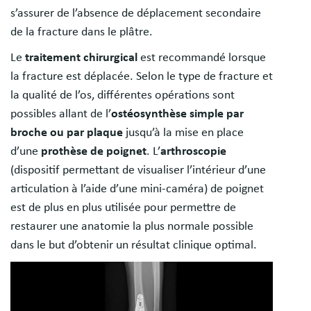
s’assurer de l’absence de déplacement secondaire
de la fracture dans le plâtre.
Le
traitement chirurgical
est recommandé lorsque
la fracture est déplacée. Selon le type de fracture et
la qualité de l’os, différentes opérations sont
possibles allant de l’
ostéosynthèse simple par
broche ou par plaque
jusqu’à la mise en place
d’une
prothèse de poignet
. L’
arthroscopie
(dispositif permettant de visualiser l’intérieur d’une
articulation à l’aide d’une mini-caméra) de poignet
est de plus en plus utilisée pour permettre de
restaurer une anatomie la plus normale possible
dans le but d’obtenir un résultat clinique optimal.
Image