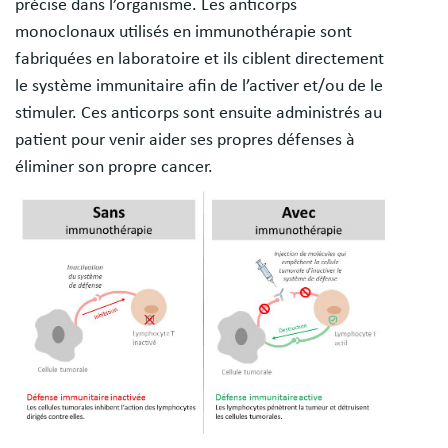
précise dans l’organisme. Les anticorps
monoclonaux utilisés en immunothérapie sont
fabriquées en laboratoire et ils ciblent directement
le système immunitaire afin de l’activer et/ou de le
stimuler. Ces anticorps sont ensuite administrés au
patient pour venir aider ses propres défenses à
éliminer son propre cancer.