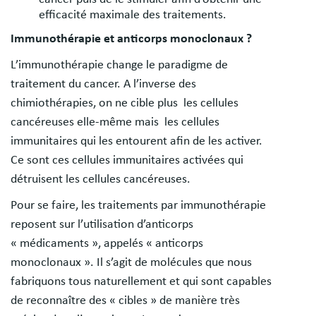
efficacité maximale des traitements.
Immunothérapie et anticorps monoclonaux ?
L’immunothérapie change le paradigme de
traitement du cancer. A l’inverse des
chimiothérapies, on ne cible plus les cellules
cancéreuses elle-même mais les cellules
immunitaires qui les entourent afin de les activer.
Ce sont ces cellules immunitaires activées qui
détruisent les cellules cancéreuses.
Pour se faire, les traitements par immunothérapie
reposent sur l’utilisation d’anticorps
« médicaments », appelés « anticorps
monoclonaux ». Il s’agit de molécules que nous
fabriquons tous naturellement et qui sont capables
de reconnaître des « cibles » de manière très