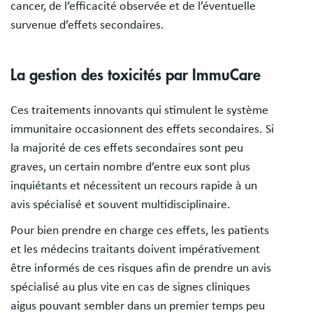
cancer, de l’efficacité observée et de l’éventuelle
survenue d’effets secondaires.
La gestion des toxicités par ImmuCare
Ces traitements innovants qui stimulent le système
immunitaire occasionnent des effets secondaires. Si
la majorité de ces effets secondaires sont peu
graves, un certain nombre d’entre eux sont plus
inquiétants et nécessitent un recours rapide à un
avis spécialisé et souvent multidisciplinaire.
Pour bien prendre en charge ces effets, les patients
et les médecins traitants doivent impérativement
être informés de ces risques afin de prendre un avis
spécialisé au plus vite en cas de signes cliniques
aigus pouvant sembler dans un premier temps peu