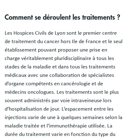
Comment se déroulent les traitements ?
Les Hospices Civils de Lyon sont le premier centre
de traitement du cancer hors Ile de France et le seul
établissement pouvant proposer une prise en
charge véritablement pluridisciplinaire à tous les
stades de la maladie et dans tous les traitements
médicaux avec une collaboration de spécialistes
d’organe compétents en cancérologie et de
médecins oncologues. Les traitements sont le plus
souvent administrés par voie intraveineuse lors
d’hospitalisation de jour. L’espacement entre les
injections varie de une à quelques semaines selon la
maladie traitée et l’immunothérapie utilisée. La
durée du traitement varie en fonction du type du