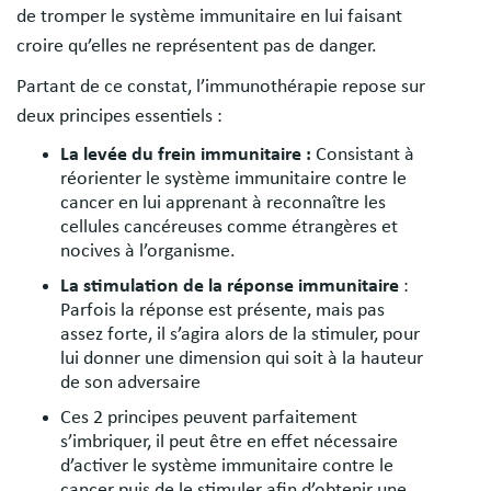
de tromper le système immunitaire en lui faisant
croire qu’elles ne représentent pas de danger.
Partant de ce constat, l’immunothérapie repose sur
deux principes essentiels :
La levée du frein immunitaire :
Consistant à
réorienter le système immunitaire contre le
cancer en lui apprenant à reconnaître les
cellules cancéreuses comme étrangères et
nocives à l’organisme.
La stimulation de la réponse immunitaire
:
Parfois la réponse est présente, mais pas
assez forte, il s’agira alors de la stimuler, pour
lui donner une dimension qui soit à la hauteur
de son adversaire
Ces 2 principes peuvent parfaitement
s’imbriquer, il peut être en effet nécessaire
d’activer le système immunitaire contre le
cancer puis de le stimuler afin d’obtenir une