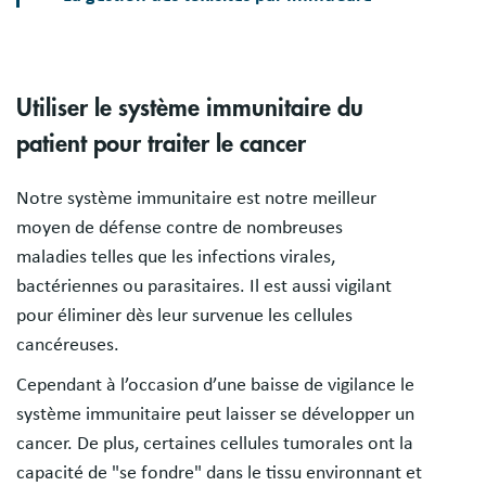
Utiliser le système immunitaire du
patient pour traiter le cancer
Notre système immunitaire est notre meilleur
moyen de défense contre de nombreuses
maladies telles que les infections virales,
bactériennes ou parasitaires. Il est aussi vigilant
pour éliminer dès leur survenue les cellules
cancéreuses.
Cependant à l’occasion d’une baisse de vigilance le
système immunitaire peut laisser se développer un
cancer. De plus, certaines cellules tumorales ont la
capacité de "se fondre" dans le tissu environnant et