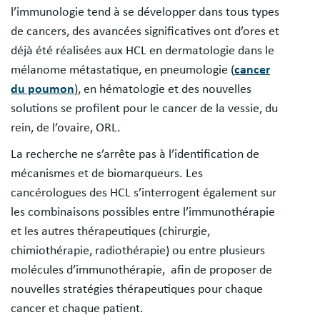
l’immunologie tend à se développer dans tous types
de cancers, des avancées significatives ont d’ores et
déjà été réalisées aux HCL en dermatologie dans le
mélanome métastatique, en pneumologie (
cancer
du poumon
), en hématologie et des nouvelles
solutions se profilent pour le cancer de la vessie, du
rein, de l’ovaire, ORL.
La recherche ne s’arrête pas à l’identification de
mécanismes et de biomarqueurs. Les
cancérologues des HCL s’interrogent également sur
les combinaisons possibles entre l’immunothérapie
et les autres thérapeutiques (chirurgie,
chimiothérapie, radiothérapie) ou entre plusieurs
molécules d’immunothérapie, afin de proposer de
nouvelles stratégies thérapeutiques pour chaque
cancer et chaque patient.