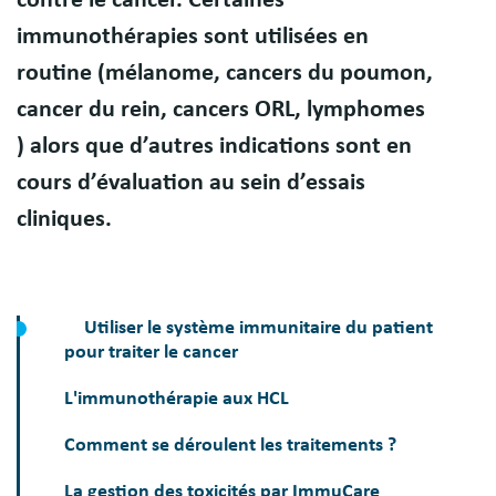
immunothérapies sont utilisées en
routine (mélanome, cancers du poumon,
cancer du rein, cancers ORL, lymphomes
) alors que d’autres indications sont en
cours d’évaluation au sein d’essais
cliniques.
Utiliser le système immunitaire du patient
pour traiter le cancer
L'immunothérapie aux HCL
Comment se déroulent les traitements ?
La gestion des toxicités par ImmuCare