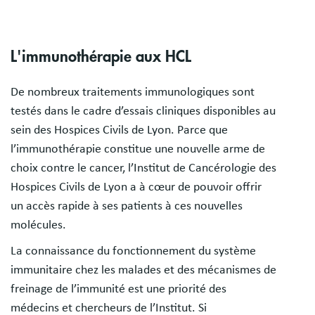
L'immunothérapie aux HCL
De nombreux traitements immunologiques sont
testés dans le cadre d’essais cliniques disponibles au
sein des Hospices Civils de Lyon. Parce que
l’immunothérapie constitue une nouvelle arme de
choix contre le cancer, l’Institut de Cancérologie des
Hospices Civils de Lyon a à cœur de pouvoir offrir
un accès rapide à ses patients à ces nouvelles
molécules.
La connaissance du fonctionnement du système
immunitaire chez les malades et des mécanismes de
freinage de l’immunité est une priorité des
médecins et chercheurs de l’Institut. Si