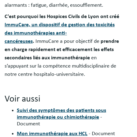
alarmants : fatigue, diarrhée, essoufflement.
C'est pourquoi les Hospices Civils de Lyon ont créé
ImmuCare, un dispositif de gestion des toxicités
des immunothérapies anti-
cancéreuses
.
ImmuCare a pour objectif de
prendre
en charge rapidement et efficacement les effets
secondaires liés aux immunothérapie
en
s’appuyant sur la compétence multidisciplinaire de
notre centre hospitalo-universitaire.
Voir aussi
Suivi des symptômes des patients sous
immunothérapie ou chimiothérapie
-
Document
Mon immunothérapie aux HCL
- Document