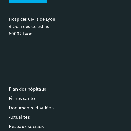
Hospices Civils de Lyon
3 Quai des Célestins
69002 Lyon
Plan des hôpitaux
Fiches santé
Documents et vidéos
Actualités
Réseaux sociaux