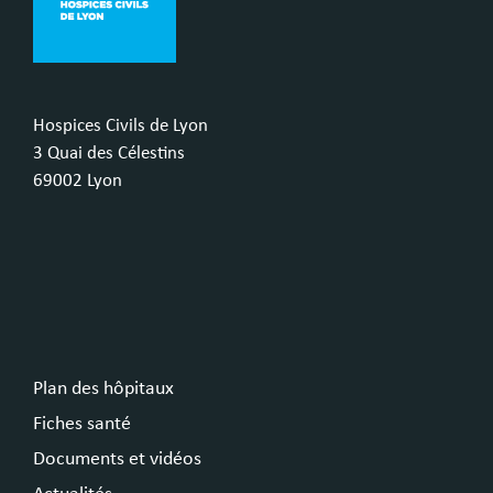
Hospices Civils de Lyon
3 Quai des Célestins
69002 Lyon
Plan des hôpitaux
Fiches santé
Documents et vidéos