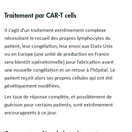
Traitement par CAR-T cells
Il s’agit d’un traitement extrêmement complexe
nécessitant le recueil des propres lymphocytes du
patient, leur congélation, leur envoi aux Etats-Unis
ou en Europe (une unité de production en France
sera bientôt opérationnelle) pour fabrication avant
une nouvelle congélation et un retour à l’hôpital. Le
patient reçoit alors ses propres cellules qui ont été
génétiquement modifiées.
Les taux de réponse complète, et possiblement de
guérison pour certains patients, sont extrêmement
encourageants à ce jour.