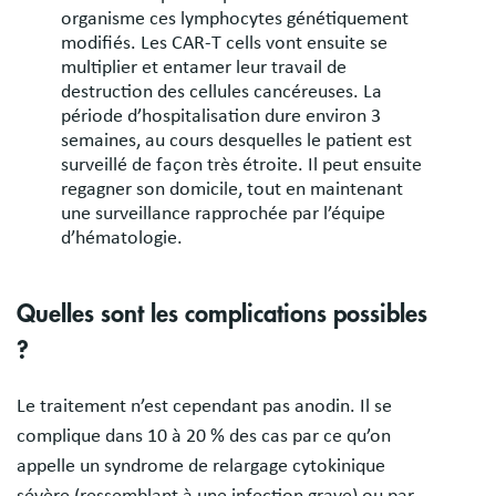
organisme ces lymphocytes génétiquement
modifiés. Les CAR-T cells vont ensuite se
multiplier et entamer leur travail de
destruction des cellules cancéreuses. La
période d’hospitalisation dure environ 3
semaines, au cours desquelles le patient est
surveillé de façon très étroite. Il peut ensuite
regagner son domicile, tout en maintenant
une surveillance rapprochée par l’équipe
d’hématologie.
Quelles sont les complications possibles
?
Le traitement n’est cependant pas anodin. Il se
complique dans 10 à 20 % des cas par ce qu’on
appelle un syndrome de relargage cytokinique