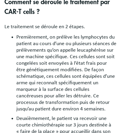
Comment se déroule le traitement par
CAR-T cells ?
Le traitement se déroule en 2 étapes.
Premièrement, on prélève les lymphocytes du
patient au cours d’une ou plusieurs séances de
prélèvements qu’on appelle leucaphérèse sur
une machine spécifique. Ces cellules sont soit
congelées soit envoyées à l’état frais pour
être génétiquement modifiées. De façon
schématique, ces cellules sont équipées d’une
arme qui reconnaît spécifiquement un
marqueur à la surface des cellules
cancéreuses pour aller les détruire. Ce
processus de transformation puis de retour
jusqu’au patient dure environ 4 semaines.
Deuxièmement, le patient va recevoir une
courte chimiothérapie sur 3 jours destinée à
« faire de la place » pour accueillir dans son