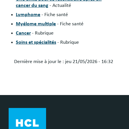
cancer du sang
- Actualité
Lymphome
- Fiche santé
Myélome multiple
- Fiche santé
Cancer
- Rubrique
Soins et spécialités
- Rubrique
Dernière mise à jour le :
jeu 21/05/2026 - 16:32