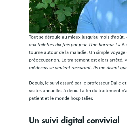
Tout se déroule au mieux jusqu’au mois d’août.
aux toilettes dix fois par jour. Une horreur ! »
A c
tourne autour de la maladie. Un simple voyage e
préoccupation. Le traitement est alors arrêté.
«
médecins se veulent rassurant. Ils me disent que
Depuis, le suivi assuré par le professeur Dalle 
visites annuelles à deux. La fin du traitement n’
patient et le monde hospitalier.
Un suivi digital convivial