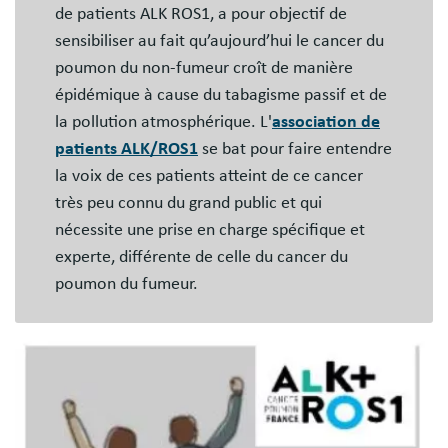
de patients ALK ROS1, a pour objectif de
sensibiliser au fait qu’aujourd’hui le cancer du
poumon du non-fumeur croît de manière
épidémique à cause du tabagisme passif et de
la pollution atmosphérique. L'
association de
patients ALK/ROS1
se bat pour faire entendre
la voix de ces patients atteint de ce cancer
très peu connu du grand public et qui
nécessite une prise en charge spécifique et
experte, différente de celle du cancer du
poumon du fumeur.
Image