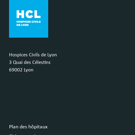
Hospices Civils de Lyon
3 Quai des Célestins
69002 Lyon
Plan des hôpitaux