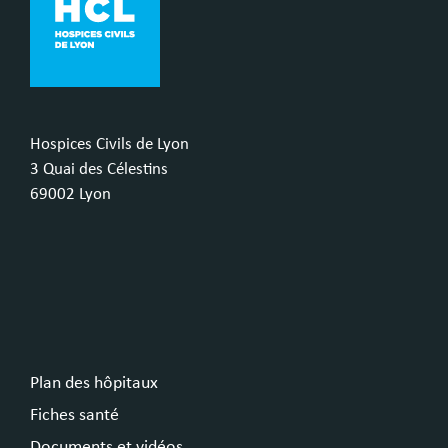
Hospices Civils de Lyon
3 Quai des Célestins
69002 Lyon
Plan des hôpitaux
Fiches santé
Documents et vidéos