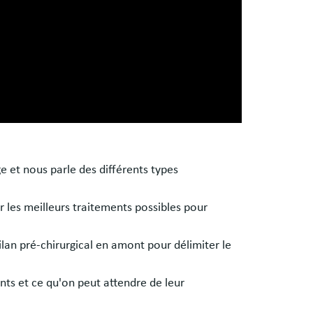
ge et nous parle des différents types
 les meilleurs traitements possibles pour
ilan pré-chirurgical en amont pour délimiter le
nts et ce qu'on peut attendre de leur