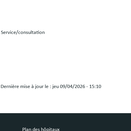
- Service/consultation
Dernière mise à jour le :
jeu 09/04/2026 - 15:10
Plan des hôpitaux