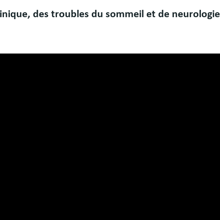
linique, des troubles du sommeil et de neurologie 