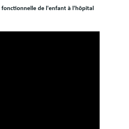
fonctionnelle de l'enfant à l'hôpital