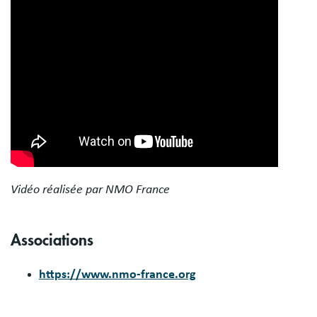
Vidéo réalisée par NMO France
Associations
https://www.nmo-france.org