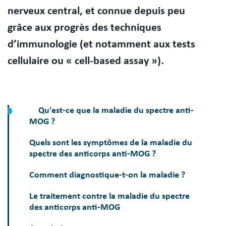
nerveux central, et connue depuis peu
grâce aux progrès des techniques
d’immunologie (et notamment aux tests
cellulaire ou « cell-based assay »).
Qu'est-ce que la maladie du spectre anti-
MOG ?
Quels sont les symptômes de la maladie du
spectre des anticorps anti-MOG ?
Comment diagnostique-t-on la maladie ?
Le traitement contre la maladie du spectre
des anticorps anti-MOG