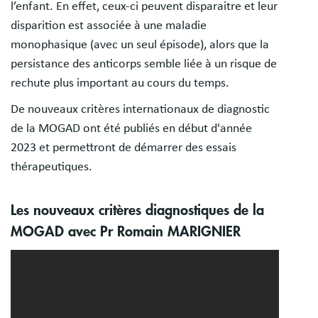
l’enfant. En effet, ceux-ci peuvent disparaitre et leur
disparition est associée à une maladie
monophasique (avec un seul épisode), alors que la
persistance des anticorps semble liée à un risque de
rechute plus important au cours du temps.
De nouveaux critères internationaux de diagnostic
de la MOGAD ont été publiés en début d'année
2023 et permettront de démarrer des essais
thérapeutiques.
Les nouveaux critères diagnostiques de la
MOGAD avec Pr Romain MARIGNIER