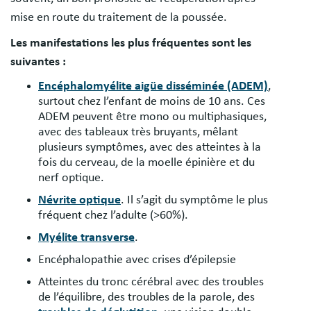
mise en route du traitement de la poussée.
Les manifestations les plus fréquentes sont les
suivantes :
Encéphalomyélite aigüe disséminée (ADEM)
,
surtout chez l’enfant de moins de 10 ans. Ces
ADEM peuvent être mono ou multiphasiques,
avec des tableaux très bruyants, mêlant
plusieurs symptômes, avec des atteintes à la
fois du cerveau, de la moelle épinière et du
nerf optique.
Névrite optique
. Il s’agit du symptôme le plus
fréquent chez l’adulte (>60%).
Myélite transverse
.
Encéphalopathie avec crises d’épilepsie
Atteintes du tronc cérébral avec des troubles
de l’équilibre, des troubles de la parole, des