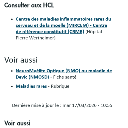
Consulter aux HCL
Centre des maladies inflammatoires rares du
cerveau et de la moelle (MIRCEM) - Centre
de référence constitutif (CRMR)
(Hôpital
Pierre Wertheimer)
Voir aussi
NeuroMyélite Optique (NMO) ou maladie de
Devic (NMOSD)
- Fiche santé
Maladies rares
- Rubrique
Dernière mise à jour le :
mar 17/03/2026 - 10:55
Voir aussi