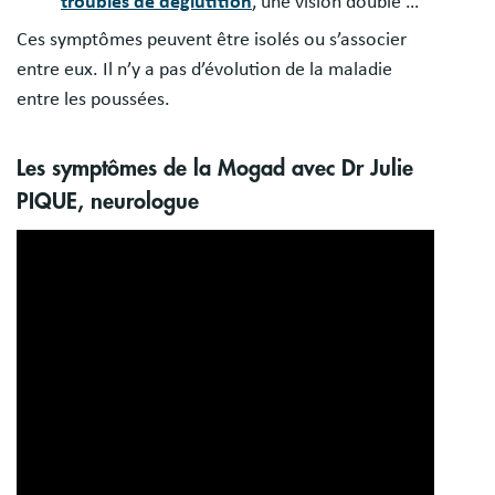
troubles de déglutition
, une vision double …
Ces symptômes peuvent être isolés ou s’associer
entre eux. Il n’y a pas d’évolution de la maladie
entre les poussées.
Les symptômes de la Mogad avec Dr Julie
PIQUE, neurologue