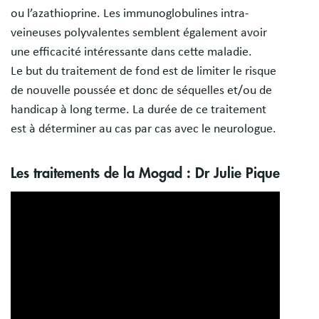
ou l’azathioprine. Les immunoglobulines intra-
veineuses polyvalentes semblent également avoir
une efficacité intéressante dans cette maladie.
Le but du traitement de fond est de limiter le risque
de nouvelle poussée et donc de séquelles et/ou de
handicap à long terme. La durée de ce traitement
est à déterminer au cas par cas avec le neurologue.
Les traitements de la Mogad : Dr Julie Pique