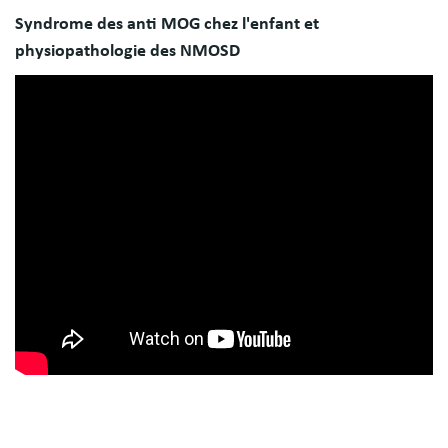
Syndrome des anti MOG chez l'enfant et
physiopathologie des NMOSD