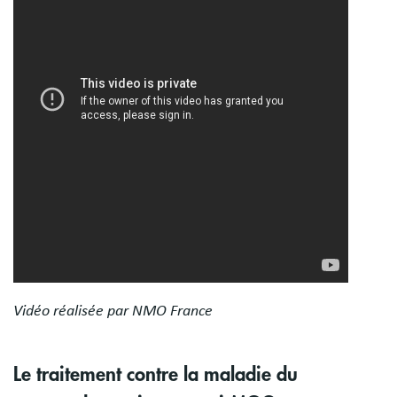
Vidéo réalisée par NMO France
Le traitement contre la maladie du