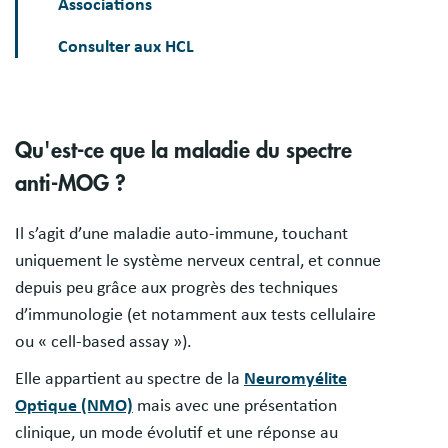
Associations
Consulter aux HCL
Qu'est-ce que la maladie du spectre
anti-MOG ?
Il s’agit d’une maladie auto-immune, touchant
uniquement le système nerveux central, et connue
depuis peu grâce aux progrès des techniques
d’immunologie (et notamment aux tests cellulaire
ou « cell-based assay »).
Elle appartient au spectre de la
Neuromyélite
Optique (NMO)
mais avec une présentation
clinique, un mode évolutif et une réponse au