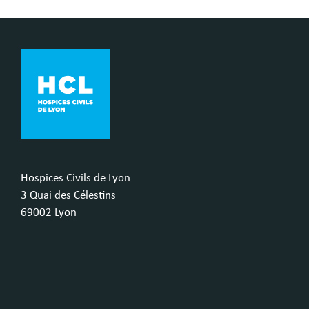
Hospices Civils de Lyon
3 Quai des Célestins
69002 Lyon