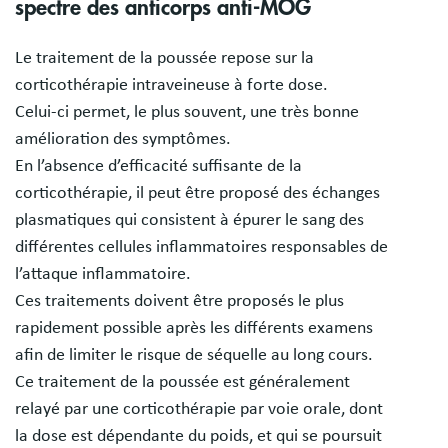
spectre des anticorps anti-MOG
Le traitement de la poussée repose sur la
corticothérapie intraveineuse à forte dose.
Celui-ci permet, le plus souvent, une très bonne
amélioration des symptômes.
En l’absence d’efficacité suffisante de la
corticothérapie, il peut être proposé des échanges
plasmatiques qui consistent à épurer le sang des
différentes cellules inflammatoires responsables de
l’attaque inflammatoire.
Ces traitements doivent être proposés le plus
rapidement possible après les différents examens
afin de limiter le risque de séquelle au long cours.
Ce traitement de la poussée est généralement
relayé par une corticothérapie par voie orale, dont
la dose est dépendante du poids, et qui se poursuit