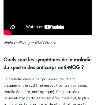
Vidéo réalisée par NMO France
Quels sont les symptômes de la maladie
du spectre des anticorps anti-MOG ?
La maladie évolue par poussées, touchant
uniquement le système nerveux central (cerveau,
moelle épinière, nerf optique). Ces poussées
peuvent être parfois très sévères, mais ont, le plus
souvent, un bon pronostic de récupération après