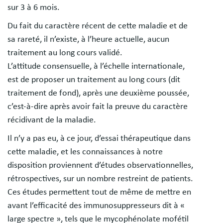
sur 3 à 6 mois.
Du fait du caractère récent de cette maladie et de
sa rareté, il n’existe, à l’heure actuelle, aucun
traitement au long cours validé.
L’attitude consensuelle, à l’échelle internationale,
est de proposer un traitement au long cours (dit
traitement de fond), après une deuxième poussée,
c’est-à-dire après avoir fait la preuve du caractère
récidivant de la maladie.
Il n’y a pas eu, à ce jour, d’essai thérapeutique dans
cette maladie, et les connaissances à notre
disposition proviennent d’études observationnelles,
rétrospectives, sur un nombre restreint de patients.
Ces études permettent tout de même de mettre en
avant l’efficacité des immunosuppresseurs dit à «
large spectre », tels que le mycophénolate mofétil