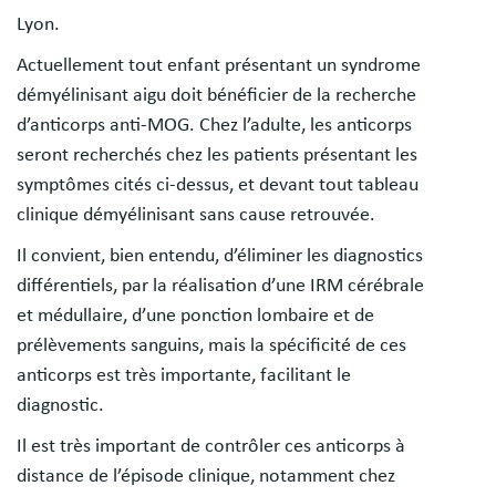
Lyon.
Actuellement tout enfant présentant un syndrome
démyélinisant aigu doit bénéficier de la recherche
d’anticorps anti-MOG. Chez l’adulte, les anticorps
seront recherchés chez les patients présentant les
symptômes cités ci-dessus, et devant tout tableau
clinique démyélinisant sans cause retrouvée.
Il convient, bien entendu, d’éliminer les diagnostics
différentiels, par la réalisation d’une IRM cérébrale
et médullaire, d’une ponction lombaire et de
prélèvements sanguins, mais la spécificité de ces
anticorps est très importante, facilitant le
diagnostic.
Il est très important de contrôler ces anticorps à
distance de l’épisode clinique, notamment chez