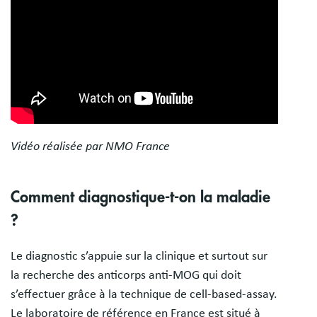
Vidéo réalisée par NMO France
Comment diagnostique-t-on la maladie
?
Le diagnostic s’appuie sur la clinique et surtout sur
la recherche des anticorps anti-MOG qui doit
s’effectuer grâce à la technique de cell-based-assay.
Le laboratoire de référence en France est situé à