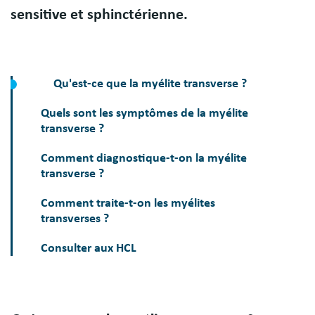
sensitive et sphinctérienne.
Qu'est-ce que la myélite transverse ?
Quels sont les symptômes de la myélite
transverse ?
Comment diagnostique-t-on la myélite
transverse ?
Comment traite-t-on les myélites
transverses ?
Consulter aux HCL