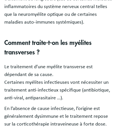
inflammatoires du système nerveux central telles
que la neuromyélite optique ou de certaines
maladies auto-immunes systémiques).
Comment traite-t-on les myélites
transverses ?
Le traitement d’une myélite transverse est
dépendant de sa cause.
Certaines myélites infectieuses vont nécessiter un
traitement anti-infectieux spécifique (antibiotique,
anti-viral, antiparasitaire …).
En l’absence de cause infectieuse, l’origine est
généralement dysimmune et le traitement repose
sur la corticothérapie intraveineuse à forte dose.