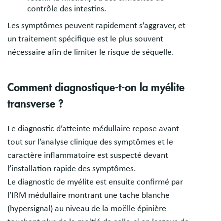
contrôle des intestins.
Les symptômes peuvent rapidement s’aggraver, et
un traitement spécifique est le plus souvent
nécessaire afin de limiter le risque de séquelle.
Comment diagnostique-t-on la myélite
transverse ?
Le diagnostic d’atteinte médullaire repose avant
tout sur l’analyse clinique des symptômes et le
caractère inflammatoire est suspecté devant
l’installation rapide des symptômes.
Le diagnostic de myélite est ensuite confirmé par
l’IRM médullaire montrant une tache blanche
(hypersignal) au niveau de la moëlle épinière