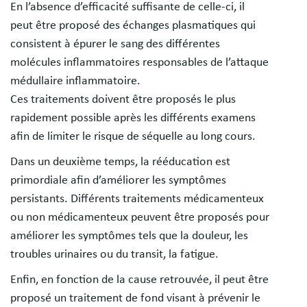
En l’absence d’efficacité suffisante de celle-ci, il
peut être proposé des échanges plasmatiques qui
consistent à épurer le sang des différentes
molécules inflammatoires responsables de l’attaque
médullaire inflammatoire.
Ces traitements doivent être proposés le plus
rapidement possible après les différents examens
afin de limiter le risque de séquelle au long cours.
Dans un deuxième temps, la rééducation est
primordiale afin d’améliorer les symptômes
persistants. Différents traitements médicamenteux
ou non médicamenteux peuvent être proposés pour
améliorer les symptômes tels que la douleur, les
troubles urinaires ou du transit, la fatigue.
Enfin, en fonction de la cause retrouvée, il peut être
proposé un traitement de fond visant à prévenir le