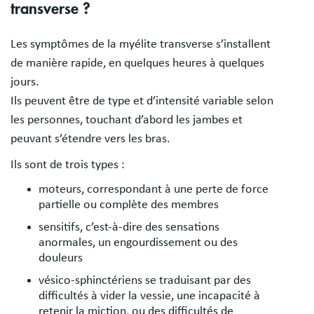
transverse ?
Les symptômes de la myélite transverse s’installent
de manière rapide, en quelques heures à quelques
jours.
Ils peuvent être de type et d’intensité variable selon
les personnes, touchant d’abord les jambes et
peuvant s’étendre vers les bras.
Ils sont de trois types :
moteurs, correspondant à une perte de force
partielle ou complète des membres
sensitifs, c’est-à-dire des sensations
anormales, un engourdissement ou des
douleurs
vésico-sphinctériens se traduisant par des
difficultés à vider la vessie, une incapacité à
retenir la miction, ou des difficultés de