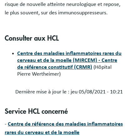
risque de nouvelle atteinte neurologique et repose,
le plus souvent, sur des immunosuppresseurs.
Consulter aux HCL
Centre des maladies inflammatoires rares du
cerveau et de la moelle (MIRCEM) - Centre
de référence constitutif (CRMR)
(Hôpital
Pierre Wertheimer)
Dernière mise à jour le :
jeu 05/08/2021 - 10:21
Service HCL concerné
-
Centre de référence des maladies inflammatoires
rares du cerveau et de la moelle