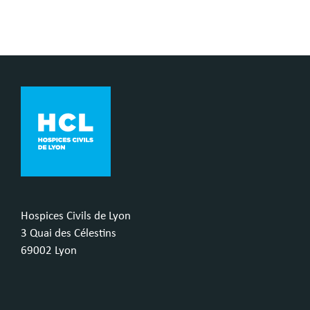
Hospices Civils de Lyon
3 Quai des Célestins
69002 Lyon