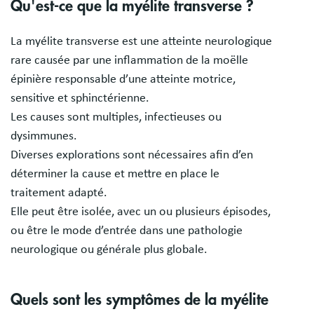
Qu'est-ce que la myélite transverse ?
La myélite transverse est une atteinte neurologique
rare causée par une inflammation de la moëlle
épinière responsable d’une atteinte motrice,
sensitive et sphinctérienne.
Les causes sont multiples, infectieuses ou
dysimmunes.
Diverses explorations sont nécessaires afin d’en
déterminer la cause et mettre en place le
traitement adapté.
Elle peut être isolée, avec un ou plusieurs épisodes,
ou être le mode d’entrée dans une pathologie
neurologique ou générale plus globale.
Quels sont les symptômes de la myélite