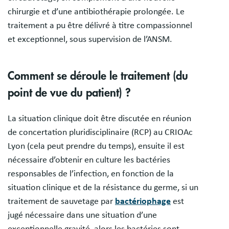
chirurgie et d’une antibiothérapie prolongée. Le
traitement a pu être délivré à titre compassionnel
et exceptionnel, sous supervision de l’ANSM.
Comment se déroule le traitement (du
point de vue du patient) ?
La situation clinique doit être discutée en réunion
de concertation pluridisciplinaire (RCP) au CRIOAc
Lyon (cela peut prendre du temps), ensuite il est
nécessaire d’obtenir en culture les bactéries
responsables de l’infection, en fonction de la
situation clinique et de la résistance du germe, si un
traitement de sauvetage par
bactériophage
est
jugé nécessaire dans une situation d’une