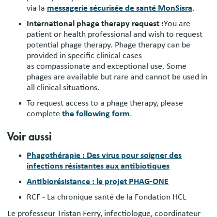
via la
messagerie sécurisée de santé MonSisra
.
International phage therapy request :
You are
patient or health professional and wish to request
potential phage therapy. Phage therapy can be
provided in specific clinical cases
as compassionate and exceptional use. Some
phages are available but rare and cannot be used in
all clinical situations.
To request access to a phage therapy, please
complete
the following form
.
Voir aussi
Phagothérapie : Des virus pour soigner des
infections résistantes aux antibiotiques
Antibiorésistance : le projet PHAG-ONE
RCF - La chronique santé de la Fondation HCL
Le professeur Tristan Ferry, infectiologue, coordinateur