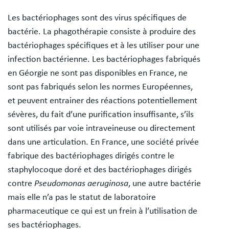
Les bactériophages sont des virus spécifiques de
bactérie. La phagothérapie consiste à produire des
bactériophages spécifiques et à les utiliser pour une
infection bactérienne. Les bactériophages fabriqués
en Géorgie ne sont pas disponibles en France, ne
sont pas fabriqués selon les normes Européennes,
et peuvent entrainer des réactions potentiellement
sévères, du fait d’une purification insuffisante, s’ils
sont utilisés par voie intraveineuse ou directement
dans une articulation. En France, une société privée
fabrique des bactériophages dirigés contre le
staphylocoque doré et des bactériophages dirigés
contre
Pseudomonas aeruginosa
, une autre bactérie
mais elle n’a pas le statut de laboratoire
pharmaceutique ce qui est un frein à l’utilisation de
ses bactériophages.