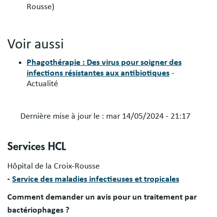
Rousse)
Voir aussi
Phagothérapie : Des virus pour soigner des
infections résistantes aux antibiotiques
-
Actualité
Dernière mise à jour le :
mar 14/05/2024 - 21:17
Services HCL
Hôpital de la Croix-Rousse
- ​
Service des maladies infectieuses et tropicales
Comment demander un avis pour un traitement par
bactériophages ?