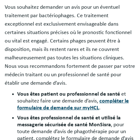
Vous souhaitez demander un avis pour un éventuel
traitement par bactériophages. Ce traitement
exceptionnel est exclusivement envisageable dans
certaines situations précises où le pronostic fonctionnel
ou vital est engagé. Certains phages peuvent être à
disposition, mais ils restent rares et ils ne couvrent
malheureusement pas toutes les situations cliniques.
Nous vous recommandons fortement de passer par votre
médecin traitant ou un professionnel de santé pour
établir une demande d’avis.
Vous êtes patient
ou professionnel de santé
et
souhaitez faire une demande d’avis,
compléter le
formulaire de demande sur myHCL
.
Vous êtes professionnel de santé
et utilisé la
messagerie sécurisée de santé MonSisra
, pour
toute demande d’avis de phagothérapie pour un
patient, complétez le formulaire de demande d’avis