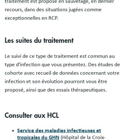
traitement est proposé en sauvetage, en dernier
recours, dans des situations jugées comme
exceptionnelles en RCP.
Les suites du traitement
Le suivi de ce type de traitement est commun au
type d’infection que vous présentez. Des études de
cohorte avec recueil de données concernant votre
infection et son évolution pourront vous être
proposé, ainsi que des essais thérapeutiques.
Consulter aux HCL
Service des maladies infectieuses et
tropicales du GHN
(Hôpital de la Croix-