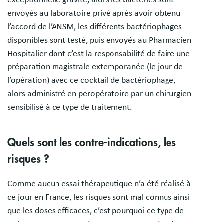
exceptionnelle gravité, alors les bactéries sont
envoyés au laboratoire privé après avoir obtenu
l’accord de l’ANSM, les différents bactériophages
disponibles sont testé, puis envoyés au Pharmacien
Hospitalier dont c’est la responsabilité de faire une
préparation magistrale extemporanée (le jour de
l’opération) avec ce cocktail de bactériophage,
alors administré en peropératoire par un chirurgien
sensibilisé à ce type de traitement.
Quels sont les contre-indications, les
risques ?
Comme aucun essai thérapeutique n’a été réalisé à
ce jour en France, les risques sont mal connus ainsi
que les doses efficaces, c’est pourquoi ce type de