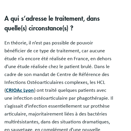
A qui s’adresse le traitement, dans
quelle(s) circonstance(s) ?
En théorie, il n’est pas possible de pouvoir
bénéficier de ce type de traitement, car aucune
étude n’a encore été réalisée en France, en dehors
d’une étude réalisée chez le patient brulé. Dans le
cadre de son mandat de Centre de Référence des
Infections Ostéoarticulaires complexes, les HCL
(
CRIOAc Lyon
) ont traité quelques patients avec
une infection ostéoarticulaire par phagothérapie. Il
s’agissait d’infection essentiellement sur prothèse
articulaire, majoritairement liées à des bactéries
multirésistantes, dans des situations dramatiques,
en sauvetage, en complément d’une nouvelle