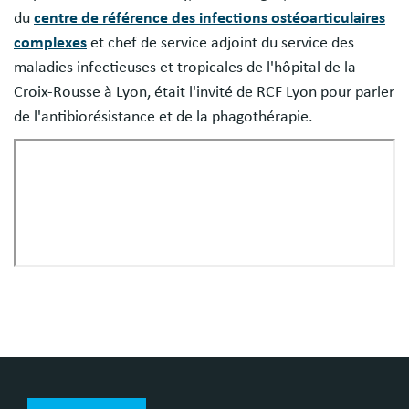
du
centre de référence des infections ostéoarticulaires
complexes
et chef de service adjoint du service des
maladies infectieuses et tropicales de l'hôpital de la
Croix-Rousse à Lyon, était l'invité de RCF Lyon pour parler
de l'antibiorésistance et de la phagothérapie.