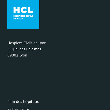
Hospices Civils de Lyon
3 Quai des Célestins
69002 Lyon
Plan des hôpitaux
Fiches santé