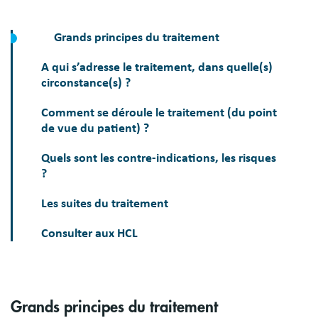
Grands principes du traitement
A qui s’adresse le traitement, dans quelle(s)
circonstance(s) ?
Comment se déroule le traitement (du point
de vue du patient) ?
Quels sont les contre-indications, les risques
?
Les suites du traitement
Consulter aux HCL
Grands principes du traitement