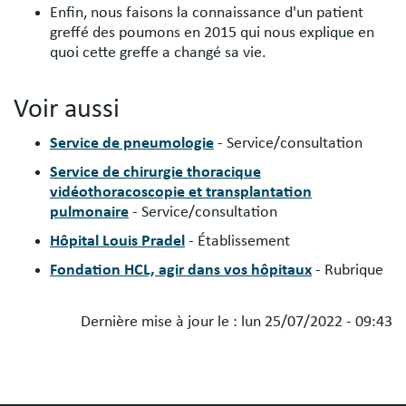
Enfin, nous faisons la connaissance d'un patient
greffé des poumons en 2015 qui nous explique en
quoi cette greffe a changé sa vie.
Voir aussi
Service de pneumologie
- Service/consultation
Service de chirurgie thoracique
vidéothoracoscopie et transplantation
pulmonaire
- Service/consultation
Hôpital Louis Pradel
- Établissement
Fondation HCL, agir dans vos hôpitaux
- Rubrique
Dernière mise à jour le :
lun 25/07/2022 - 09:43