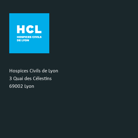
Hospices Civils de Lyon
3 Quai des Célestins
69002 Lyon