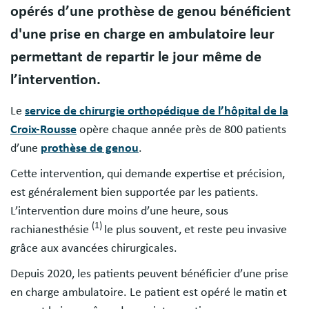
opérés d’une prothèse de genou bénéficient
d'une prise en charge en ambulatoire leur
permettant de repartir le jour même de
l’intervention.
Le
service de chirurgie orthopédique de l’hôpital de la
Croix-Rousse
opère chaque année près de 800 patients
d’une
prothèse de genou
.
Cette intervention, qui demande expertise et précision,
est généralement bien supportée par les patients.
L’intervention dure moins d’une heure, sous
(1)
rachianesthésie
le plus souvent, et reste peu invasive
grâce aux avancées chirurgicales.
Depuis 2020, les patients peuvent bénéficier d’une prise
en charge ambulatoire. Le patient est opéré le matin et