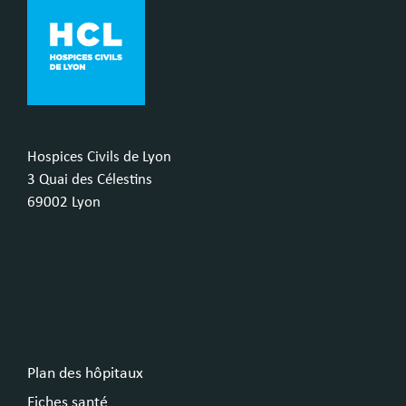
Hospices Civils de Lyon
3 Quai des Célestins
69002 Lyon
Plan des hôpitaux
Fiches santé