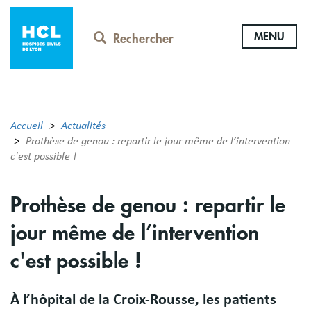
Aller
au
MENU
contenu
Rechercher
principal
Accueil
Actualités
Prothèse de genou : repartir le jour même de l’intervention
c'est possible !
Prothèse de genou : repartir le
jour même de l’intervention
c'est possible !
À l’hôpital de la Croix-Rousse, les patients