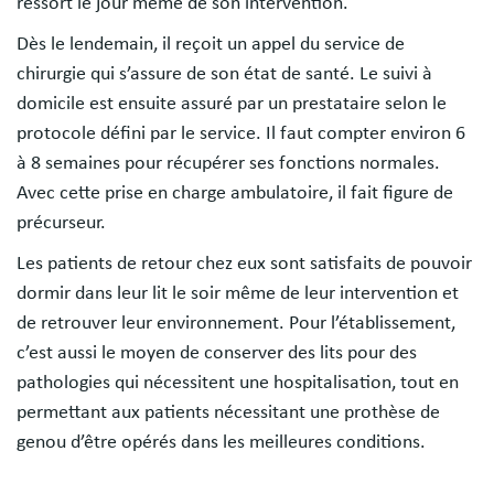
ressort le jour même de son intervention.
Dès le lendemain, il reçoit un appel du service de
chirurgie qui s’assure de son état de santé. Le suivi à
domicile est ensuite assuré par un prestataire selon le
protocole défini par le service. Il faut compter environ 6
à 8 semaines pour récupérer ses fonctions normales.
Avec cette prise en charge ambulatoire, il fait figure de
précurseur.
Les patients de retour chez eux sont satisfaits de pouvoir
dormir dans leur lit le soir même de leur intervention et
de retrouver leur environnement. Pour l’établissement,
c’est aussi le moyen de conserver des lits pour des
pathologies qui nécessitent une hospitalisation, tout en
permettant aux patients nécessitant une prothèse de
genou d’être opérés dans les meilleures conditions.