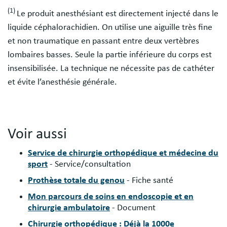
(1)
Le produit anesthésiant est directement injecté dans le
liquide céphalorachidien. On utilise une aiguille très fine
et non traumatique en passant entre deux vertèbres
lombaires basses. Seule la partie inférieure du corps est
insensibilisée. La technique ne nécessite pas de cathéter
et évite l’anesthésie générale.
Voir aussi
Service de chirurgie orthopédique et médecine du
sport
- Service/consultation
Prothèse totale du genou
- Fiche santé
Mon parcours de soins en endoscopie et en
chirurgie ambulatoire
- Document
Chirurgie orthopédique : Déjà la 1000e