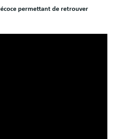
 précoce permettant de retrouver