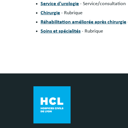
Service d'urologie
- Service/consultation
Chirurgie
- Rubrique
Réhabilitation améliorée après chirurgie
Soins et spécialités
- Rubrique