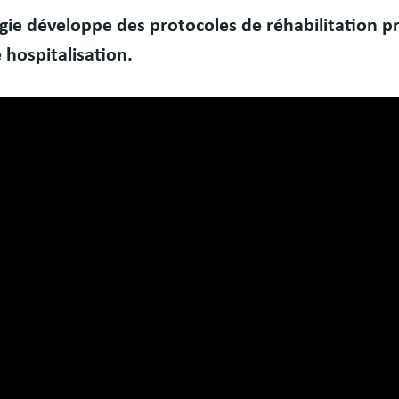
ologie développe des protocoles de réhabilitation
hospitalisation.