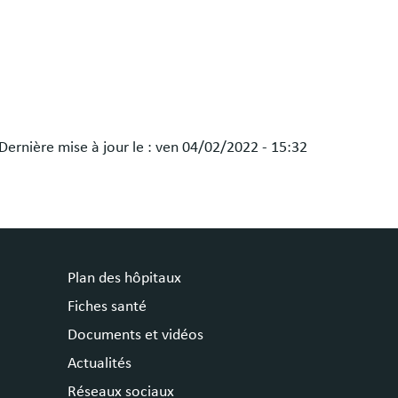
Dernière mise à jour le :
ven 04/02/2022 - 15:32
Plan des hôpitaux
Fiches santé
Documents et vidéos
Actualités
Réseaux sociaux