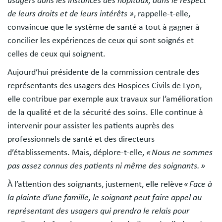
usagers dans les instances des hôpitaux, dans le respect
de leurs droits et de leurs intérêts »
, rappelle-t-elle,
convaincue que le système de santé a tout à gagner à
concilier les expériences de ceux qui sont soignés et
celles de ceux qui soignent.
Aujourd’hui présidente de la commission centrale des
représentants des usagers des Hospices Civils de Lyon,
elle contribue par exemple aux travaux sur l’amélioration
de la qualité et de la sécurité des soins. Elle continue à
intervenir pour assister les patients auprès des
professionnels de santé et des directeurs
d’établissements. Mais, déplore-t-elle,
« Nous ne sommes
pas assez connus des patients ni même des soignants. »
À l’attention des soignants, justement, elle relève
« Face à
la plainte d’une famille, le soignant peut faire appel au
représentant des usagers qui prendra le relais pour