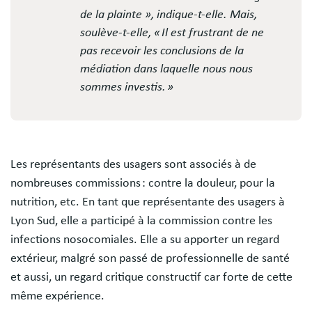
de la plainte », indique-t-elle. Mais,
soulève-t-elle, « Il est frustrant de ne
pas recevoir les conclusions de la
médiation dans laquelle nous nous
sommes investis. »
Les représentants des usagers sont associés à de
nombreuses commissions : contre la douleur, pour la
nutrition, etc. En tant que représentante des usagers à
Lyon Sud, elle a participé à la commission contre les
infections nosocomiales. Elle a su apporter un regard
extérieur, malgré son passé de professionnelle de santé
et aussi, un regard critique constructif car forte de cette
même expérience.