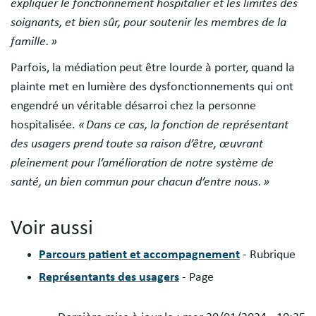
expliquer le fonctionnement hospitalier et les limites des
soignants, et bien sûr, pour soutenir les membres de la
famille. »
Parfois, la médiation peut être lourde à porter, quand la
plainte met en lumière des dysfonctionnements qui ont
engendré un véritable désarroi chez la personne
hospitalisée.
« Dans ce cas, la fonction de représentant
des usagers prend toute sa raison d’être, œuvrant
pleinement pour l’amélioration de notre système de
santé, un bien commun pour chacun d’entre nous. »
Voir aussi
Parcours patient et accompagnement
- Rubrique
Représentants des usagers
- Page