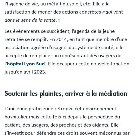
l’hygiène de vie, au méfait du soleil, etc. Elle a la
satisfaction de mener des actions concrètes
« qui vont
dans le sens de la santé. »
Les événements se succèdent, l’agenda de la jeune
retraitée se remplit. En 2014, en tant que membre d’une
association agréée d’usagers du système de santé, elle
accepte de remplacer un représentant des usagers de
l’
hôpital Lyon Sud
. Elle occupera cette nouvelle fonction
jusqu’en avril 2023.
Soutenir les plaintes, arriver à la médiation
L’ancienne praticienne retrouve cet environnement
hospitalier mais cette fois-ci depuis la perspective du
patient, des usagers, des proches et des aidants. Elle
s’investit pour défendre ces droits souvent méconnus par