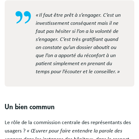
« Il faut être prêt à s’engager. C’est un
investissement conséquent mais il ne
faut pas hésiter si l’on a la volonté de
s’engager. C’est très gratifiant quand
on constate qu’un dossier aboutit ou
que l’on a apporté du réconfort à un
patient simplement en prenant du
temps pour l’écouter et le conseiller. »
Un bien commun
Le rôle de la commission centrale des représentants des
usagers ?
« Œuvrer pour faire entendre la parole des