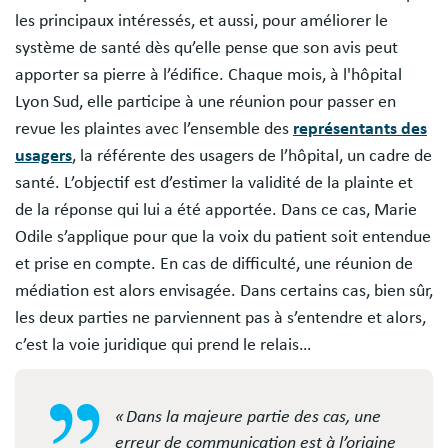
les principaux intéressés, et aussi, pour améliorer le
système de santé dès qu’elle pense que son avis peut
apporter sa pierre à l’édifice. Chaque mois, à l'hôpital
Lyon Sud, elle participe à une réunion pour passer en
revue les plaintes avec l’ensemble des
représentants des
usagers
, la référente des usagers de l’hôpital, un cadre de
santé. L’objectif est d’estimer la validité de la plainte et
de la réponse qui lui a été apportée. Dans ce cas, Marie
Odile s’applique pour que la voix du patient soit entendue
et prise en compte. En cas de difficulté, une réunion de
médiation est alors envisagée. Dans certains cas, bien sûr,
les deux parties ne parviennent pas à s’entendre et alors,
c’est la voie juridique qui prend le relais…
« Dans la majeure partie des cas, une
erreur de communication est à l’origine