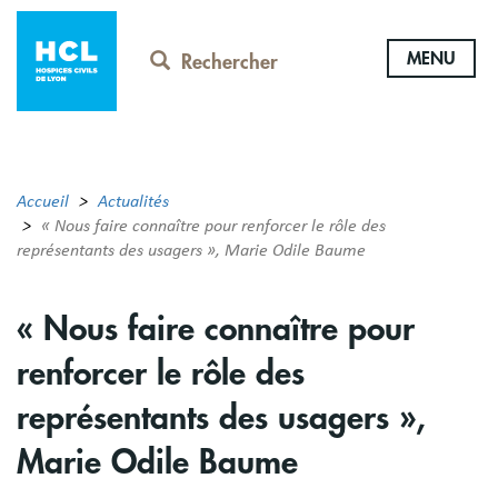
Aller
au
MENU
contenu
Rechercher
principal
Accueil
Actualités
« Nous faire connaître pour renforcer le rôle des
représentants des usagers », Marie Odile Baume
« Nous faire connaître pour
renforcer le rôle des
représentants des usagers »,
Marie Odile Baume