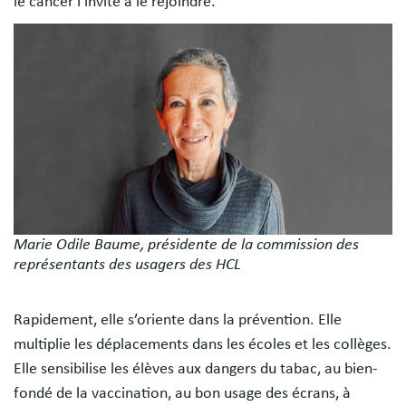
le cancer l’invite à le rejoindre.
Image
Marie Odile Baume, présidente de la commission des
représentants des usagers des HCL
Rapidement, elle s’oriente dans la prévention. Elle
multiplie les déplacements dans les écoles et les collèges.
Elle sensibilise les élèves aux dangers du tabac, au bien-
fondé de la vaccination, au bon usage des écrans, à