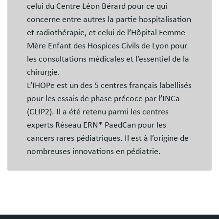
celui du Centre Léon Bérard pour ce qui
concerne entre autres la partie hospitalisation
et radiothérapie, et celui de l’Hôpital Femme
Mère Enfant des Hospices Civils de Lyon pour
les consultations médicales et l’essentiel de la
chirurgie.
L’IHOPe est un des 5 centres français labellisés
pour les essais de phase précoce par l’INCa
(CLIP2). Il a été retenu parmi les centres
experts Réseau ERN* PaedCan pour les
cancers rares pédiatriques. Il est à l’origine de
nombreuses innovations en pédiatrie.