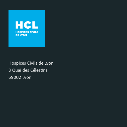
Hospices Civils de Lyon
3 Quai des Célestins
69002 Lyon