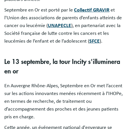
Septembre en Or est porté par le
Collectif GRAVIR
et
l'Union des associations de parents d’enfants atteints de
cancer ou leucémie (
UNAPECLE
), en partenariat avec la
Société française de lutte contre les cancers et les
leucémies de l’enfant et de l’adolescent (
SFCE
).
Le 13 septembre, la tour Incity s'illuminera
en or
En Auvergne Rhône-Alpes, Septembre en Or met l’accent
sur les actions innovantes menées récemment à l’IHOPe,
en termes de recherche, de traitement ou
d’accompagnement des proches et des jeunes patients
pris en charge.
Cette année, un événement national d'envergure se