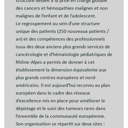
structure dédiée à la prise en charge globale
des cancers et hémopathies malignes et non
malignes de l’enfant et de l’adolescent.
Le regroupement au sein d’une structure
unique des patients (250 nouveaux patients /
an) et des compétences des professionnels
issus des deux anciens plus grands services de
cancérologie et d’hématologie pédiatriques de
Rhône-Alpes a permis de donner à cet
établissement la dimension équivalente aux
plus grands centres européens et nord-
américains. Il est aujourd’hui reconnu au plan
européen dans le cadre des réseaux
d’excellence mis en place pour améliorer le
dépistage et le suivi des tumeurs rares dans
l’ensemble de la communauté européenne.
Son organisation se répartit sur deux sites :