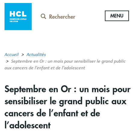
Aller
au
MENU
contenu
Rechercher
principal
Accueil
Actualités
Septembre en Or : un mois pour sensibiliser le grand public
aux cancers de l’enfant et de l’adolescent
Septembre en Or : un mois pour
sensibiliser le grand public aux
cancers de l’enfant et de
l’adolescent