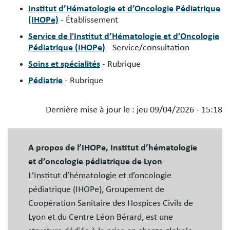
Institut d’Hématologie et d’Oncologie Pédiatrique
(IHOPe)
- Établissement
Service de l'Institut d’Hématologie et d’Oncologie
Pédiatrique (IHOPe)
- Service/consultation
Soins et spécialités
- Rubrique
Pédiatrie
- Rubrique
Dernière mise à jour le :
jeu 09/04/2026 - 15:18
Blocs
libres
A propos de l’IHOPe, Institut d’hématologie
et d’oncologie pédiatrique de Lyon
L’Institut d’hématologie et d’oncologie
pédiatrique (IHOPe), Groupement de
Coopération Sanitaire des Hospices Civils de
Lyon et du Centre Léon Bérard, est une