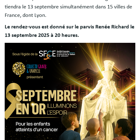
tiendra le 13 septembre simultanément dans 15 villes de
France, dont Lyon.
Le rendez-vous est donné sur le parvis Renée Richard le
13 septembre 2025 à 20 heures.
Image