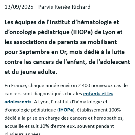
13/09/2025
Parvis Renée Richard
Les équipes de l’Institut d’hématologie et
d’oncologie pédiatrique (IHOPe) de Lyon et
les associations de parents se mobilisent
pour Septembre en Or, mois dédié à la lutte
contre les cancers de l’enfant, de l’adolescent
et du jeune adulte.
En France, chaque année environ 2 400 nouveaux cas de
cancers sont diagnostiqués chez les
enfants et les
adolescents
. A Lyon, l’Institut d’hématologie et
d’oncologie pédiatrique (
IHOPe
), établissement 100%
dédié à la prise en charge des cancers et hémopathies,
accueille et suit 10% d’entre eux, souvent pendant
plusieurs années.