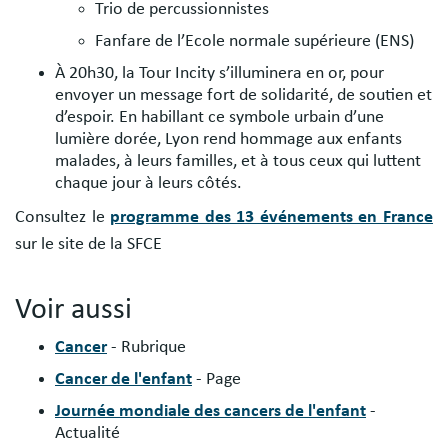
Trio de percussionnistes
Fanfare de l’Ecole normale supérieure (ENS)
À 20h30, la Tour Incity s’illuminera en or, pour
envoyer un message fort de solidarité, de soutien et
d’espoir. En habillant ce symbole urbain d’une
lumière dorée, Lyon rend hommage aux enfants
malades, à leurs familles, et à tous ceux qui luttent
chaque jour à leurs côtés.
Consultez le
programme des 13 événements en France
sur le site de la SFCE
Voir aussi
Cancer
- Rubrique
Cancer de l'enfant
- Page
Journée mondiale des cancers de l'enfant
-
Actualité