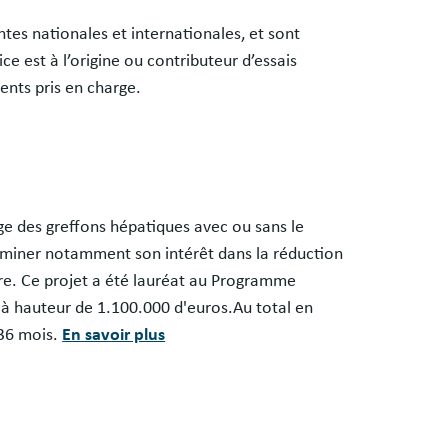
tes nationales et internationales, et sont
e est à l’origine ou contributeur d’essais
ents pris en charge.
rge des greffons hépatiques avec ou sans le
terminer notamment son intérêt dans la réduction
re. Ce projet a été lauréat au Programme
 à hauteur de 1.100.000 d'euros.Au total en
 36 mois.
En savoir plus