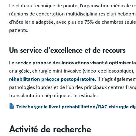
Le plateau technique de pointe, l’organisation médicale (
réunions de concertation multidisciplinaires pluri hebdom
d’hôtellerie adaptée, avec plus de 75% de chambres seule
patients.
Un service d’excellence et de recours
Le service propose des innovations visant à optimiser la
analgésie, chirurgie mini-invasive (vidéo-coelioscopique),
réhabilitation précoce postopératoire
. Il s’agit égaleme
pathologies lourdes et de l’un des principaux centres fran
transplantation hépatique et intestinale.
Télécharger le livret préhabilitation/RAC chirurgie di
Document
Activité de recherche