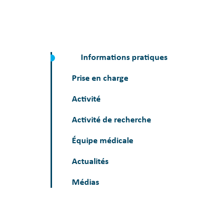
Informations pratiques
Prise en charge
Activité
Activité de recherche
Équipe médicale
Actualités
Médias