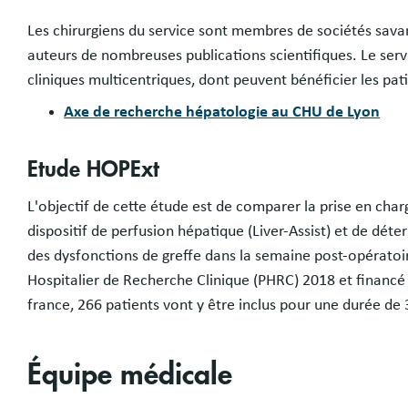
Les chirurgiens du service sont membres de sociétés savan
auteurs de nombreuses publications scientifiques. Le servic
cliniques multicentriques, dont peuvent bénéficier les pati
Axe de recherche hépatologie au CHU de Lyon
Etude HOPExt
L'objectif de cette étude est de comparer la prise en cha
dispositif de perfusion hépatique (Liver-Assist) et de dé
des dysfonctions de greffe dans la semaine post-opératoi
Hospitalier de Recherche Clinique (PHRC) 2018 et financé
france, 266 patients vont y être inclus pour une durée de
Équipe médicale