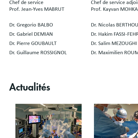
Chef de service
Chef de service adjoi
Prof. Jean-Yves MABRUT
Prof. Kayvan MOHK
Dr. Gregorio BALBO
Dr. Nicolas BERTHO
Dr. Gabriel DEMIAN
Dr. Hakim FASSI-FEH
Dr. Pierre GOUBAULT
Dr. Salim MEZOUGHI
Dr. Guillaume ROSSIGNOL
Dr. Maximilien ROU
Actualités