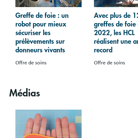
Greffe de foie : un
Avec plus de 
robot pour mieux
greffes de foie
sécuriser les
2022, les HCL
prélèvements sur
réalisent une 
donneurs vivants
record
Offre de soins
Offre de soins
Médias