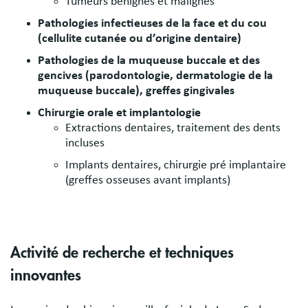
Tumeurs bénignes et malignes
Pathologies infectieuses de la face et du cou
(cellulite cutanée ou d’origine dentaire)
Pathologies de la muqueuse buccale et des
gencives (parodontologie, dermatologie de la
muqueuse buccale), greffes gingivales
Chirurgie orale et implantologie
Extractions dentaires, traitement des dents
incluses
Implants dentaires, chirurgie pré implantaire
(greffes osseuses avant implants)
Activité de recherche et techniques
innovantes