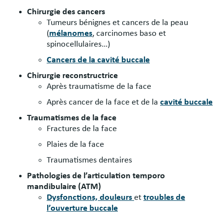
Chirurgie des cancers
Tumeurs bénignes et cancers de la peau
(
mélanomes
, carcinomes baso et
spinocellulaires…)
Cancers de la cavité buccale
Chirurgie reconstructrice
Après traumatisme de la face
Après cancer de la face et de la
cavité buccale
Traumatismes de la face
Fractures de la face
Plaies de la face
Traumatismes dentaires
Pathologies de l’articulation temporo
mandibulaire (ATM)
Dysfonctions, douleurs
et
troubles de
l’ouverture buccale