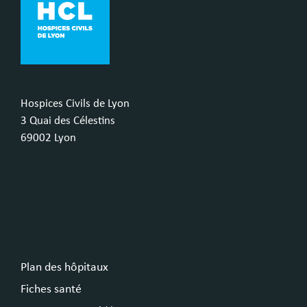
Hospices Civils de Lyon
3 Quai des Célestins
69002 Lyon
Plan des hôpitaux
Fiches santé