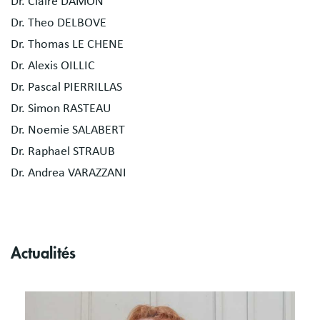
Dr. Claire DAMON
Dr. Theo DELBOVE
Dr. Thomas LE CHENE
Dr. Alexis OILLIC
Dr. Pascal PIERRILLAS
Dr. Simon RASTEAU
Dr. Noemie SALABERT
Dr. Raphael STRAUB
Dr. Andrea VARAZZANI
Actualités