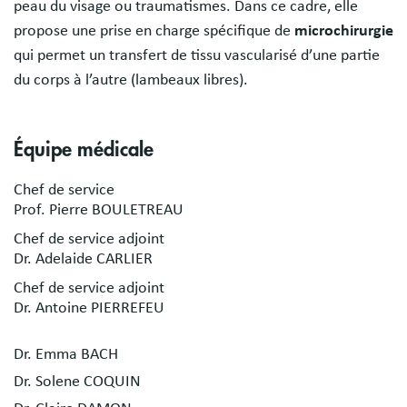
peau du visage ou traumatismes. Dans ce cadre, elle
propose une prise en charge spécifique de
microchirurgie
qui permet un transfert de tissu vascularisé d’une partie
du corps à l’autre (lambeaux libres).
Équipe médicale
Chef de service
Prof. Pierre BOULETREAU
Chef de service adjoint
Dr. Adelaide CARLIER
Chef de service adjoint
Dr. Antoine PIERREFEU
Dr. Emma BACH
Dr. Solene COQUIN