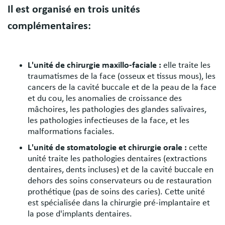
Il est organisé en trois unités
complémentaires:
L'unité de chirurgie maxillo-faciale :
elle traite les
traumatismes de la face (osseux et tissus mous), les
cancers de la cavité buccale et de la peau de la face
et du cou, les anomalies de croissance des
mâchoires, les pathologies des glandes salivaires,
les pathologies infectieuses de la face, et les
malformations faciales.
L'unité de stomatologie et chirurgie orale :
cette
unité traite les pathologies dentaires (extractions
dentaires, dents incluses) et de la cavité buccale en
dehors des soins conservateurs ou de restauration
prothétique (pas de soins des caries). Cette unité
est spécialisée dans la chirurgie pré-implantaire et
la pose d'implants dentaires.