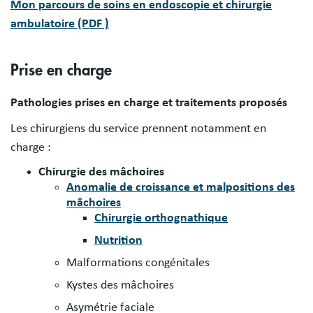
Mon parcours de soins en endoscopie et chirurgie
ambulatoire (PDF )
Prise en charge
Pathologies prises en charge et traitements proposés
Les chirurgiens du service prennent notamment en
charge :
Chirurgie des mâchoires
Anomalie de croissance et malpositions des
mâchoires
Chirurgie orthognathique
Nutrition
Malformations congénitales
Kystes des mâchoires
Asymétrie faciale