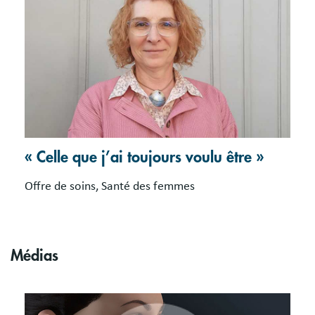
« Celle que j’ai toujours voulu être »
Offre de soins, Santé des femmes
Médias