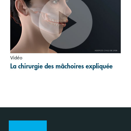
Vidéo
La chirurgie des mâchoires expliquée