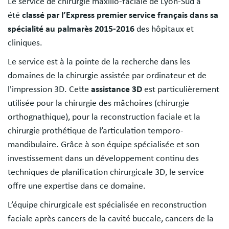
Le service de chirurgie maxillo-faciale de Lyon-Sud a
été
classé par l’Express premier service français dans sa
spécialité au palmarès 2015-2016
des hôpitaux et
cliniques.
Le service est à la pointe de la recherche dans les
domaines de la chirurgie assistée par ordinateur et de
l'impression 3D. Cette
assistance 3D
est particulièrement
utilisée pour la chirurgie des mâchoires (chirurgie
orthognathique), pour la reconstruction faciale et la
chirurgie prothétique de l’articulation temporo-
mandibulaire. Grâce à son équipe spécialisée et son
investissement dans un développement continu des
techniques de planification chirurgicale 3D, le service
offre une expertise dans ce domaine.
L’équipe chirurgicale est spécialisée en reconstruction
faciale après cancers de la cavité buccale, cancers de la