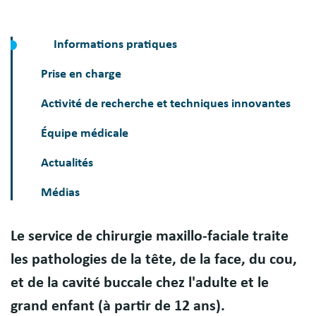
Informations pratiques
Prise en charge
Activité de recherche et techniques innovantes
Équipe médicale
Actualités
Médias
Le service de chirurgie maxillo-faciale traite
Présentation
les pathologies de la tête, de la face, du cou,
et de la cavité buccale chez l'adulte et le
grand enfant (à partir de 12 ans).