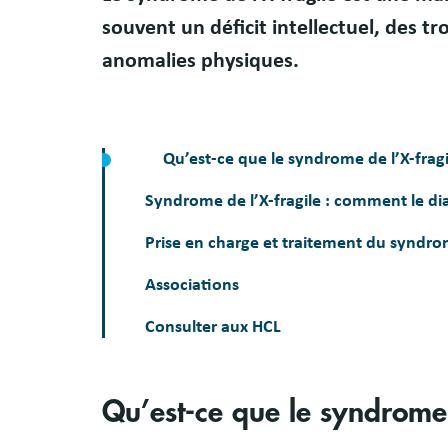
souvent un déficit intellectuel, des 
anomalies physiques.
Qu’est-ce que le syndrome de l’X-fragi
Syndrome de l’X-fragile : comment le d
Prise en charge et traitement du syndrom
Associations
Consulter aux HCL
Qu’est-ce que le syndrome 