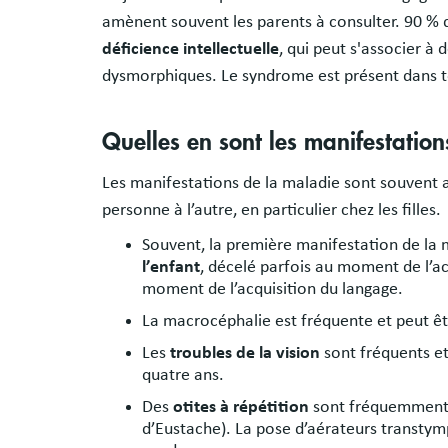
amènent souvent les parents à consulter. 90 % d
déficience intellectuelle
, qui peut s'associer à
dysmorphiques. Le syndrome est présent dans t
Quelles en sont les manifestation
Les manifestations de la maladie sont souvent a
personne à l’autre, en particulier chez les filles.
Souvent, la première manifestation de la 
l’enfant
, décelé parfois au moment de l’ac
moment de l’acquisition du langage.
La macrocéphalie est fréquente et peut êt
Les
troubles de la vision
sont fréquents et
quatre ans.
Des
otites à répétition
sont fréquemment 
d’Eustache). La pose d’aérateurs transty