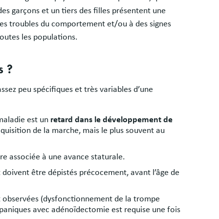
es garçons et un tiers des filles présentent une
 des troubles du comportement et/ou à des signes
outes les populations.
s ?
ssez peu spécifiques et très variables d’une
maladie est un
retard dans le développement de
quisition de la marche, mais le plus souvent au
re associée à une avance staturale.
 doivent être dépistés précocement, avant l’âge de
observées (dysfonctionnement de la trompe
mpaniques avec adénoïdectomie est requise une fois