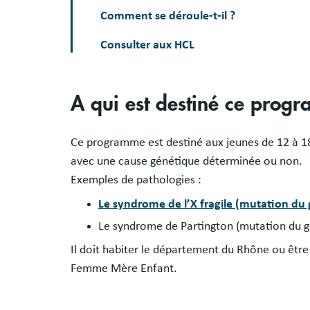
Comment se déroule-t-il ?
Consulter aux HCL
A qui est destiné ce progr
Ce programme est destiné aux jeunes de 12 à 18 
avec une cause génétique déterminée ou non.
Exemples de pathologies :
Le syndrome de l’X fragile (mutation d
Le syndrome de Partington (mutation du 
Il doit habiter le département du Rhône ou être 
Femme Mère Enfant.