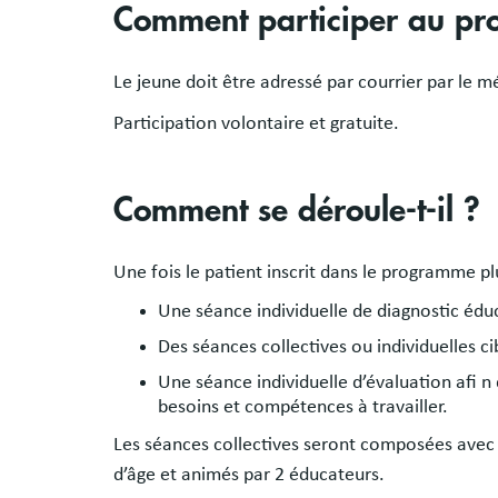
Comment participer au p
Le jeune doit être adressé par courrier par le 
Participation volontaire et gratuite.
Comment se déroule-t-il ?
Une fois le patient inscrit dans le programme p
Une séance individuelle de diagnostic édu
Des séances collectives ou individuelles ci
Une séance individuelle d’évaluation afi n
besoins et compétences à travailler.
Les séances collectives seront composées avec
d’âge et animés par 2 éducateurs.