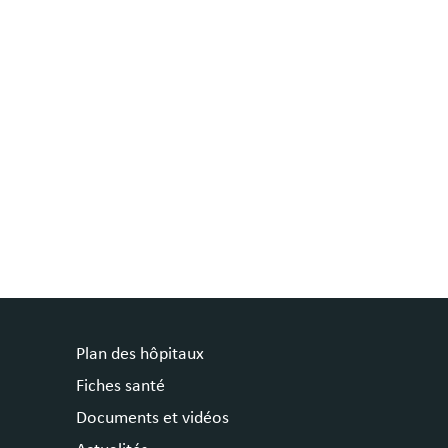
Plan des hôpitaux
Fiches santé
Documents et vidéos