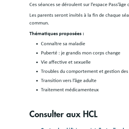
Ces séances se déroulent sur l’espace Pass’âge d
Les parents seront invités à la fin de chaque s
commun.
Thématiques proposées :
Connaître sa maladie
Puberté : je grandis mon corps change
Vie affective et sexuelle
Troubles du comportement et gestion des s
Transition vers l’âge adulte
Traitement médicamenteux
Consulter aux HCL