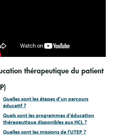
ucation thérapeutique du patient
P)
Quelles sont les étapes d’un parcours
éducatif ?
Quels sont les programmes d'éducation
thérapeutique disponibles aux HCL ?
Quelles sont les missions de l'UTEP ?