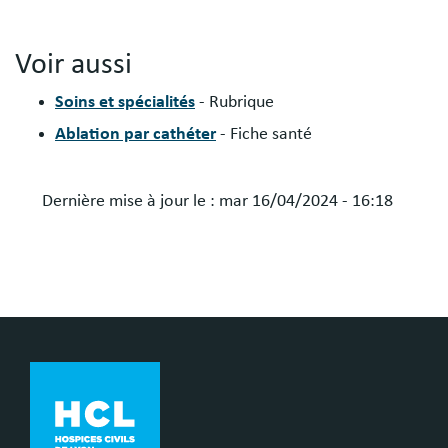
Voir aussi
Soins et spécialités
- Rubrique
Ablation par cathéter
- Fiche santé
Dernière mise à jour le :
mar 16/04/2024 - 16:18