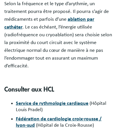
Selon la fréquence et le type d’arythmie, un
traitement pourra être proposé. Il pourra s’agir de
médicaments et parfois d’une
ablation par
cathéter
. Le cas échéant, l’énergie utilisée
(radiofréquence ou cryoablation) sera choisie selon
la proximité du court circuit avec le système
électrique normal du cœur de manière à ne pas
l’endommager tout en assurant un maximum
d’efficacité.
Consulter aux HCL
Service de rythmologie cardiaque
(Hôpital
Louis Pradel)
Fédération de cardiologie croix-rousse /
lyon-sud
(Hôpital de la Croix-Rousse)