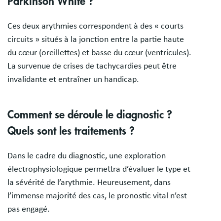
Parkinson White ?
Ces deux arythmies correspondent à des « courts
circuits » situés à la jonction entre la partie haute
du cœur (oreillettes) et basse du cœur (ventricules).
La survenue de crises de tachycardies peut être
invalidante et entraîner un handicap.
Comment se déroule le diagnostic ?
Quels sont les traitements ?
Dans le cadre du diagnostic, une exploration
électrophysiologique permettra d’évaluer le type et
la sévérité de l’arythmie. Heureusement, dans
l’immense majorité des cas, le pronostic vital n’est
pas engagé.