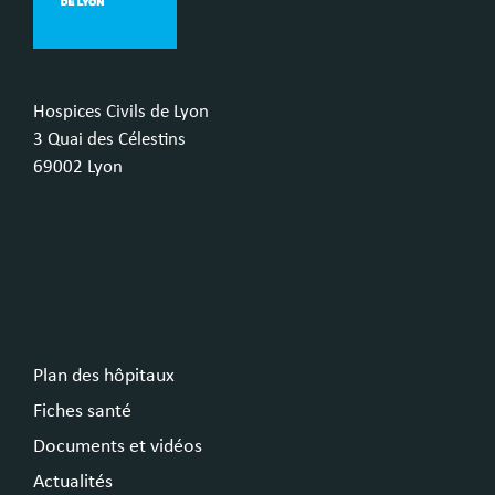
Hospices Civils de Lyon
3 Quai des Célestins
69002 Lyon
Plan des hôpitaux
Fiches santé
Documents et vidéos
Actualités