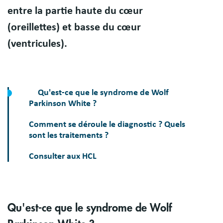
entre la partie haute du cœur
(oreillettes) et basse du cœur
(ventricules).
Qu'est-ce que le syndrome de Wolf
Parkinson White ?
Comment se déroule le diagnostic ? Quels
sont les traitements ?
Consulter aux HCL
Qu'est-ce que le syndrome de Wolf