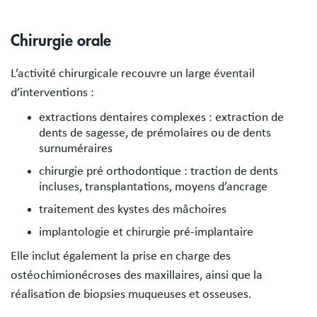
Chirurgie orale
L’activité chirurgicale
recouvre un large éventail
d’interventions :
extractions dentaires complexes : extraction de
dents de sagesse, de prémolaires ou de dents
surnuméraires
chirurgie pré orthodontique : traction de dents
incluses, transplantations, moyens d’ancrage
traitement des kystes des mâchoires
implantologie et chirurgie pré-implantaire
Elle inclut également la prise en charge des
ostéochimionécroses des maxillaires, ainsi que la
réalisation de biopsies muqueuses et osseuses.