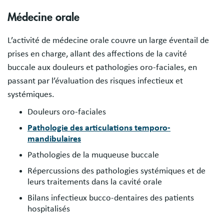
Médecine orale
L’activité de médecine orale couvre un large éventail de
prises en charge, allant des affections de la cavité
buccale aux douleurs et pathologies oro-faciales, en
passant par l’évaluation des risques infectieux et
systémiques.
Douleurs oro-faciales
Pathologie des articulations temporo-
mandibulaires
Pathologies de la muqueuse buccale
Répercussions des pathologies systémiques et de
leurs traitements dans la cavité orale
Bilans infectieux bucco-dentaires des patients
hospitalisés