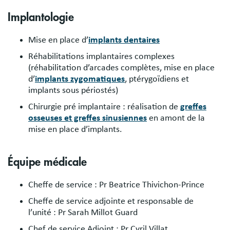
Implantologie
Mise en place d’
implants dentaires
Réhabilitations implantaires complexes
(réhabilitation d’arcades complètes, mise en place
d’
implants zygomatiques
, ptérygoïdiens et
implants sous périostés)
Chirurgie pré implantaire : réalisation de
greffes
osseuses et greffes sinusiennes
en amont de la
mise en place d’implants.
Équipe médicale
Cheffe de service : Pr Beatrice Thivichon-Prince
Cheffe de service adjointe et responsable de
l’unité : Pr Sarah Millot Guard
Chef de service Adjoint : Pr Cyril Villat