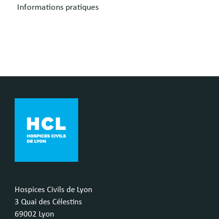
Informations pratiques
Hospices Civils de Lyon
3 Quai des Célestins
69002 Lyon