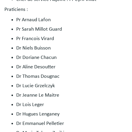
Praticiens :
Pr Arnaud Lafon
Pr Sarah Millot Guard
Pr Francois Virard
Dr Niels Buisson
Dr Doriane Chacun
Dr Aline Desoutter
Dr Thomas Dougnac
Dr Lucie Grzelczyk
Dr Jeanne Le Maitre
Dr Lois Leger
Dr Hugues Lenganey
Dr Emmanuel Pelletier