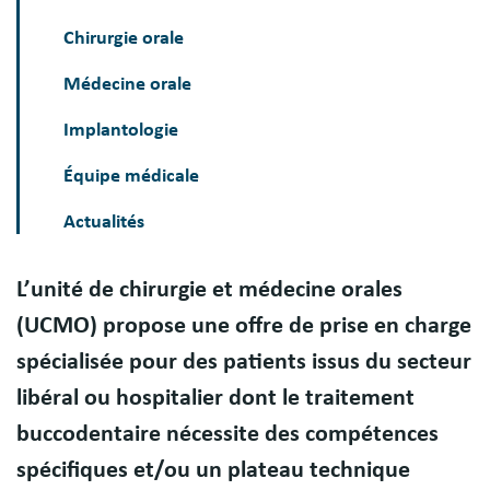
Chirurgie orale
Médecine orale
Implantologie
Équipe médicale
Actualités
L’unité de chirurgie et médecine orales
Présentation
(UCMO) propose une offre de prise en charge
spécialisée pour des patients issus du secteur
libéral ou hospitalier dont le traitement
buccodentaire nécessite des compétences
spécifiques et/ou un plateau technique