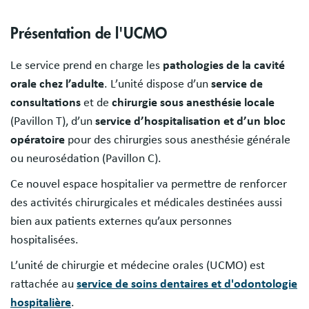
Présentation de l'UCMO
Le service prend en charge les
pathologies de la cavité
orale chez l’adulte
. L’unité dispose d’un
service de
consultations
et de
chirurgie sous anesthésie locale
(Pavillon T), d’un
service d’hospitalisation et d’un bloc
opératoire
pour des chirurgies sous anesthésie générale
ou neurosédation (Pavillon C).
Ce nouvel espace hospitalier va permettre de renforcer
des activités chirurgicales et médicales destinées aussi
bien aux patients externes qu’aux personnes
hospitalisées.
L’unité de chirurgie et médecine orales (UCMO) est
rattachée au
service de soins dentaires et d'odontologie
hospitalière
.