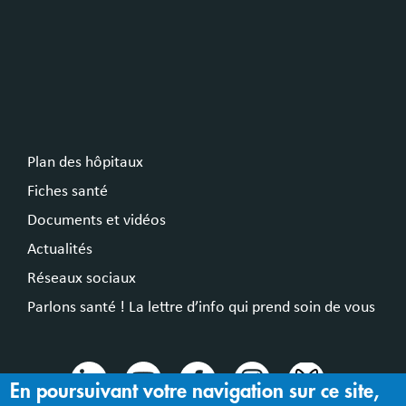
Plan des hôpitaux
Fiches santé
Documents et vidéos
Actualités
Réseaux sociaux
Parlons santé ! La lettre d’info qui prend soin de vous
En poursuivant votre navigation sur ce site,