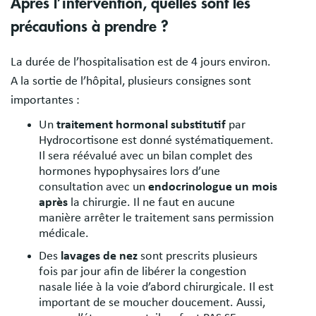
Après l’intervention, quelles sont les
précautions à prendre ?
La durée de l’hospitalisation est de 4 jours environ.
A la sortie de l’hôpital, plusieurs consignes sont
importantes :
Un
traitement hormonal substitutif
par
Hydrocortisone est donné systématiquement.
Il sera réévalué avec un bilan complet des
hormones hypophysaires lors d’une
consultation avec un
endocrinologue un mois
après
la chirurgie. Il ne faut en aucune
manière arrêter le traitement sans permission
médicale.
Des
lavages de nez
sont prescrits plusieurs
fois par jour afin de libérer la congestion
nasale liée à la voie d’abord chirurgicale. Il est
important de se moucher doucement. Aussi,