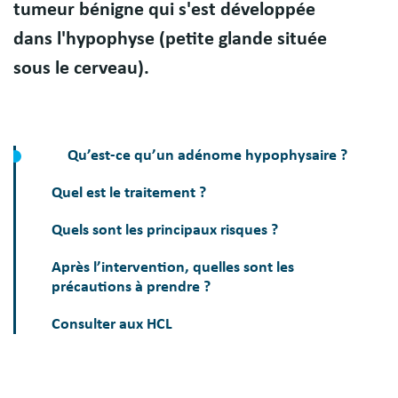
tumeur bénigne qui s'est développée
dans l'hypophyse (petite glande située
sous le cerveau).
Qu’est-ce qu’un adénome hypophysaire ?
Quel est le traitement ?
Quels sont les principaux risques ?
Après l’intervention, quelles sont les
précautions à prendre ?
Consulter aux HCL