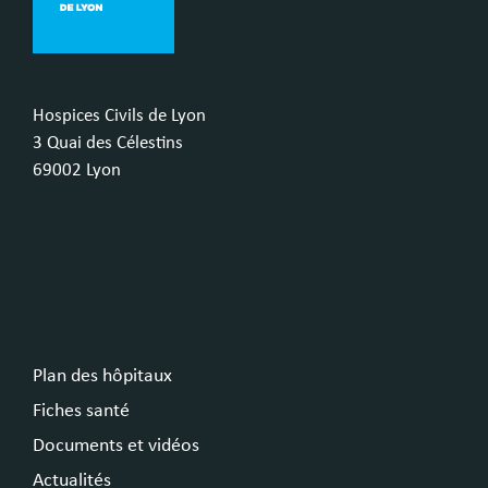
Hospices Civils de Lyon
3 Quai des Célestins
69002 Lyon
Plan des hôpitaux
Fiches santé
Documents et vidéos
Actualités