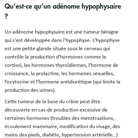
Qu’est-ce qu’un adénome hypophysaire
?
Un adénome hypophysaire est une tumeur bénigne
qui s'est développée dans l'hypophyse. L’hypophyse
est une petite glande située sous le cerveau qui
contrôle la production d’hormones comme le
cortisol, les hormones thyroïdiennes, l’hormone de
croissance, la prolactine, les hormones sexuelles,
l’ocytocine et l’hormone antidiurétique (qui limite la
production des urines).
Cette tumeur de la base du crâne peut être
découverte en cas de production excessive de
certaines hormones (troubles des menstruations,
écoulement mammaire, modification du visage, des
mains des pieds, diabète, hypertension artérielle…)