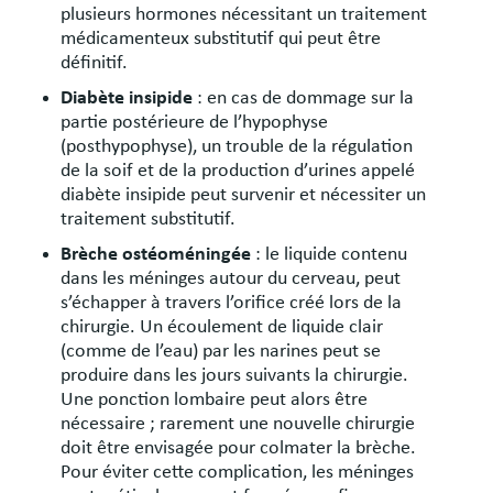
plusieurs hormones nécessitant un traitement
médicamenteux substitutif qui peut être
définitif.
Diabète insipide
: en cas de dommage sur la
partie postérieure de l’hypophyse
(posthypophyse), un trouble de la régulation
de la soif et de la production d’urines appelé
diabète insipide peut survenir et nécessiter un
traitement substitutif.
Brèche ostéoméningée
: le liquide contenu
dans les méninges autour du cerveau, peut
s’échapper à travers l’orifice créé lors de la
chirurgie. Un écoulement de liquide clair
(comme de l’eau) par les narines peut se
produire dans les jours suivants la chirurgie.
Une ponction lombaire peut alors être
nécessaire ; rarement une nouvelle chirurgie
doit être envisagée pour colmater la brèche.
Pour éviter cette complication, les méninges