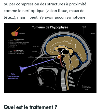
ou par compression des structures à proximité
comme le nerf optique (vision floue, maux de
tête…), mais il peut n’y avoir aucun symptôme.
Quel est le traitement ?