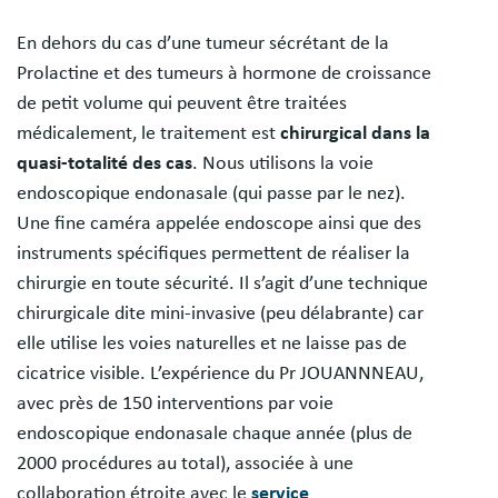
En dehors du cas d’une tumeur sécrétant de la
Prolactine et des tumeurs à hormone de croissance
de petit volume qui peuvent être traitées
médicalement, le traitement est
chirurgical dans la
quasi-totalité des cas
. Nous utilisons la voie
endoscopique endonasale (qui passe par le nez).
Une fine caméra appelée endoscope ainsi que des
instruments spécifiques permettent de réaliser la
chirurgie en toute sécurité. Il s’agit d’une technique
chirurgicale dite mini-invasive (peu délabrante) car
elle utilise les voies naturelles et ne laisse pas de
cicatrice visible. L’expérience du Pr JOUANNNEAU,
avec près de 150 interventions par voie
endoscopique endonasale chaque année (plus de
2000 procédures au total), associée à une
collaboration étroite avec le
service