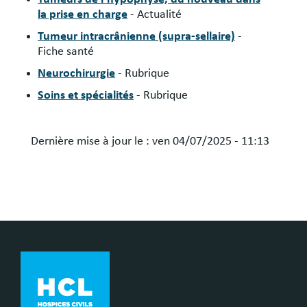
la prise en charge
- Actualité
Tumeur intracrânienne (supra-sellaire)
-
Fiche santé
Neurochirurgie
- Rubrique
Soins et spécialités
- Rubrique
Dernière mise à jour le :
ven 04/07/2025 - 11:13