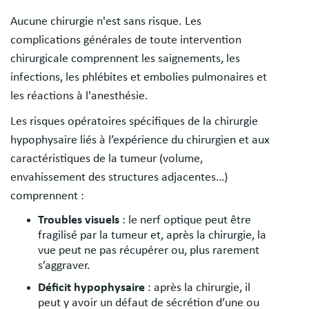
Aucune chirurgie n'est sans risque. Les
complications générales de toute intervention
chirurgicale comprennent les saignements, les
infections, les phlébites et embolies pulmonaires et
les réactions à l'anesthésie.
Les risques opératoires spécifiques de la chirurgie
hypophysaire liés à l’expérience du chirurgien et aux
caractéristiques de la tumeur (volume,
envahissement des structures adjacentes…)
comprennent :
Troubles visuels
: le nerf optique peut être
fragilisé par la tumeur et, après la chirurgie, la
vue peut ne pas récupérer ou, plus rarement
s’aggraver.
Déficit hypophysaire
: après la chirurgie, il
peut y avoir un défaut de sécrétion d’une ou