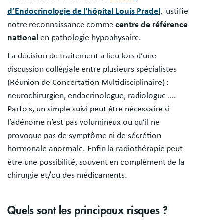
d’Endocrinologie de l'hôpital Louis Pradel
, justifie
notre reconnaissance comme
centre de référence
national
en pathologie hypophysaire.
La décision de traitement a lieu lors d’une
discussion collégiale entre plusieurs spécialistes
(Réunion de Concertation Multidisciplinaire) :
neurochirurgien, endocrinologue, radiologue ….
Parfois, un simple suivi peut être nécessaire si
l’adénome n’est pas volumineux ou qu’il ne
provoque pas de symptôme ni de sécrétion
hormonale anormale. Enfin la radiothérapie peut
être une possibilité, souvent en complément de la
chirurgie et/ou des médicaments.
Quels sont les principaux risques ?