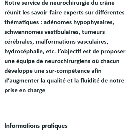
Notre service de neurochirurgie du crâne
Présentation
réunit les savoir-faire experts sur différentes
thématiques : adénomes hypophysaires,
schwannomes vestibulaires, tumeurs
cérébrales, malformations vasculaires,
hydrocéphalie, etc. L’objectif est de proposer
une équipe de neurochirurgiens où chacun
développe une sur-compétence afin
d’augmenter la qualité et la fluidité de notre
prise en charge
Informations pratiques