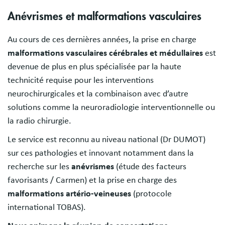
Anévrismes et malformations vasculaires
Au cours de ces dernières années, la prise en charge
malformations vasculaires cérébrales et médullaires
est
devenue de plus en plus spécialisée par la haute
technicité requise pour les interventions
neurochirurgicales et la combinaison avec d’autre
solutions comme la neuroradiologie interventionnelle ou
la radio chirurgie.
Le service est reconnu au niveau national (Dr DUMOT)
sur ces pathologies et innovant notamment dans la
recherche sur les
anévrismes
(étude des facteurs
favorisants / Carmen) et la prise en charge des
malformations artério-veineuses
(protocole
international TOBAS).