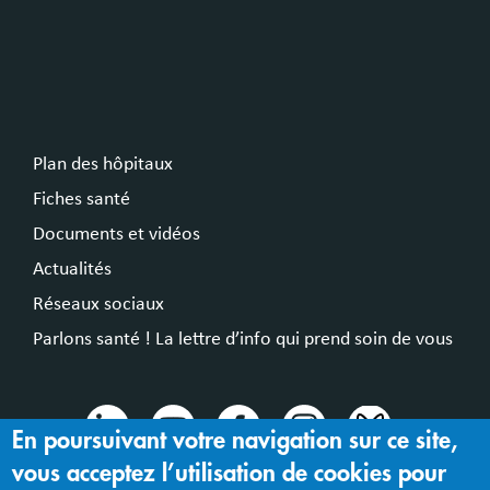
Plan des hôpitaux
Fiches santé
Documents et vidéos
Actualités
Réseaux sociaux
Parlons santé ! La lettre d’info qui prend soin de vous
En poursuivant votre navigation sur ce site,
vous acceptez l’utilisation de cookies pour