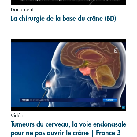
Document
La chirurgie de la base du crâne (BD)
Vidéo
Tumeurs du cerveau, la voie endonasale
pour ne pas ouvrir le crâne | France 3