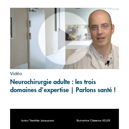
Vidéo
Neurochirurgie adulte : les trois
domaines d'expertise | Parlons santé !