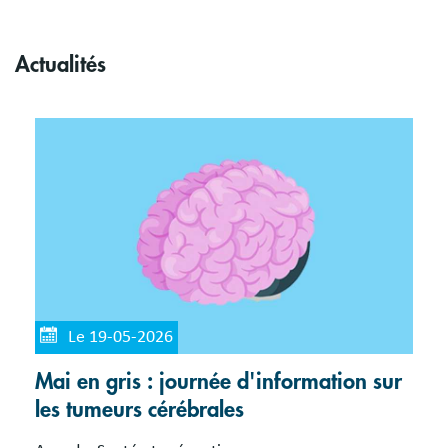
Actualités
Le 19-05-2026
Mai en gris : journée d'information sur
les tumeurs cérébrales