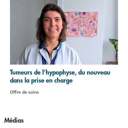
Tumeurs de l’hypophyse, du nouveau
dans la prise en charge
Offre de soins
Médias