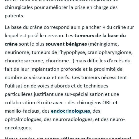
chirurgicales pour améliorer la prise en charge des
patients.
La base du crâne correspond au « plancher » du crâne sur
lequel est posé le cerveau. Les
tumeurs de la base du
crâne
sont le plus
souvent bénignes
(méningiome,
neurinome, tumeurs de l’hypophyse, craniopharyngiome,
chondrosarcome, chordome…) mais difficiles d’accès du
fait de leur implantation profonde et la proximité de
nombreux vaisseaux et nerfs. Ces tumeurs nécessitent
l’utilisation de voies d’abords et de techniques
particulières justifiant une sur-spécialisation et une
collaboration étroite avec : des chirurgiens ORL et
maxillo-faciaux, des
endocrinologues
, des
ophtalmologues, des neuroradiologues, et des neuro-
oncologues.