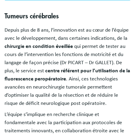
Tumeurs cérébrales
Depuis plus de 8 ans, l’innovation est au cœur de l’équipe
avec le développement, dans certaines indications, de la
chirurgie en condition éveillée
qui permet de tester au
cours de l’intervention les fonctions de motricité et du
langage de façon précise (Dr PICART – Dr GALLET). De
plus, le service est
centre référent pour l’utilisation de la
fluorescence peropératoire
. Ainsi, ces technologies
avancées en neurochirurgie tumorale permettent
d’optimiser la qualité de la résection et de réduire le
risque de déficit neurologique post opératoire.
L’équipe s’implique en recherche clinique et
fondamentale avec la participation aux protocoles de
traitements innovants, en collaboration étroite avec le