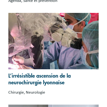
Agenda, Santé et prévention
L’irrésistible ascension de la
neurochirurgie lyonnaise
Chirurgie, Neurologie