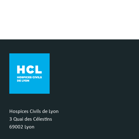
Hospices Civils de Lyon
3 Quai des Célestins
69002 Lyon