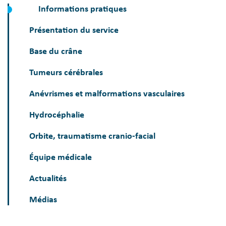
Informations pratiques
Présentation du service
Base du crâne
Tumeurs cérébrales
Anévrismes et malformations vasculaires
Hydrocéphalie
Orbite, traumatisme cranio-facial
Équipe médicale
Actualités
Médias