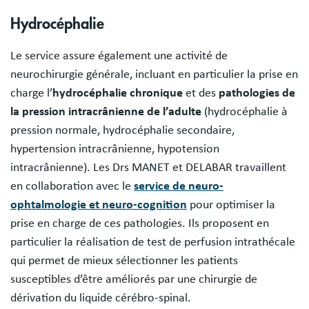
Hydrocéphalie
Le service assure également une activité de
neurochirurgie générale, incluant en particulier la prise en
charge l’
hydrocéphalie chronique
et des
pathologies de
la pression intracrânienne de l’adulte
(hydrocéphalie à
pression normale, hydrocéphalie secondaire,
hypertension intracrânienne, hypotension
intracrânienne). Les Drs MANET et DELABAR travaillent
en collaboration avec le
service de neuro-
ophtalmologie et neuro-cognition
pour optimiser la
prise en charge de ces pathologies. Ils proposent en
particulier la réalisation de test de perfusion intrathécale
qui permet de mieux sélectionner les patients
susceptibles d’être améliorés par une chirurgie de
dérivation du liquide cérébro-spinal.