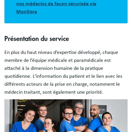
nos médecins de façon sécurisée via
MonSisra
Présentation du service
En plus du haut niveau d’expertise développé, chaque
membre de l’équipe médicale et paramédicale est
attaché à la dimension humaine de la pratique
quotidienne. L’information du patient et le lien avec les
différents acteurs de la prise en charge, notamment le
médecin traitant, sont également une priorité.
Image