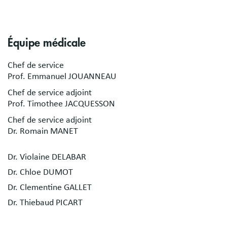
Équipe médicale
Chef de service
Prof. Emmanuel JOUANNEAU
Chef de service adjoint
Prof. Timothee JACQUESSON
Chef de service adjoint
Dr. Romain MANET
Dr. Violaine DELABAR
Dr. Chloe DUMOT
Dr. Clementine GALLET
Dr. Thiebaud PICART