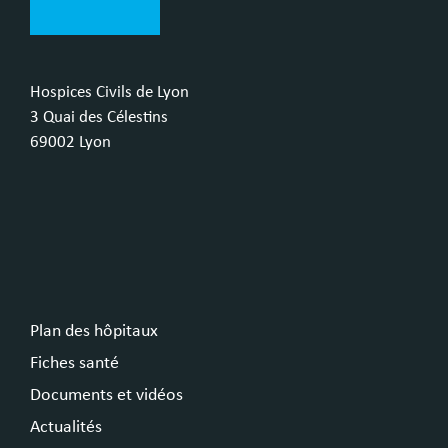
Hospices Civils de Lyon
3 Quai des Célestins
69002 Lyon
Plan des hôpitaux
Fiches santé
Documents et vidéos
Actualités