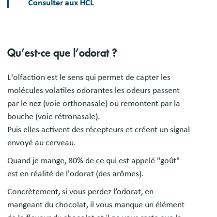
Consulter aux HCL
Qu’est-ce que l’odorat ?
L'olfaction est le sens qui permet de capter les
molécules volatiles odorantes les odeurs passent
par le nez (voie orthonasale) ou remontent par la
bouche (voie rétronasale).
Puis elles activent des récepteurs et créent un signal
envoyé au cerveau.
Quand je mange, 80% de ce qui est appelé "goût"
est en réalité de l'odorat (des arômes).
Concrètement, si vous perdez l’odorat, en
mangeant du chocolat, il vous manque un élément