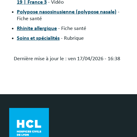
19 | France 3
- Vidéo
Polypose nasosinusienne (polypose nasale)
-
Fiche santé
Rhinite allergique
- Fiche santé
Soins et spécialités
- Rubrique
Dernière mise à jour le :
ven 17/04/2026 - 16:38