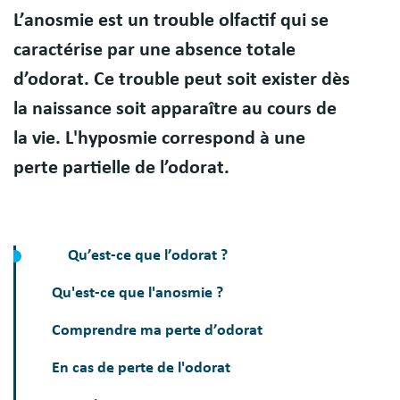
Résumé
L’anosmie est un trouble olfactif qui se
caractérise par une absence totale
d’odorat. Ce trouble peut soit exister dès
la naissance soit apparaître au cours de
la vie. L'hyposmie correspond à une
perte partielle de l’odorat.
Qu’est-ce que l’odorat ?
Qu'est-ce que l'anosmie ?
Comprendre ma perte d’odorat
En cas de perte de l'odorat