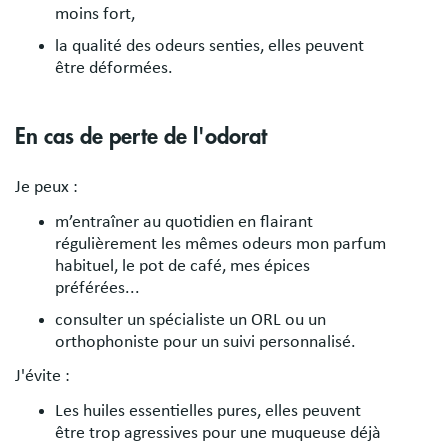
moins fort,
la qualité des odeurs senties, elles peuvent
être déformées.
En cas de perte de l'odorat
Je peux :
m’entraîner au quotidien en flairant
régulièrement les mêmes odeurs mon parfum
habituel, le pot de café, mes épices
préférées...
consulter un spécialiste un ORL ou un
orthophoniste pour un suivi personnalisé.
J'évite :
Les huiles essentielles pures, elles peuvent
être trop agressives pour une muqueuse déjà