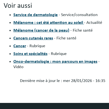
Voir aussi
Service de dermatologie
- Service/consultation
Mélanome : cet été attention au soleil
- Actualité
Mélanome (cancer de la peau)
- Fiche santé
Cancers cutanés rares
- Fiche santé
Cancer
- Rubrique
Soins et spécialités
- Rubrique
Onco-dermatologie : mon parcours en images
-
Vidéo
Dernière mise à jour le :
mer 28/01/2026 - 16:35