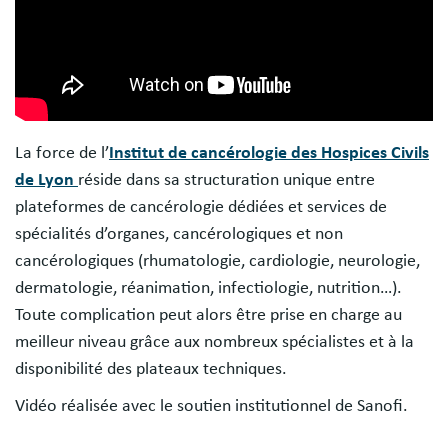
La force de l’
Institut de cancérologie des Hospices Civils
de Lyon
réside dans sa structuration unique entre
plateformes de cancérologie dédiées et services de
spécialités d’organes, cancérologiques et non
cancérologiques (rhumatologie, cardiologie, neurologie,
dermatologie, réanimation, infectiologie, nutrition…).
Toute complication peut alors être prise en charge au
meilleur niveau grâce aux nombreux spécialistes et à la
disponibilité des plateaux techniques.
Vidéo réalisée avec le soutien institutionnel de Sanofi.