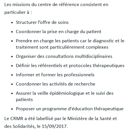
Les missions du centre de référence consistent en
particulier à :
Structurer l’offre de soins
Coordonner la prise en charge du patient
Prendre en charge les patients car le diagnostic et le
traitement sont particulièrement complexes
Organiser des consultations multidisciplinaires
Définir les référentiels et protocoles thérapeutiques
Informer et former les professionnels
Coordonner les activités de recherche
Assurer la veille épidémiologique et le suivi des
patients
Proposer un programme d'éducation thérapeutique
Le CRMR a été labellisé par le Ministère de la Santé et
des Solidarités, le 15/09/2017.