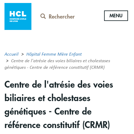
Aller
au
MENU
contenu
Rechercher
principal
Accueil
Hôpital Femme Mère Enfant
Centre de l'atrésie des voies biliaires et cholestases
génétiques - Centre de référence constitutif (CRMR)
Centre de l'atrésie des voies
biliaires et cholestases
génétiques - Centre de
référence constitutif (CRMR)