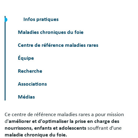
Infos pratiques
Maladies chroniques du foie
Centre de référence maladies rares
Équipe
Recherche
Associations
Médias
Ce centre de référence maladies rares a pour mission
d'
améliorer et d'optimaliser la prise en charge des
Présentation
nourrissons, enfants et adolescents
souffrant d’une
maladie chronique du foie.