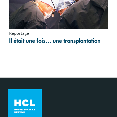
Reportage
Il était une fois… une transplantation