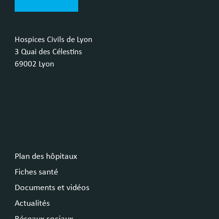
Hospices Civils de Lyon
3 Quai des Célestins
69002 Lyon
Plan des hôpitaux
Fiches santé
Documents et vidéos
Actualités
Réseaux sociaux