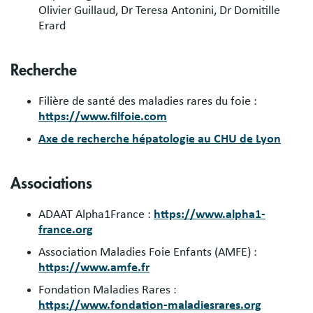
Olivier Guillaud, Dr Teresa Antonini, Dr Domitille
Erard
Recherche
Filière de santé des maladies rares du foie :
https://www.filfoie.com
Axe de recherche hépatologie au CHU de Lyon
Associations
ADAAT Alpha1France :
https://www.alpha1-
france.org
Association Maladies Foie Enfants (AMFE) :
https://www.amfe.fr
Fondation Maladies Rares :
https://www.fondation-maladiesrares.org