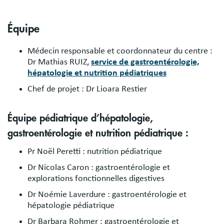
Équipe
Médecin responsable et coordonnateur du centre :
Dr Mathias RUIZ,
service de gastroentérologie,
hépatologie et nutrition pédiatriques
Chef de projet : Dr Lioara Restier
Équipe pédiatrique d’hépatologie,
gastroentérologie et nutrition pédiatrique :
Pr Noël Peretti : nutrition pédiatrique
Dr Nicolas Caron : gastroentérologie et
explorations fonctionnelles digestives
Dr Noémie Laverdure : gastroentérologie et
hépatologie pédiatrique
Dr Barbara Rohmer : gastroentérologie et