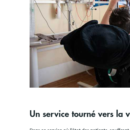
Un service tourné vers la v