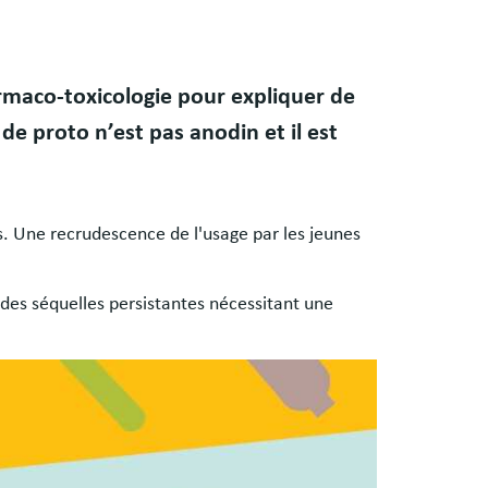
rmaco-toxicologie pour expliquer de
de proto n’est pas anodin et il est
s. Une recrudescence de l'usage par les jeunes
 des séquelles persistantes nécessitant une