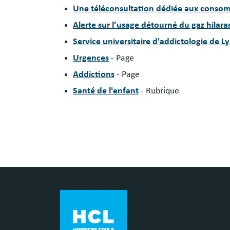
Une téléconsultation dédiée aux conso
Alerte sur l’usage détourné du gaz hilar
Service universitaire d'addictologie de 
Urgences
- Page
Addictions
- Page
Santé de l'enfant
- Rubrique