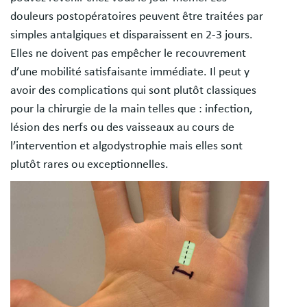
douleurs postopératoires peuvent être traitées par
simples antalgiques et disparaissent en 2-3 jours.
Elles ne doivent pas empêcher le recouvrement
d’une mobilité satisfaisante immédiate. Il peut y
avoir des complications qui sont plutôt classiques
pour la chirurgie de la main telles que : infection,
lésion des nerfs ou des vaisseaux au cours de
l’intervention et algodystrophie mais elles sont
plutôt rares ou exceptionnelles.
Image