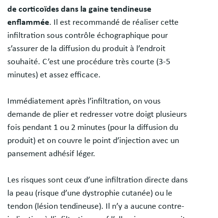
de corticoïdes dans la gaine tendineuse
enflammée
. Il est recommandé de réaliser cette
infiltration sous contrôle échographique pour
s’assurer de la diffusion du produit à l’endroit
souhaité. C’est une procédure très courte (3-5
minutes) et assez efficace.
Immédiatement après l’infiltration, on vous
demande de plier et redresser votre doigt plusieurs
fois pendant 1 ou 2 minutes (pour la diffusion du
produit) et on couvre le point d’injection avec un
pansement adhésif léger.
Les risques sont ceux d’une infiltration directe dans
la peau (risque d’une dystrophie cutanée) ou le
tendon (lésion tendineuse). Il n’y a aucune contre-