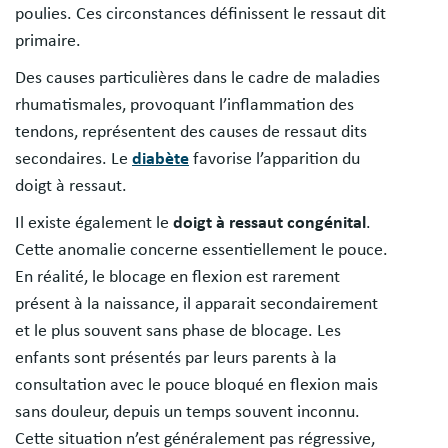
poulies. Ces circonstances définissent le ressaut dit
primaire.
Des causes particulières dans le cadre de maladies
rhumatismales, provoquant l’inflammation des
tendons, représentent des causes de ressaut dits
secondaires. Le
diabète
favorise l’apparition du
doigt à ressaut.
Il existe également le
doigt à ressaut congénital
.
Cette anomalie concerne essentiellement le pouce.
En réalité, le blocage en flexion est rarement
présent à la naissance, il apparait secondairement
et le plus souvent sans phase de blocage. Les
enfants sont présentés par leurs parents à la
consultation avec le pouce bloqué en flexion mais
sans douleur, depuis un temps souvent inconnu.
Cette situation n’est généralement pas régressive,