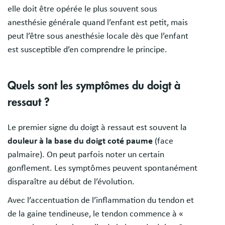
elle doit être opérée le plus souvent sous
anesthésie générale quand l’enfant est petit, mais
peut l’être sous anesthésie locale dès que l’enfant
est susceptible d’en comprendre le principe.
Quels sont les symptômes du doigt à
ressaut ?
Le premier signe du doigt à ressaut est souvent la
douleur à la base du doigt coté paume
(face
palmaire). On peut parfois noter un certain
gonflement. Les symptômes peuvent spontanément
disparaître au début de l’évolution.
Avec l’accentuation de l’inflammation du tendon et
de la gaine tendineuse, le tendon commence à «