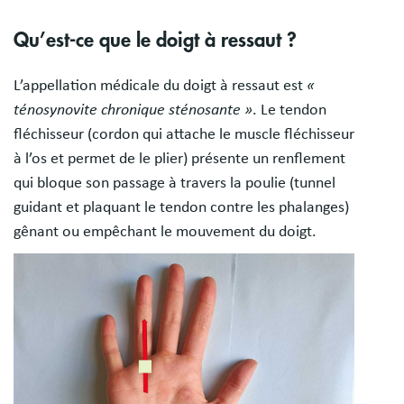
Qu’est-ce que le doigt à ressaut ?
L’appellation médicale du doigt à ressaut est
«
ténosynovite chronique sténosante »
. Le tendon
fléchisseur (cordon qui attache le muscle fléchisseur
à l’os et permet de le plier) présente un renflement
qui bloque son passage à travers la poulie (tunnel
guidant et plaquant le tendon contre les phalanges)
gênant ou empêchant le mouvement du doigt.
Image