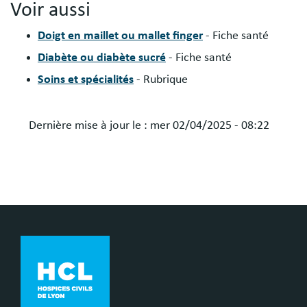
Voir aussi
Doigt en maillet ou mallet finger
- Fiche santé
Diabète ou diabète sucré
- Fiche santé
Soins et spécialités
- Rubrique
Dernière mise à jour le :
mer 02/04/2025 - 08:22