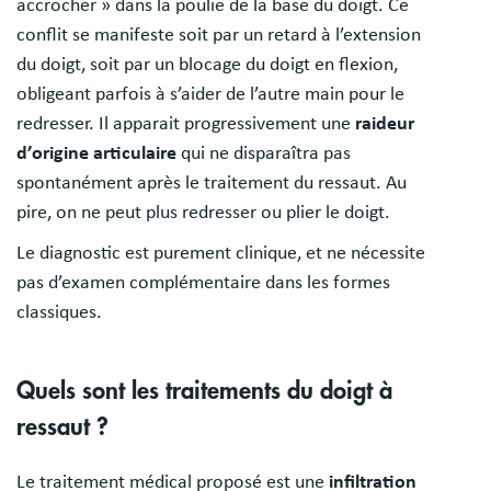
accrocher » dans la poulie de la base du doigt. Ce
conflit se manifeste soit par un retard à l’extension
du doigt, soit par un blocage du doigt en flexion,
obligeant parfois à s’aider de l’autre main pour le
redresser. Il apparait progressivement une
raideur
d’origine articulaire
qui ne disparaîtra pas
spontanément après le traitement du ressaut. Au
pire, on ne peut plus redresser ou plier le doigt.
Le diagnostic est purement clinique, et ne nécessite
pas d’examen complémentaire dans les formes
classiques.
Quels sont les traitements du doigt à
ressaut ?
Le traitement médical proposé est une
infiltration