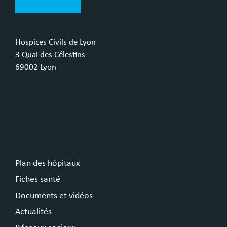
Hospices Civils de Lyon
3 Quai des Célestins
69002 Lyon
Plan des hôpitaux
Fiches santé
Documents et vidéos
Actualités