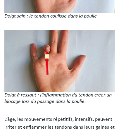
Doigt sain : le tendon coulisse dans la poulie
Image
Doigt à ressaut : l’inflammation du tendon créer un
blocage lors du passage dans la poulie.
L’âge, les mouvements répétitifs, intensifs, peuvent
irriter et enflammer les tendons dans leurs gaines et