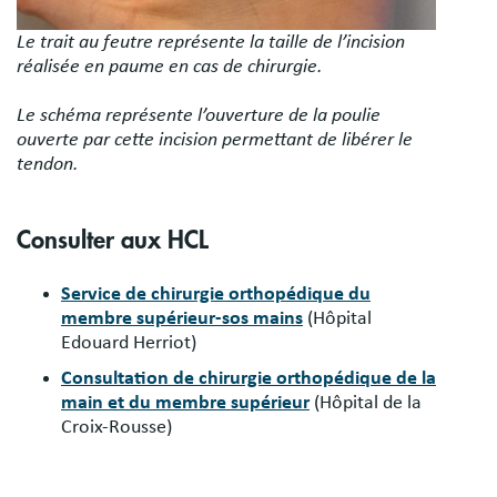
Le trait au feutre représente la taille de l’incision
réalisée en paume en cas de chirurgie.
Le schéma représente l’ouverture de la poulie
ouverte par cette incision permettant de libérer le
tendon.
Consulter aux HCL
Service de chirurgie orthopédique du
membre supérieur-sos mains
(Hôpital
Edouard Herriot)
Consultation de chirurgie orthopédique de la
main et du membre supérieur
(Hôpital de la
Croix-Rousse)