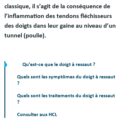
classique, il s’agit de la conséquence de
l’inflammation des tendons fléchisseurs
des doigts dans leur gaine au niveau d’un
tunnel (poulie).
Qu’est-ce que le doigt à ressaut ?
Quels sont les symptômes du doigt à ressaut
?
Quels sont les traitements du doigt à ressaut
?
Consulter aux HCL