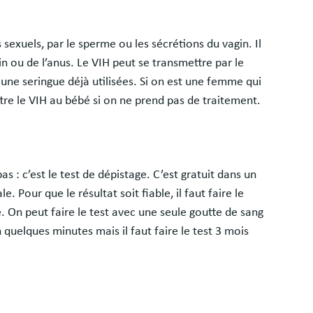
sexuels, par le sperme ou les sécrétions du vagin. Il
in ou de l’anus. Le VIH peut se transmettre par le
une seringue déjà utilisées. Si on est une femme qui
tre le VIH au bébé si on ne prend pas de traitement.
as : c’est le test de dépistage. C’est gratuit dans un
 Pour que le résultat soit fiable, il faut faire le
e. On peut faire le test avec une seule goutte de sang
n quelques minutes mais il faut faire le test 3 mois