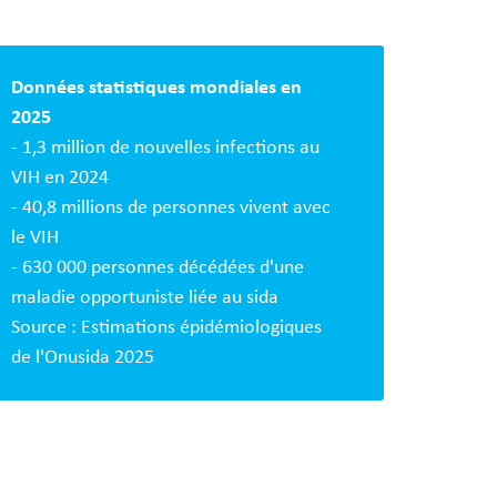
s
es
Données statistiques mondiales en
2025
- 1,3 million de nouvelles infections au
VIH en 2024
- 40,8 millions de personnes vivent avec
le VIH
- 630 000 personnes décédées d'une
maladie opportuniste liée au sida
Source : Estimations épidémiologiques
de l'Onusida 2025