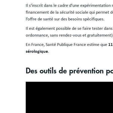
Il s’inscrit dans le cadre d’une expérimentation n
financement de la sécurité sociale qui permet d
l’offre de santé sur des besoins spécifiques.
Il est également possible de se faire tester dan
ordonnance, sans rendez-vous et gratuitement)
En France, Santé Publique France estime que
11
sérologique
.
Des outils de prévention pou