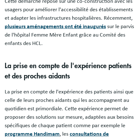
Cette démarche repose sur une co-construction avec les
usagers pour améliorer l'accessibilité des établissements
et adapter les infrastructures hospitalières. Récemment,
plusieurs aménagements ont été inaugurés
sur le parvis
de l'hôpital Femme Mère Enfant grâce au Comité des
enfants des HCL.
La prise en compte de l'expérience patients
et des proches aidants
La prise en compte de l'expérience des patients ainsi que
celle de leurs proches aidants qui les accompagnent au
quotidien est primordiale. Cette expérience permet de
proposer des solutions sur mesure, adaptées aux besoins
spécifiques de chaque patient comme par exemple le
programme Handimam
, les
consultations de