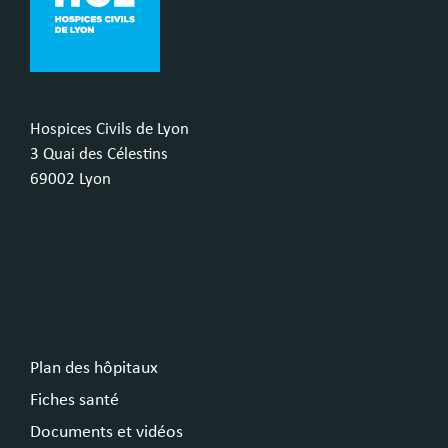
Hospices Civils de Lyon
3 Quai des Célestins
69002 Lyon
Plan des hôpitaux
Fiches santé
Documents et vidéos