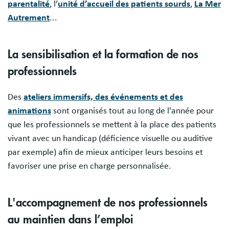
parentalité
, l’
unité d’accueil des patients sourds
,
La Mer
Autrement
...
La sensibilisation et la formation de nos
professionnels
Des
ateliers immersifs, des événements et des
animations
sont organisés tout au long de l'année pour
que les professionnels se mettent à la place des patients
vivant avec un handicap (déficience visuelle ou auditive
par exemple) afin de mieux anticiper leurs besoins et
favoriser une prise en charge personnalisée.
L'accompagnement de nos professionnels
au maintien dans l’emploi