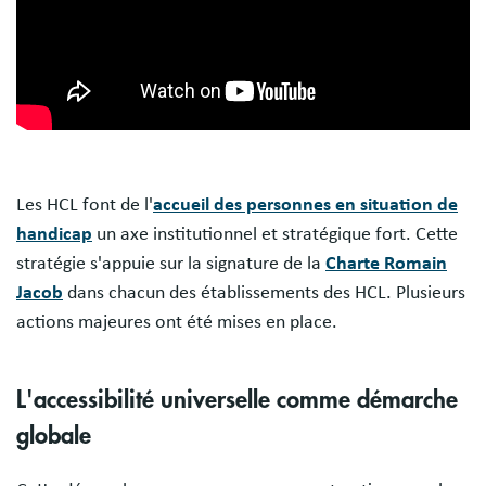
Les HCL font de l'
accueil des personnes en situation de
handicap
un axe institutionnel et stratégique fort. Cette
stratégie s'appuie sur la signature de la
Charte Romain
Jacob
dans chacun des établissements des HCL. Plusieurs
actions majeures ont été mises en place.
L'accessibilité universelle comme démarche
globale