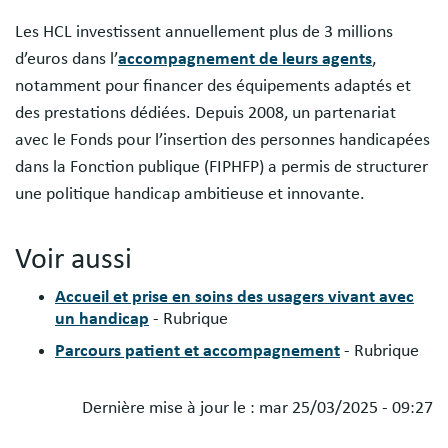
Les HCL investissent annuellement plus de 3 millions
d’euros dans l’
accompagnement de leurs agents
,
notamment pour financer des équipements adaptés et
des prestations dédiées. Depuis 2008, un partenariat
avec le Fonds pour l’insertion des personnes handicapées
dans la Fonction publique (FIPHFP) a permis de structurer
une politique handicap ambitieuse et innovante.
Voir aussi
Accueil et prise en soins des usagers vivant avec
un handicap
- Rubrique
Parcours patient et accompagnement
- Rubrique
Dernière mise à jour le :
mar 25/03/2025 - 09:27