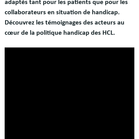
adaptés tant pour les patients que pour les
collaborateurs en situation de handicap.
Découvrez les témoignages des acteurs au
cœur de la politique handicap des HCL.