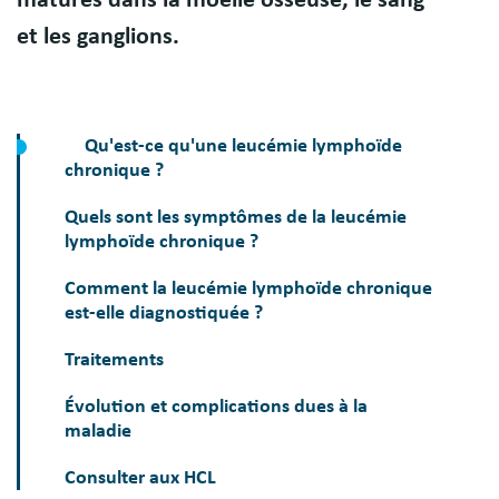
et les ganglions.
Qu'est-ce qu'une leucémie lymphoïde
chronique ?
Quels sont les symptômes de la leucémie
lymphoïde chronique ?
Comment la leucémie lymphoïde chronique
est-elle diagnostiquée ?
Traitements
Évolution et complications dues à la
maladie
Consulter aux HCL