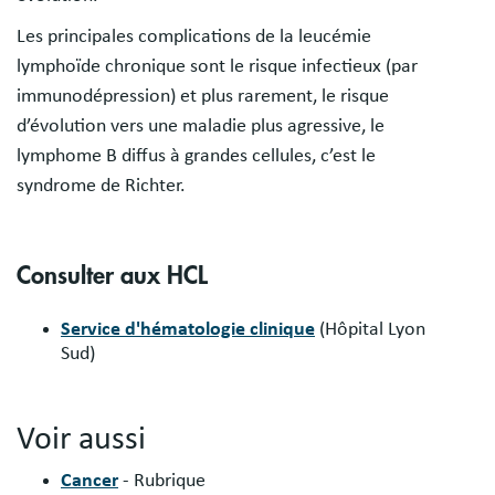
Les principales complications de la leucémie
lymphoïde chronique sont le risque infectieux (par
immunodépression) et plus rarement, le risque
d’évolution vers une maladie plus agressive, le
lymphome B diffus à grandes cellules, c’est le
syndrome de Richter.
Consulter aux HCL
Service d'hématologie clinique
(Hôpital Lyon
Sud)
Voir aussi
Cancer
- Rubrique