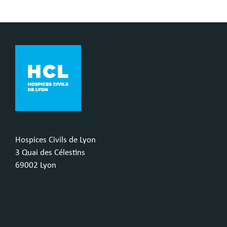
Hospices Civils de Lyon
3 Quai des Célestins
69002 Lyon