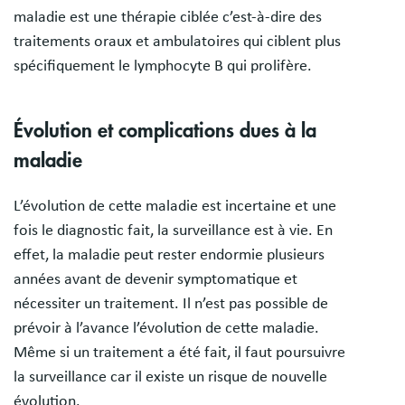
maladie est une thérapie ciblée c’est-à-dire des
traitements oraux et ambulatoires qui ciblent plus
spécifiquement le lymphocyte B qui prolifère.
Évolution et complications dues à la
maladie
L’évolution de cette maladie est incertaine et une
fois le diagnostic fait, la surveillance est à vie. En
effet, la maladie peut rester endormie plusieurs
années avant de devenir symptomatique et
nécessiter un traitement. Il n’est pas possible de
prévoir à l’avance l’évolution de cette maladie.
Même si un traitement a été fait, il faut poursuivre
la surveillance car il existe un risque de nouvelle
évolution.