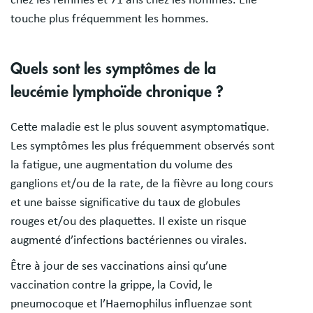
chez les femmes et 71 ans chez les hommes. Elle
touche plus fréquemment les hommes.
Quels sont les symptômes de la
leucémie lymphoïde chronique ?
Cette maladie est le plus souvent asymptomatique.
Les symptômes les plus fréquemment observés sont
la fatigue, une augmentation du volume des
ganglions et/ou de la rate, de la fièvre au long cours
et une baisse significative du taux de globules
rouges et/ou des plaquettes. Il existe un risque
augmenté d’infections bactériennes ou virales.
Être à jour de ses vaccinations ainsi qu’une
vaccination contre la grippe, la Covid, le
pneumocoque et l’Haemophilus influenzae sont