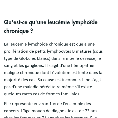
Qu'est-ce qu'une leucémie lymphoïde
chronique ?
La leucémie lymphoïde chronique est due à une
prolifération de petits lymphocytes B matures (sous
type de Globules blancs) dans la moelle osseuse, le
sang et les ganglions. Il s’agit d’une hémopathie
maligne chronique dont l’évolution est lente dans la
majorité des cas. Sa cause est inconnue. Il ne s’agit
pas d’une maladie héréditaire même s’il existe
quelques rares cas de formes familiales.
Elle représente environ 1 % de l’ensemble des
cancers. L’âge moyen de diagnostic est de 73 ans