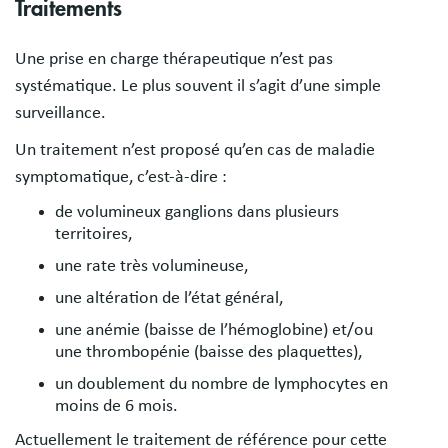
Traitements
Une prise en charge thérapeutique n’est pas
systématique. Le plus souvent il s’agit d’une simple
surveillance.
Un traitement n’est proposé qu’en cas de maladie
symptomatique, c’est-à-dire :
de volumineux ganglions dans plusieurs
territoires,
une rate très volumineuse,
une altération de l’état général,
une anémie (baisse de l’hémoglobine) et/ou
une thrombopénie (baisse des plaquettes),
un doublement du nombre de lymphocytes en
moins de 6 mois.
Actuellement le traitement de référence pour cette