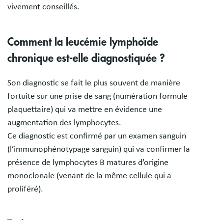
vivement conseillés.
Comment la leucémie lymphoïde
chronique est-elle diagnostiquée ?
Son diagnostic se fait le plus souvent de manière
fortuite sur une prise de sang (numération formule
plaquettaire) qui va mettre en évidence une
augmentation des lymphocytes.
Ce diagnostic est confirmé par un examen sanguin
(l’immunophénotypage sanguin) qui va confirmer la
présence de lymphocytes B matures d’origine
monoclonale (venant de la même cellule qui a
proliféré).