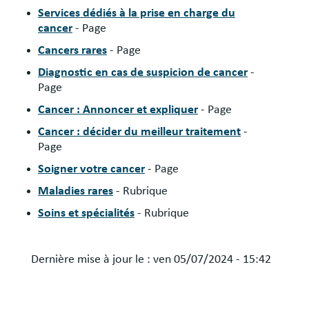
Services dédiés à la prise en charge du
cancer
- Page
Cancers rares
- Page
Diagnostic en cas de suspicion de cancer
-
Page
Cancer : Annoncer et expliquer
- Page
Cancer : décider du meilleur traitement
-
Page
Soigner votre cancer
- Page
Maladies rares
- Rubrique
Soins et spécialités
- Rubrique
Dernière mise à jour le :
ven 05/07/2024 - 15:42